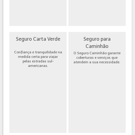
Seguro Carta Verde
Seguro para
Caminhão
Confiança e tranquilidade na
O Seguro Caminhão garante
medida certa para viajar
coberturas e serviços que
pelas estradas sul-
atendem a sua necessidade.
americanas.