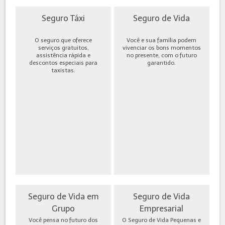
Seguro Táxi
Seguro de Vida
O seguro que oferece
Você e sua família podem
serviços gratuitos,
vivenciar os bons momentos
assistência rápida e
no presente, com o futuro
descontos especiais para
garantido.
taxistas.
Seguro de Vida em
Seguro de Vida
Grupo
Empresarial
Você pensa no futuro dos
O Seguro de Vida Pequenas e