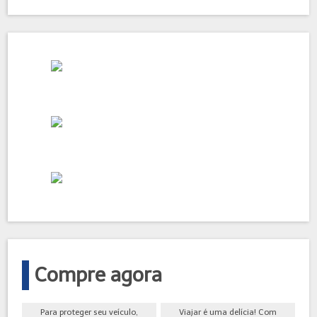
Compre agora
Para proteger seu veículo,
Viajar é uma delícia! Com