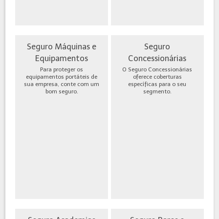
Seguro Máquinas e
Seguro
Equipamentos
Concessionárias
Para proteger os
O Seguro Concessionárias
equipamentos portáteis de
oferece coberturas
sua empresa, conte com um
específicas para o seu
bom seguro.
segmento.