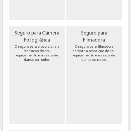
Seguro para Câmera
Seguro para
Fotográfica
Filmadora
O seguro para proporciona a
O seguro para filmadora
reposição do seu
garante a reposição do seu
equipamento em casos de
equipamento em casos de
danos ou roubo.
danos ou roubo.