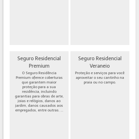
Seguro Residencial
Seguro Residencial
Premium
Veraneio
O Seguro Residência
Proteção e serviços para você
Premium oferece coberturas
aproveitar o seu cantinho na
que garantem maior
praia ou no campo.
proteção para a sua
residência, incluindo
garantias para obras de arte,
joias e relógios, danos ao
jardim, danos causados aos
empregados, entre outras. ...