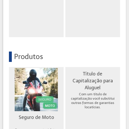
Produtos
Título de
Capitalização para
Aluguel
Com um título de
capitalização você substitui
outras formas de garantias
locatícias.
Seguro de Moto