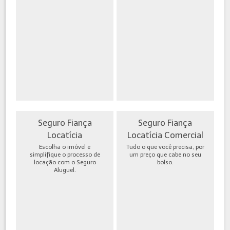
Seguro Fiança
Seguro Fiança
Locatícia
Locatícia Comercial
Escolha o imóvel e
Tudo o que você precisa, por
simplifique o processo de
um preço que cabe no seu
locação com o Seguro
bolso.
Aluguel.