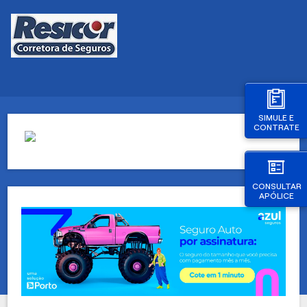
SIMULE E
CONTRATE
CONSULTAR
APÓLICE