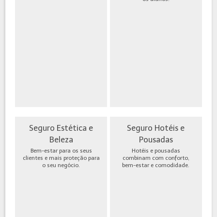
Seguro Estética e
Seguro Hotéis e
Beleza
Pousadas
Bem-estar para os seus
Hotéis e pousadas
clientes e mais proteção para
combinam com conforto,
o seu negócio.
bem-estar e comodidade.