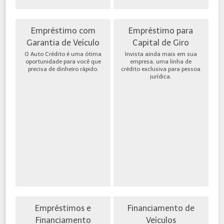
Empréstimo com
Empréstimo para
Garantia de Veículo
Capital de Giro
O Auto Crédito é uma ótima
Invista ainda mais em sua
oportunidade para você que
empresa, uma linha de
precisa de dinheiro rápido.
crédito exclusiva para pessoa
jurídica.
Empréstimos e
Financiamento de
Financiamento
Veículos