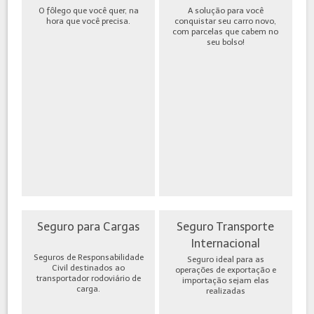
O fôlego que você quer, na
A solução para você
hora que você precisa.
conquistar seu carro novo,
com parcelas que cabem no
seu bolso!
Seguro para Cargas
Seguro Transporte
Internacional
Seguros de Responsabilidade
Seguro ideal para as
Civil destinados ao
operações de exportação e
transportador rodoviário de
importação sejam elas
carga.
realizadas