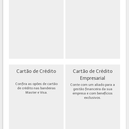
Cartão de Crédito
Cartão de Crédito
Empresarial
Confira as opões de cartão
Conte com um aliado para a
de crédito nas bandeiras
gestão financeira da sua
Master e Visa.
empresa e com benefícios
exclusivos.