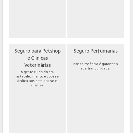
Seguro para Petshop
Seguro Perfumarias
e Clínicas
Nossa essência é garantir a
Veterinárias
sua tranquilidade.
A gente cuida do seu
estabelecimento e você se
dedica aos pets dos seus
clientes.