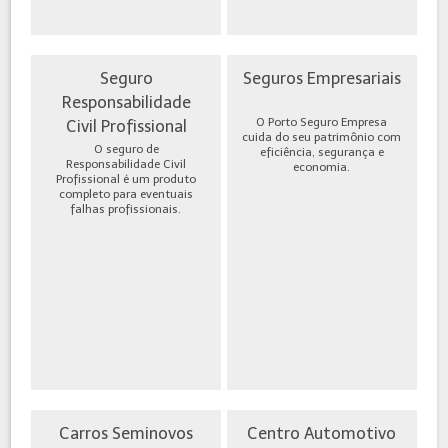
Seguro
Seguros Empresariais
Responsabilidade
O Porto Seguro Empresa
Civil Profissional
cuida do seu patrimônio com
O seguro de
eficiência, segurança e
Responsabilidade Civil
economia.
Profissional é um produto
completo para eventuais
falhas profissionais.
Carros Seminovos
Centro Automotivo