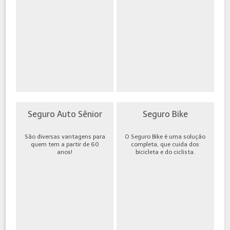
Seguro Auto Sênior
Seguro Bike
São diversas vantagens para
O Seguro Bike é uma solução
quem tem a partir de 60
completa, que cuida dos
anos!
bicicleta e do ciclista.