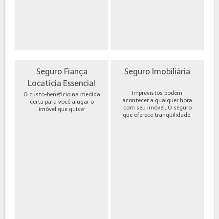
Seguro Fiança
Seguro Imobiliária
Locatícia Essencial
Imprevistos podem
O custo-benefício na medida
acontecer a qualquer hora
certa para você alugar o
com seu imóvel, O seguro
imóvel que quiser
que oferece tranquilidade.