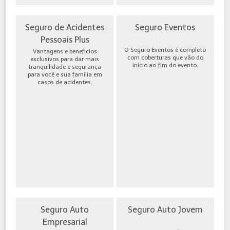
Seguro de Acidentes
Seguro Eventos
Pessoais Plus
O Seguro Eventos é completo
Vantagens e benefícios
com coberturas que vão do
exclusivos para dar mais
início ao fim do evento.
tranquilidade e segurança
para você e sua família em
casos de acidentes.
Seguro Auto
Seguro Auto Jovem
Empresarial