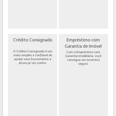
Crédito Consignado
Empréstimo com
Garantia de Imóvel
O Crédito Consignado é um
Com o Empréstimo com
meio simples e confiável de
Garantia Imobiliária, você
ajudar seus funcionários a
consegue um incentivo
alcançar um sonho.
seguro.