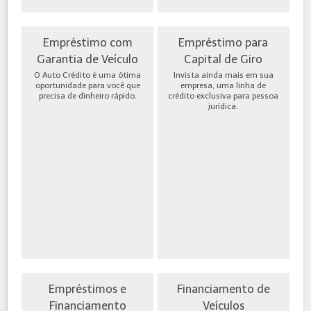
Empréstimo com
Empréstimo para
Garantia de Veículo
Capital de Giro
O Auto Crédito é uma ótima
Invista ainda mais em sua
oportunidade para você que
empresa, uma linha de
precisa de dinheiro rápido.
crédito exclusiva para pessoa
jurídica.
Empréstimos e
Financiamento de
Financiamento
Veículos