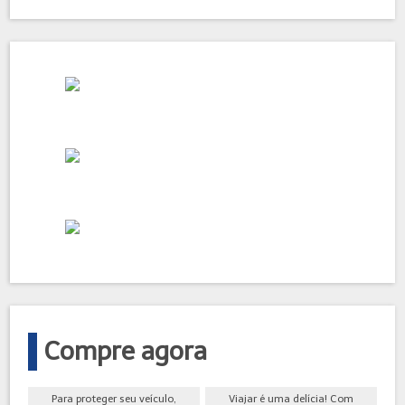
Compre agora
Para proteger seu veículo,
Viajar é uma delícia! Com