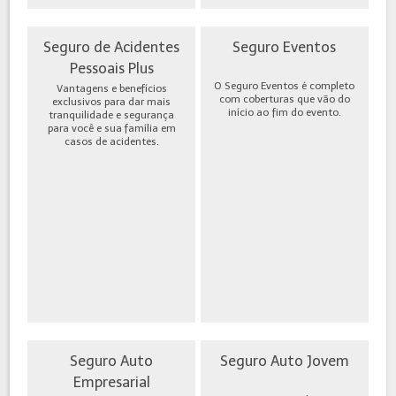
Seguro de Acidentes
Seguro Eventos
Pessoais Plus
O Seguro Eventos é completo
Vantagens e benefícios
com coberturas que vão do
exclusivos para dar mais
início ao fim do evento.
tranquilidade e segurança
para você e sua família em
casos de acidentes.
Seguro Auto
Seguro Auto Jovem
Empresarial