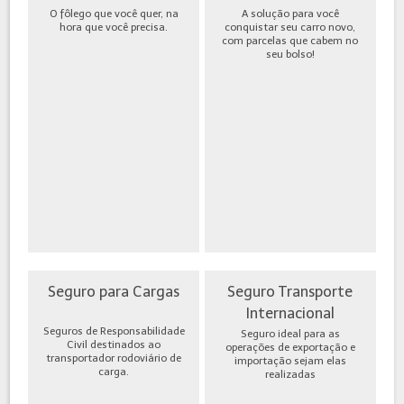
O fôlego que você quer, na
A solução para você
hora que você precisa.
conquistar seu carro novo,
com parcelas que cabem no
seu bolso!
Seguro para Cargas
Seguro Transporte
Internacional
Seguros de Responsabilidade
Seguro ideal para as
Civil destinados ao
operações de exportação e
transportador rodoviário de
importação sejam elas
carga.
realizadas