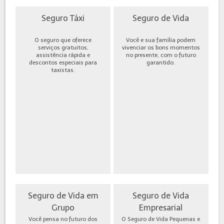
Seguro Táxi
Seguro de Vida
O seguro que oferece
Você e sua família podem
serviços gratuitos,
vivenciar os bons momentos
assistência rápida e
no presente, com o futuro
descontos especiais para
garantido.
taxistas.
Seguro de Vida em
Seguro de Vida
Grupo
Empresarial
Você pensa no futuro dos
O Seguro de Vida Pequenas e