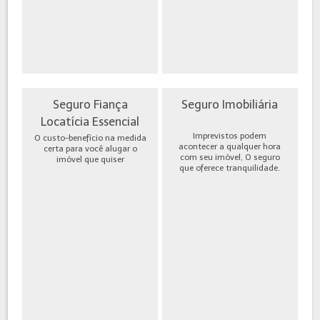
Seguro Fiança
Seguro Imobiliária
Locatícia Essencial
Imprevistos podem
O custo-benefício na medida
acontecer a qualquer hora
certa para você alugar o
com seu imóvel, O seguro
imóvel que quiser
que oferece tranquilidade.