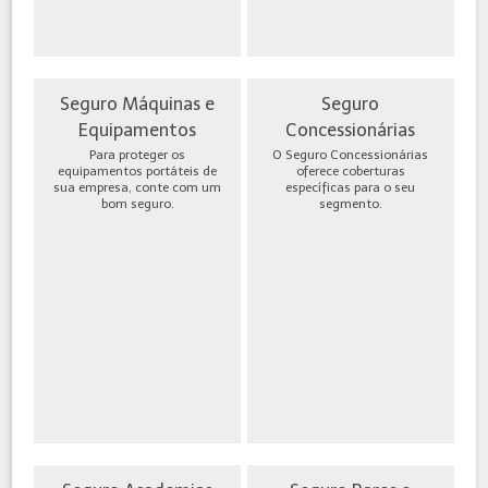
Seguro Máquinas e
Seguro
Equipamentos
Concessionárias
Para proteger os
O Seguro Concessionárias
equipamentos portáteis de
oferece coberturas
sua empresa, conte com um
específicas para o seu
bom seguro.
segmento.