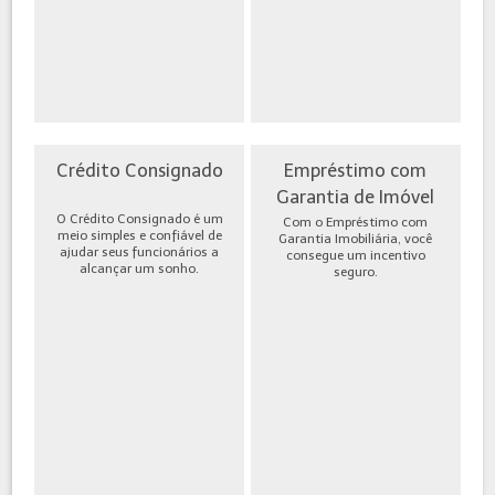
Crédito Consignado
Empréstimo com
Garantia de Imóvel
O Crédito Consignado é um
Com o Empréstimo com
meio simples e confiável de
Garantia Imobiliária, você
ajudar seus funcionários a
consegue um incentivo
alcançar um sonho.
seguro.