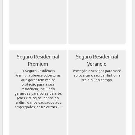
Seguro Residencial
Seguro Residencial
Premium
Veraneio
O Seguro Residência
Proteção e serviços para você
Premium oferece coberturas
aproveitar o seu cantinho na
que garantem maior
praia ou no campo.
proteção para a sua
residência, incluindo
garantias para obras de arte,
joias e relógios, danos ao
jardim, danos causados aos
empregados, entre outras. ...