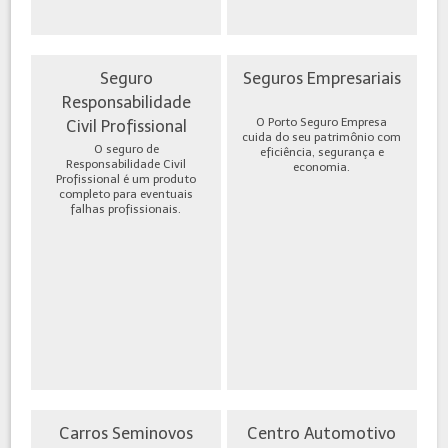
Seguro
Seguros Empresariais
Responsabilidade
O Porto Seguro Empresa
Civil Profissional
cuida do seu patrimônio com
O seguro de
eficiência, segurança e
Responsabilidade Civil
economia.
Profissional é um produto
completo para eventuais
falhas profissionais.
Carros Seminovos
Centro Automotivo