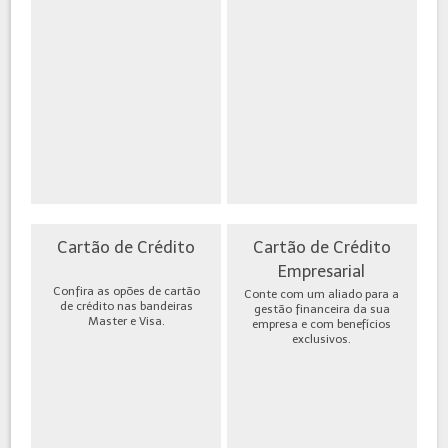
Cartão de Crédito
Cartão de Crédito
Empresarial
Confira as opões de cartão
Conte com um aliado para a
de crédito nas bandeiras
gestão financeira da sua
Master e Visa.
empresa e com benefícios
exclusivos.