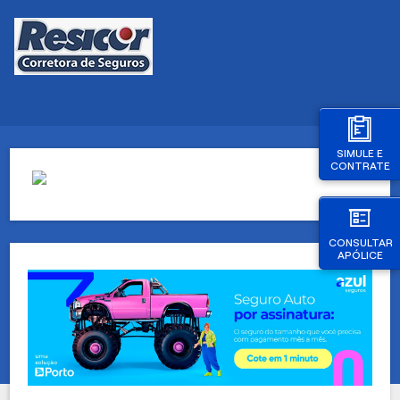
SIMULE E
CONTRATE
CONSULTAR
APÓLICE