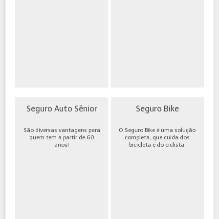
Seguro Auto Sênior
Seguro Bike
São diversas vantagens para
O Seguro Bike é uma solução
quem tem a partir de 60
completa, que cuida dos
anos!
bicicleta e do ciclista.