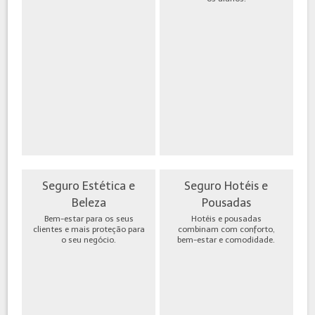
Seguro Estética e
Seguro Hotéis e
Beleza
Pousadas
Bem-estar para os seus
Hotéis e pousadas
clientes e mais proteção para
combinam com conforto,
o seu negócio.
bem-estar e comodidade.