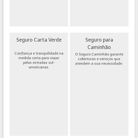
Seguro Carta Verde
Seguro para
Caminhão
Confiança e tranquilidade na
O Seguro Caminhão garante
medida certa para viajar
coberturas e serviços que
pelas estradas sul-
atendem a sua necessidade.
americanas.