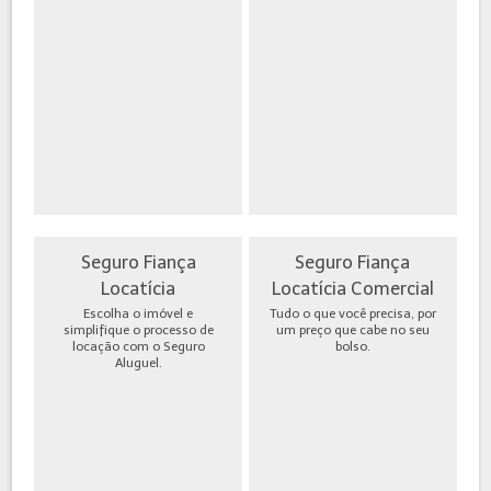
Seguro Fiança
Seguro Fiança
Locatícia
Locatícia Comercial
Escolha o imóvel e
Tudo o que você precisa, por
simplifique o processo de
um preço que cabe no seu
locação com o Seguro
bolso.
Aluguel.