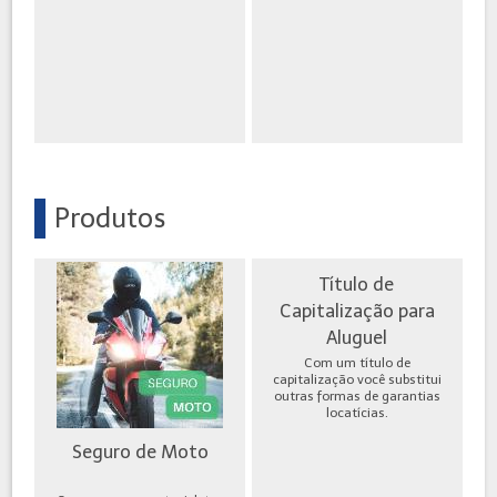
Produtos
Título de
Capitalização para
Aluguel
Com um título de
capitalização você substitui
outras formas de garantias
locatícias.
Seguro de Moto