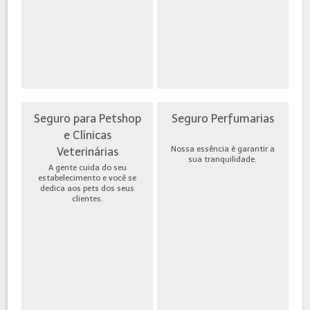
Seguro para Petshop
Seguro Perfumarias
e Clínicas
Nossa essência é garantir a
Veterinárias
sua tranquilidade.
A gente cuida do seu
estabelecimento e você se
dedica aos pets dos seus
clientes.