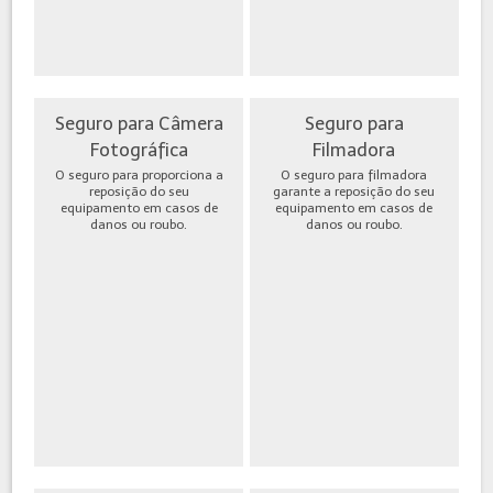
Seguro para Câmera
Seguro para
Fotográfica
Filmadora
O seguro para proporciona a
O seguro para filmadora
reposição do seu
garante a reposição do seu
equipamento em casos de
equipamento em casos de
danos ou roubo.
danos ou roubo.