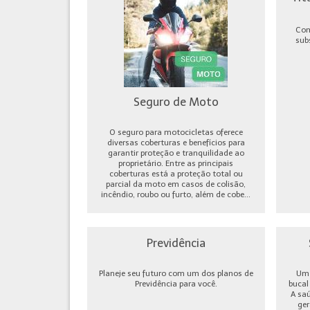
Com
sub
Seguro de Moto
O seguro para motocicletas oferece
diversas coberturas e benefícios para
garantir proteção e tranquilidade ao
proprietário. Entre as principais
coberturas está a proteção total ou
parcial da moto em casos de colisão,
incêndio, roubo ou furto, além de cobe...
Previdência
Planeje seu futuro com um dos planos de
Um 
Previdência para você.
bucal
A sa
ger