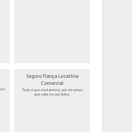
Seguro Fiança Locatícia
Comercial
sso
Tudo o que você precisa, por um preço
que cabe no seu bolso.