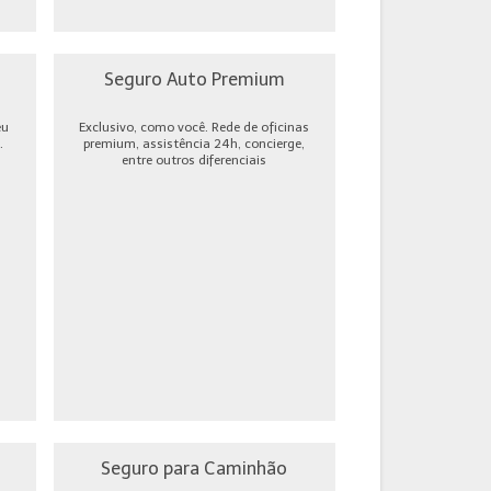
Seguro Auto Premium
eu
Exclusivo, como você. Rede de oficinas
.
premium, assistência 24h, concierge,
entre outros diferenciais
Seguro para Caminhão