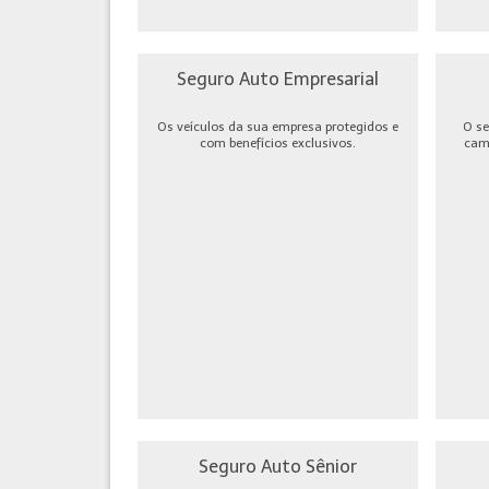
Seguro Auto Empresarial
Os veículos da sua empresa protegidos e
O se
com benefícios exclusivos.
cami
Seguro Auto Sênior