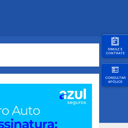
SIMULE E
CONTRATE
CONSULTAR
APÓLICE