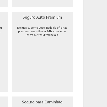
Seguro Auto Premium
eu
Exclusivo, como você. Rede de oficinas
.
premium, assistência 24h, concierge,
entre outros diferenciais
Seguro para Caminhão