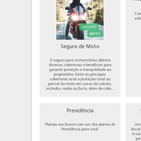
Com
sub
Seguro de Moto
O seguro para motocicletas oferece
diversas coberturas e benefícios para
garantir proteção e tranquilidade ao
proprietário. Entre as principais
coberturas está a proteção total ou
parcial da moto em casos de colisão,
incêndio, roubo ou furto, além de cobe...
Previdência
Planeje seu futuro com um dos planos de
Um 
Previdência para você.
bucal
A sa
ger