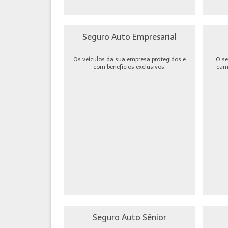
Seguro Auto Empresarial
Os veículos da sua empresa protegidos e
O se
com benefícios exclusivos.
cami
Seguro Auto Sênior