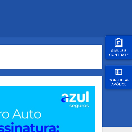
SIMULE E
CONTRATE
CONSULTAR
APÓLICE