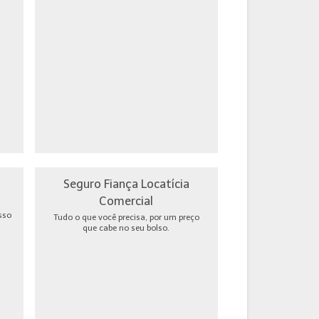
Seguro Fiança Locatícia
Comercial
sso
Tudo o que você precisa, por um preço
que cabe no seu bolso.