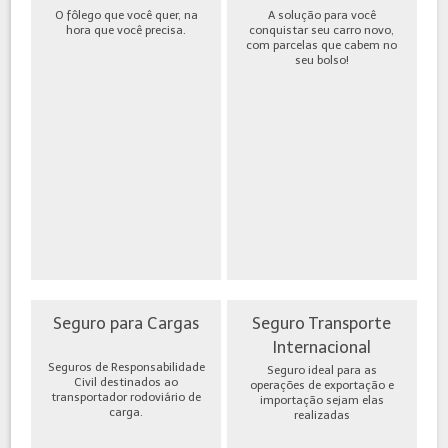
O fôlego que você quer, na
A solução para você
hora que você precisa.
conquistar seu carro novo,
com parcelas que cabem no
seu bolso!
Seguro para Cargas
Seguro Transporte
Internacional
Seguros de Responsabilidade
Seguro ideal para as
Civil destinados ao
operações de exportação e
transportador rodoviário de
importação sejam elas
carga.
realizadas