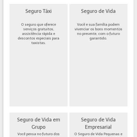
Seguro Táxi
Seguro de Vida
O seguro que oferece
Você e sua família podem
serviços gratuitos,
vivenciar os bons momentos
assistência rápida e
no presente, com o futuro
descontos especiais para
garantido.
taxistas.
Seguro de Vida em
Seguro de Vida
Grupo
Empresarial
Você pensa no futuro dos
O Seguro de Vida Pequenas e