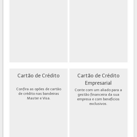
Cartão de Crédito
Cartão de Crédito
Empresarial
Confira as opões de cartão
Conte com um aliado para a
de crédito nas bandeiras
gestão financeira da sua
Master e Visa.
empresa e com benefícios
exclusivos.