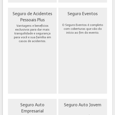
Seguro de Acidentes
Seguro Eventos
Pessoais Plus
O Seguro Eventos é completo
Vantagens e benefícios
com coberturas que vão do
exclusivos para dar mais
início ao fim do evento.
tranquilidade e segurança
para você e sua família em
casos de acidentes.
Seguro Auto
Seguro Auto Jovem
Empresarial