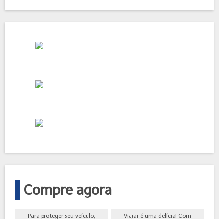
Compre agora
Para proteger seu veículo,
Viajar é uma delícia! Com