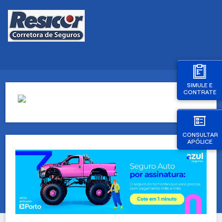
SIMULE E
CONTRATE
CONSULTAR
APÓLICE