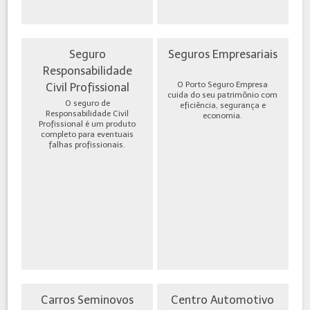
Seguro
Seguros Empresariais
Responsabilidade
O Porto Seguro Empresa
Civil Profissional
cuida do seu patrimônio com
O seguro de
eficiência, segurança e
Responsabilidade Civil
economia.
Profissional é um produto
completo para eventuais
falhas profissionais.
Carros Seminovos
Centro Automotivo