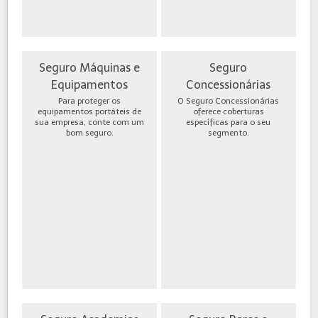
Seguro Máquinas e
Seguro
Equipamentos
Concessionárias
Para proteger os
O Seguro Concessionárias
equipamentos portáteis de
oferece coberturas
sua empresa, conte com um
específicas para o seu
bom seguro.
segmento.