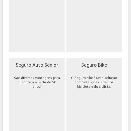
Seguro Auto Sênior
Seguro Bike
São diversas vantagens para
O Seguro Bike é uma solução
quem tem a partir de 60
completa, que cuida dos
anos!
bicicleta e do ciclista.