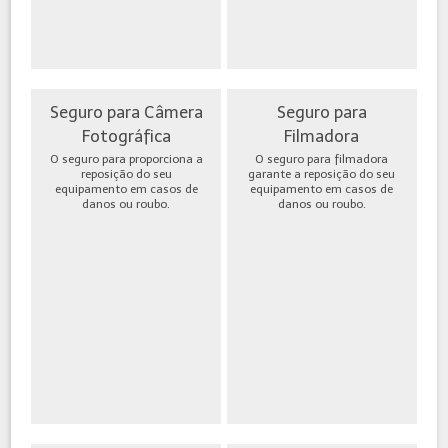
Seguro para Câmera
Seguro para
Fotográfica
Filmadora
O seguro para proporciona a
O seguro para filmadora
reposição do seu
garante a reposição do seu
equipamento em casos de
equipamento em casos de
danos ou roubo.
danos ou roubo.