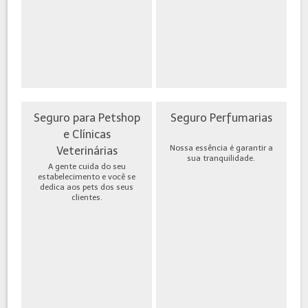
Seguro para Petshop
Seguro Perfumarias
e Clínicas
Nossa essência é garantir a
Veterinárias
sua tranquilidade.
A gente cuida do seu
estabelecimento e você se
dedica aos pets dos seus
clientes.