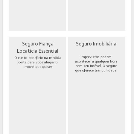
Seguro Fiança
Seguro Imobiliária
Locatícia Essencial
Imprevistos podem
O custo-benefício na medida
acontecer a qualquer hora
certa para você alugar o
com seu imóvel, O seguro
imóvel que quiser
que oferece tranquilidade.