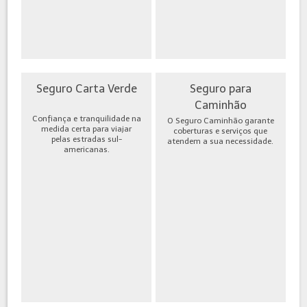
Seguro Carta Verde
Seguro para
Caminhão
Confiança e tranquilidade na
O Seguro Caminhão garante
medida certa para viajar
coberturas e serviços que
pelas estradas sul-
atendem a sua necessidade.
americanas.