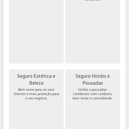
Seguro Estética e
Seguro Hotéis e
Beleza
Pousadas
Bem-estar para os seus
Hotéis e pousadas
clientes e mais proteção para
combinam com conforto,
o seu negócio.
bem-estar e comodidade.