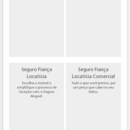
Seguro Fiança
Seguro Fiança
Locatícia
Locatícia Comercial
Escolha o imóvel e
Tudo o que você precisa, por
simplifique o processo de
um preço que cabe no seu
locação com o Seguro
bolso.
Aluguel.