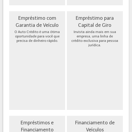
Empréstimo com
Empréstimo para
Garantia de Veículo
Capital de Giro
O Auto Crédito é uma ótima
Invista ainda mais em sua
oportunidade para você que
empresa, uma linha de
precisa de dinheiro rápido.
crédito exclusiva para pessoa
jurídica.
Empréstimos e
Financiamento de
Financiamento
Veículos