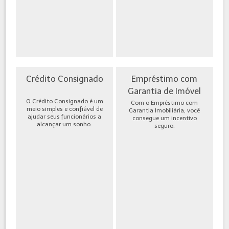
Crédito Consignado
Empréstimo com
Garantia de Imóvel
O Crédito Consignado é um
Com o Empréstimo com
meio simples e confiável de
Garantia Imobiliária, você
ajudar seus funcionários a
consegue um incentivo
alcançar um sonho.
seguro.