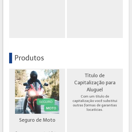
Produtos
Título de
Capitalização para
Aluguel
Com um título de
capitalização você substitui
outras formas de garantias
locatícias.
Seguro de Moto