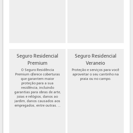
Seguro Residencial
Seguro Residencial
Premium
Veraneio
O Seguro Residência
Proteção e serviços para você
Premium oferece coberturas
aproveitar o seu cantinho na
que garantem maior
praia ou no campo.
proteção para a sua
residência, incluindo
garantias para obras de arte,
joias e relógios, danos ao
jardim, danos causados aos
empregados, entre outras. ...