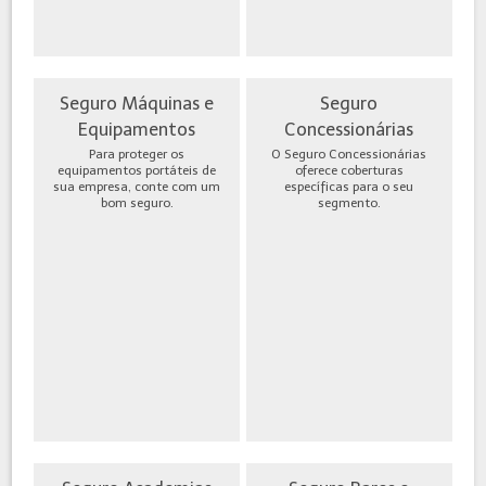
Seguro Máquinas e
Seguro
Equipamentos
Concessionárias
Para proteger os
O Seguro Concessionárias
equipamentos portáteis de
oferece coberturas
sua empresa, conte com um
específicas para o seu
bom seguro.
segmento.