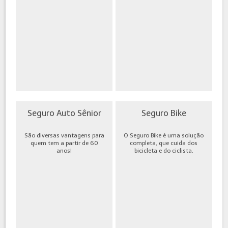
Seguro Auto Sênior
Seguro Bike
São diversas vantagens para
O Seguro Bike é uma solução
quem tem a partir de 60
completa, que cuida dos
anos!
bicicleta e do ciclista.