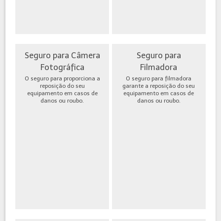
Seguro para Câmera
Seguro para
Fotográfica
Filmadora
O seguro para proporciona a
O seguro para filmadora
reposição do seu
garante a reposição do seu
equipamento em casos de
equipamento em casos de
danos ou roubo.
danos ou roubo.