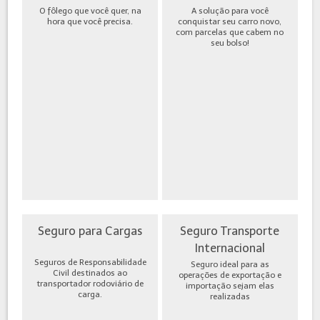
O fôlego que você quer, na
A solução para você
hora que você precisa.
conquistar seu carro novo,
com parcelas que cabem no
seu bolso!
Seguro para Cargas
Seguro Transporte
Internacional
Seguros de Responsabilidade
Seguro ideal para as
Civil destinados ao
operações de exportação e
transportador rodoviário de
importação sejam elas
carga.
realizadas