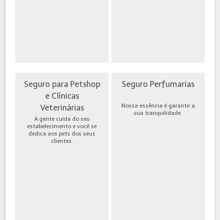
Seguro para Petshop
Seguro Perfumarias
e Clínicas
Nossa essência é garantir a
Veterinárias
sua tranquilidade.
A gente cuida do seu
estabelecimento e você se
dedica aos pets dos seus
clientes.