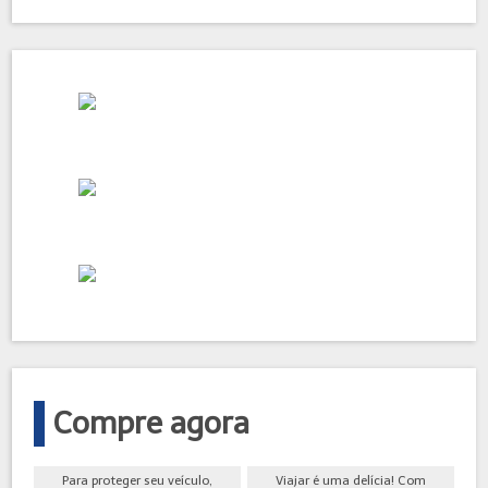
Compre agora
Para proteger seu veículo,
Viajar é uma delícia! Com