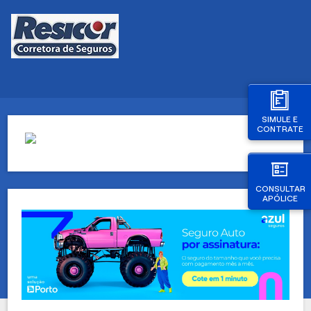
SIMULE E
CONTRATE
CONSULTAR
APÓLICE