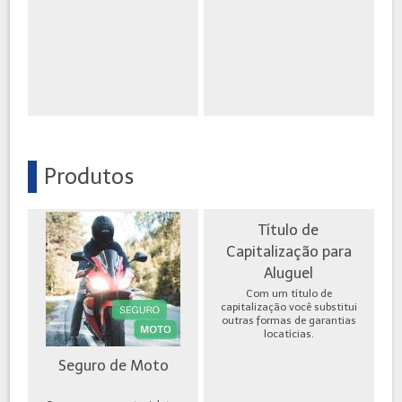
Produtos
Título de
Capitalização para
Aluguel
Com um título de
capitalização você substitui
outras formas de garantias
locatícias.
Seguro de Moto