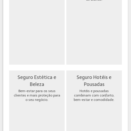
Seguro Estética e
Seguro Hotéis e
Beleza
Pousadas
Bem-estar para os seus
Hotéis e pousadas
clientes e mais proteção para
combinam com conforto,
o seu negócio.
bem-estar e comodidade.