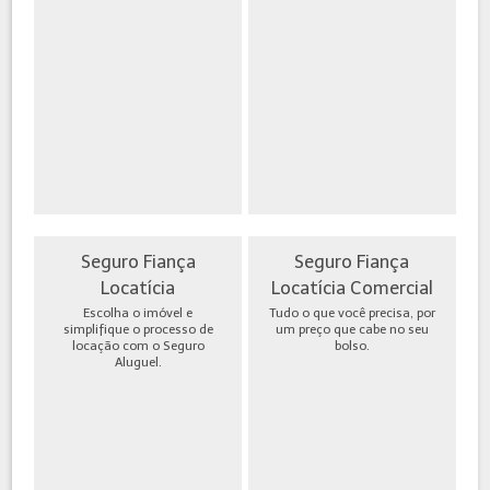
Seguro Fiança
Seguro Fiança
Locatícia
Locatícia Comercial
Escolha o imóvel e
Tudo o que você precisa, por
simplifique o processo de
um preço que cabe no seu
locação com o Seguro
bolso.
Aluguel.