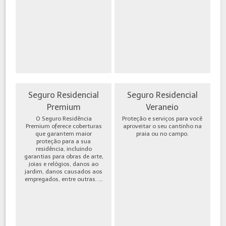
Seguro Residencial
Seguro Residencial
Premium
Veraneio
O Seguro Residência
Proteção e serviços para você
Premium oferece coberturas
aproveitar o seu cantinho na
que garantem maior
praia ou no campo.
proteção para a sua
residência, incluindo
garantias para obras de arte,
joias e relógios, danos ao
jardim, danos causados aos
empregados, entre outras. ...