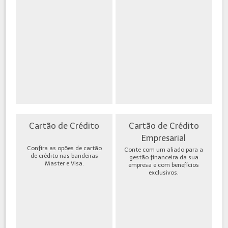
Cartão de Crédito
Cartão de Crédito
Empresarial
Confira as opões de cartão
Conte com um aliado para a
de crédito nas bandeiras
gestão financeira da sua
Master e Visa.
empresa e com benefícios
exclusivos.