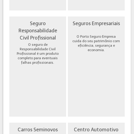
Seguro
Seguros Empresariais
Responsabilidade
O Porto Seguro Empresa
Civil Profissional
cuida do seu patrimônio com
O seguro de
eficiência, segurança e
Responsabilidade Civil
economia.
Profissional é um produto
completo para eventuais
falhas profissionais.
Carros Seminovos
Centro Automotivo