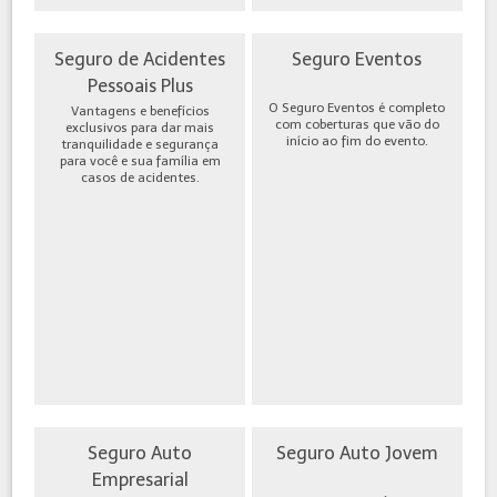
Seguro de Acidentes
Seguro Eventos
Pessoais Plus
O Seguro Eventos é completo
Vantagens e benefícios
com coberturas que vão do
exclusivos para dar mais
início ao fim do evento.
tranquilidade e segurança
para você e sua família em
casos de acidentes.
Seguro Auto
Seguro Auto Jovem
Empresarial