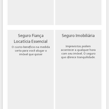
Seguro Fiança
Seguro Imobiliária
Locatícia Essencial
Imprevistos podem
O custo-benefício na medida
acontecer a qualquer hora
certa para você alugar o
com seu imóvel, O seguro
imóvel que quiser
que oferece tranquilidade.