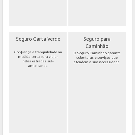
Seguro Carta Verde
Seguro para
Caminhão
Confiança e tranquilidade na
O Seguro Caminhão garante
medida certa para viajar
coberturas e serviços que
pelas estradas sul-
atendem a sua necessidade.
americanas.