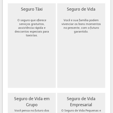
Seguro Táxi
Seguro de Vida
O seguro que oferece
Você e sua família podem
serviços gratuitos,
vivenciar os bons momentos
assistência rápida e
no presente, com o futuro
descontos especiais para
garantido.
taxistas.
Seguro de Vida em
Seguro de Vida
Grupo
Empresarial
Você pensa no futuro dos
O Seguro de Vida Pequenas e