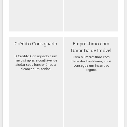
Crédito Consignado
Empréstimo com
Garantia de Imóvel
O Crédito Consignado é um
Com o Empréstimo com
meio simples e confiável de
Garantia Imobiliária, você
ajudar seus funcionários a
consegue um incentivo
alcançar um sonho.
seguro.