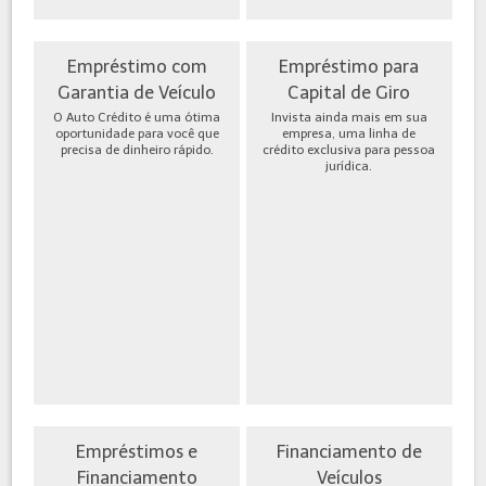
Empréstimo com
Empréstimo para
Garantia de Veículo
Capital de Giro
O Auto Crédito é uma ótima
Invista ainda mais em sua
oportunidade para você que
empresa, uma linha de
precisa de dinheiro rápido.
crédito exclusiva para pessoa
jurídica.
Empréstimos e
Financiamento de
Financiamento
Veículos