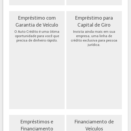
Empréstimo com
Empréstimo para
Garantia de Veículo
Capital de Giro
O Auto Crédito é uma ótima
Invista ainda mais em sua
oportunidade para você que
empresa, uma linha de
precisa de dinheiro rápido.
crédito exclusiva para pessoa
jurídica.
Empréstimos e
Financiamento de
Financiamento
Veículos