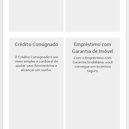
Crédito Consignado
Empréstimo com
Garantia de Imóvel
O Crédito Consignado é um
Com o Empréstimo com
meio simples e confiável de
Garantia Imobiliária, você
ajudar seus funcionários a
consegue um incentivo
alcançar um sonho.
seguro.