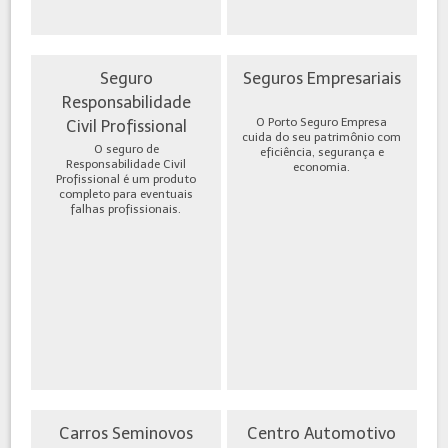
Seguro
Seguros Empresariais
Responsabilidade
O Porto Seguro Empresa
Civil Profissional
cuida do seu patrimônio com
O seguro de
eficiência, segurança e
Responsabilidade Civil
economia.
Profissional é um produto
completo para eventuais
falhas profissionais.
Carros Seminovos
Centro Automotivo