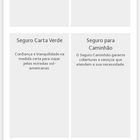
Seguro Carta Verde
Seguro para
Caminhão
Confiança e tranquilidade na
O Seguro Caminhão garante
medida certa para viajar
coberturas e serviços que
pelas estradas sul-
atendem a sua necessidade.
americanas.