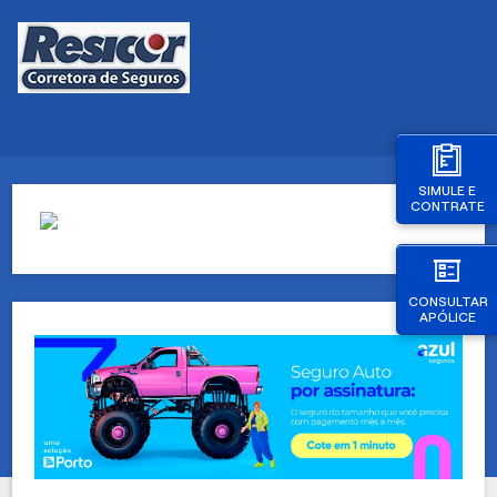
SIMULE E
CONTRATE
CONSULTAR
APÓLICE