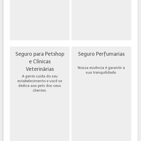
Seguro para Petshop
Seguro Perfumarias
e Clínicas
Nossa essência é garantir a
Veterinárias
sua tranquilidade.
A gente cuida do seu
estabelecimento e você se
dedica aos pets dos seus
clientes.