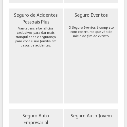
Seguro de Acidentes
Seguro Eventos
Pessoais Plus
O Seguro Eventos é completo
Vantagens e benefícios
com coberturas que vão do
exclusivos para dar mais
início ao fim do evento.
tranquilidade e segurança
para você e sua família em
casos de acidentes.
Seguro Auto
Seguro Auto Jovem
Empresarial