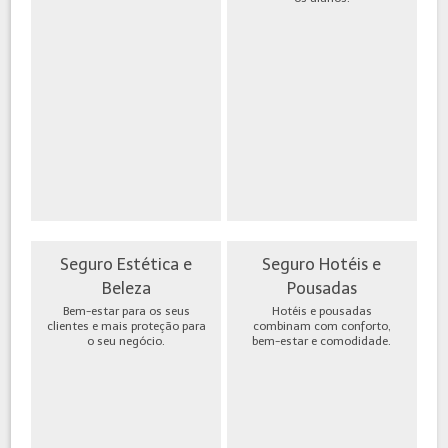
Seguro Estética e
Seguro Hotéis e
Beleza
Pousadas
Bem-estar para os seus
Hotéis e pousadas
clientes e mais proteção para
combinam com conforto,
o seu negócio.
bem-estar e comodidade.