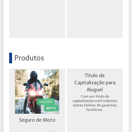
Produtos
Título de
Capitalização para
Aluguel
Com um título de
capitalização você substitui
outras formas de garantias
locatícias.
Seguro de Moto