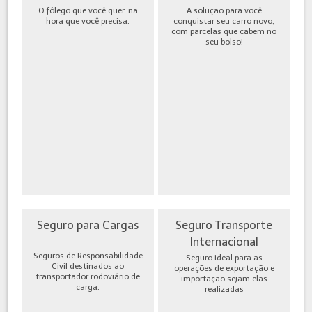
O fôlego que você quer, na
A solução para você
hora que você precisa.
conquistar seu carro novo,
com parcelas que cabem no
seu bolso!
Seguro para Cargas
Seguro Transporte
Internacional
Seguros de Responsabilidade
Seguro ideal para as
Civil destinados ao
operações de exportação e
transportador rodoviário de
importação sejam elas
carga.
realizadas