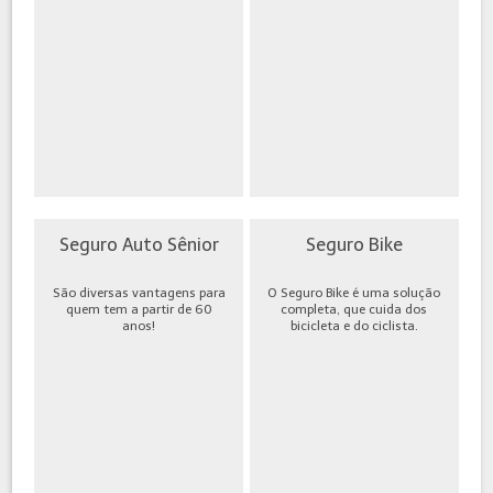
Seguro Auto Sênior
Seguro Bike
São diversas vantagens para
O Seguro Bike é uma solução
quem tem a partir de 60
completa, que cuida dos
anos!
bicicleta e do ciclista.