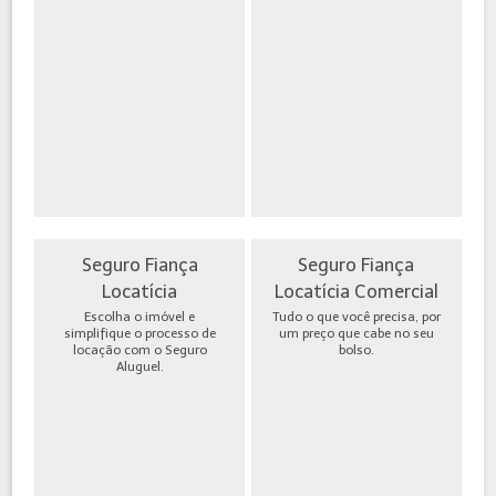
Seguro Fiança
Seguro Fiança
Locatícia
Locatícia Comercial
Escolha o imóvel e
Tudo o que você precisa, por
simplifique o processo de
um preço que cabe no seu
locação com o Seguro
bolso.
Aluguel.