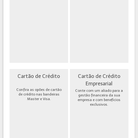
Cartão de Crédito
Cartão de Crédito
Empresarial
Confira as opões de cartão
Conte com um aliado para a
de crédito nas bandeiras
gestão financeira da sua
Master e Visa.
empresa e com benefícios
exclusivos.