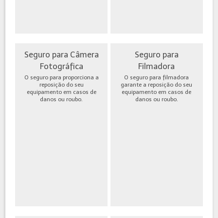
Seguro para Câmera
Seguro para
Fotográfica
Filmadora
O seguro para proporciona a
O seguro para filmadora
reposição do seu
garante a reposição do seu
equipamento em casos de
equipamento em casos de
danos ou roubo.
danos ou roubo.