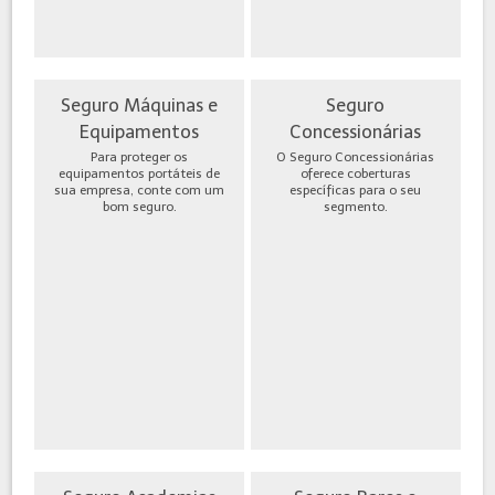
Seguro Máquinas e
Seguro
Equipamentos
Concessionárias
Para proteger os
O Seguro Concessionárias
equipamentos portáteis de
oferece coberturas
sua empresa, conte com um
específicas para o seu
bom seguro.
segmento.