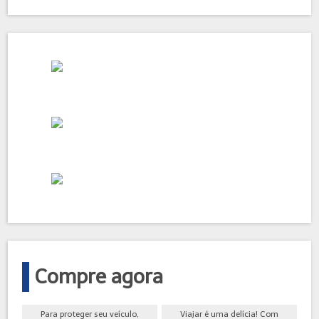
Compre agora
Para proteger seu veículo,
Viajar é uma delícia! Com