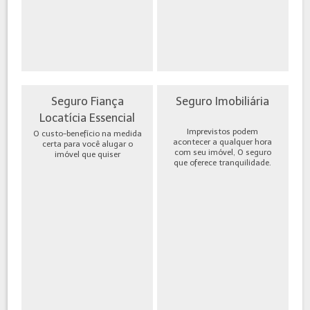
Seguro Fiança
Seguro Imobiliária
Locatícia Essencial
Imprevistos podem
O custo-benefício na medida
acontecer a qualquer hora
certa para você alugar o
com seu imóvel, O seguro
imóvel que quiser
que oferece tranquilidade.