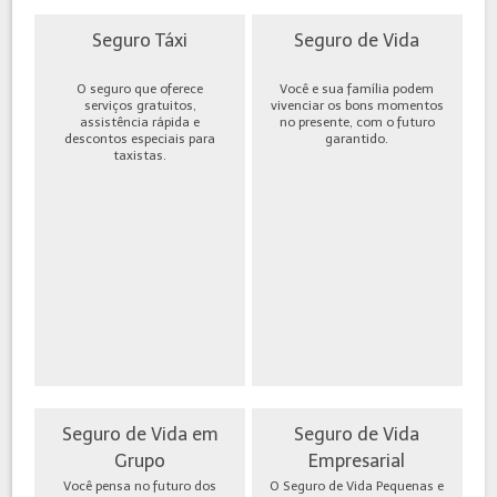
Seguro Táxi
Seguro de Vida
O seguro que oferece
Você e sua família podem
serviços gratuitos,
vivenciar os bons momentos
assistência rápida e
no presente, com o futuro
descontos especiais para
garantido.
taxistas.
Seguro de Vida em
Seguro de Vida
Grupo
Empresarial
Você pensa no futuro dos
O Seguro de Vida Pequenas e