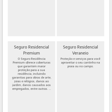
Seguro Residencial
Seguro Residencial
Premium
Veraneio
O Seguro Residência
Proteção e serviços para você
Premium oferece coberturas
aproveitar o seu cantinho na
que garantem maior
praia ou no campo.
proteção para a sua
residência, incluindo
garantias para obras de arte,
joias e relógios, danos ao
jardim, danos causados aos
empregados, entre outras. ...