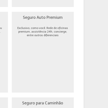
Seguro Auto Premium
eu
Exclusivo, como você. Rede de oficinas
.
premium, assistência 24h, concierge,
entre outros diferenciais
Seguro para Caminhão