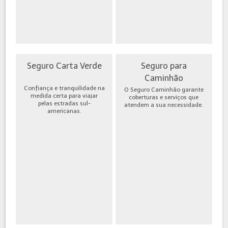
Seguro Carta Verde
Seguro para
Caminhão
Confiança e tranquilidade na
O Seguro Caminhão garante
medida certa para viajar
coberturas e serviços que
pelas estradas sul-
atendem a sua necessidade.
americanas.