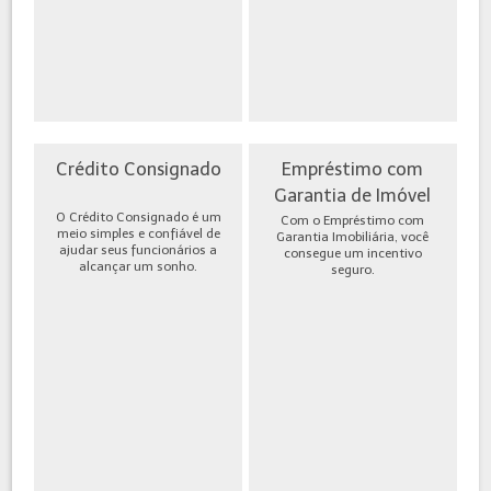
Crédito Consignado
Empréstimo com
Garantia de Imóvel
O Crédito Consignado é um
Com o Empréstimo com
meio simples e confiável de
Garantia Imobiliária, você
ajudar seus funcionários a
consegue um incentivo
alcançar um sonho.
seguro.