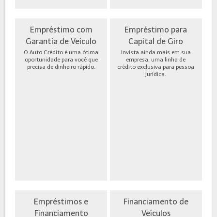
Empréstimo com
Empréstimo para
Garantia de Veículo
Capital de Giro
O Auto Crédito é uma ótima
Invista ainda mais em sua
oportunidade para você que
empresa, uma linha de
precisa de dinheiro rápido.
crédito exclusiva para pessoa
jurídica.
Empréstimos e
Financiamento de
Financiamento
Veículos