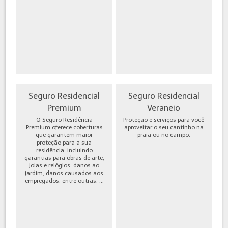
Seguro Residencial
Seguro Residencial
Premium
Veraneio
O Seguro Residência
Proteção e serviços para você
Premium oferece coberturas
aproveitar o seu cantinho na
que garantem maior
praia ou no campo.
proteção para a sua
residência, incluindo
garantias para obras de arte,
joias e relógios, danos ao
jardim, danos causados aos
empregados, entre outras. ...