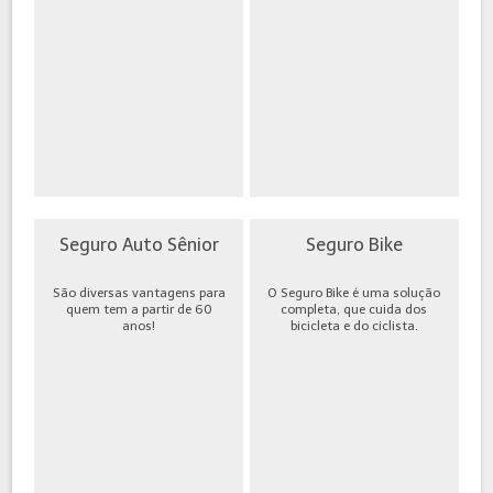
Seguro Auto Sênior
Seguro Bike
São diversas vantagens para
O Seguro Bike é uma solução
quem tem a partir de 60
completa, que cuida dos
anos!
bicicleta e do ciclista.