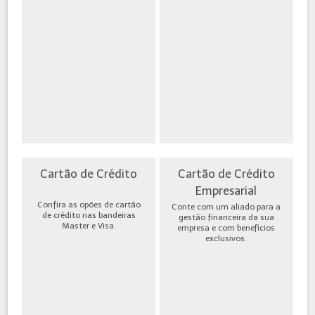
Cartão de Crédito
Cartão de Crédito
Empresarial
Confira as opões de cartão
Conte com um aliado para a
de crédito nas bandeiras
gestão financeira da sua
Master e Visa.
empresa e com benefícios
exclusivos.