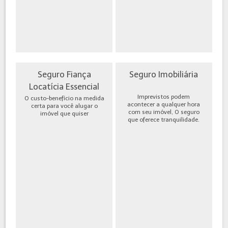
Seguro Fiança
Seguro Imobiliária
Locatícia Essencial
Imprevistos podem
O custo-benefício na medida
acontecer a qualquer hora
certa para você alugar o
com seu imóvel, O seguro
imóvel que quiser
que oferece tranquilidade.