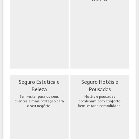
Seguro Estética e
Seguro Hotéis e
Beleza
Pousadas
Bem-estar para os seus
Hotéis e pousadas
clientes e mais proteção para
combinam com conforto,
o seu negócio.
bem-estar e comodidade.