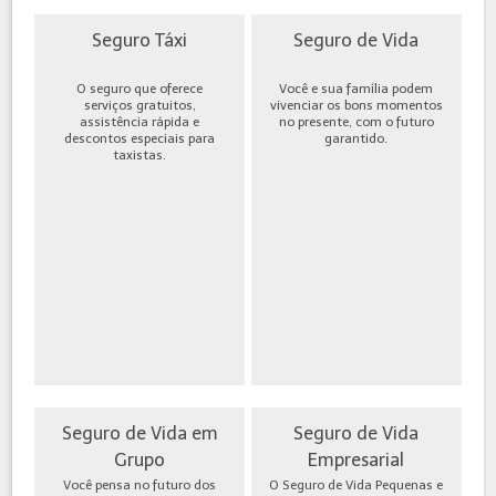
Seguro Táxi
Seguro de Vida
O seguro que oferece
Você e sua família podem
serviços gratuitos,
vivenciar os bons momentos
assistência rápida e
no presente, com o futuro
descontos especiais para
garantido.
taxistas.
Seguro de Vida em
Seguro de Vida
Grupo
Empresarial
Você pensa no futuro dos
O Seguro de Vida Pequenas e