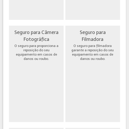
Seguro para Câmera
Seguro para
Fotográfica
Filmadora
O seguro para proporciona a
O seguro para filmadora
reposição do seu
garante a reposição do seu
equipamento em casos de
equipamento em casos de
danos ou roubo.
danos ou roubo.