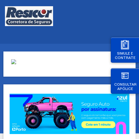
SIMULE E
CONTRATE
CONSULTAR
APÓLICE