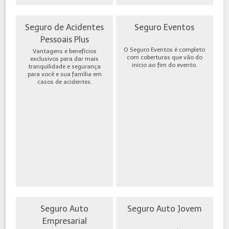
Seguro de Acidentes
Seguro Eventos
Pessoais Plus
O Seguro Eventos é completo
Vantagens e benefícios
com coberturas que vão do
exclusivos para dar mais
início ao fim do evento.
tranquilidade e segurança
para você e sua família em
casos de acidentes.
Seguro Auto
Seguro Auto Jovem
Empresarial