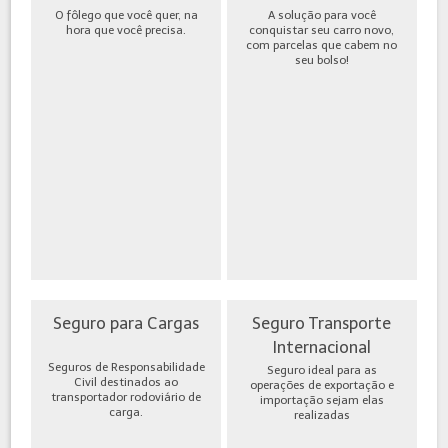
O fôlego que você quer, na
A solução para você
hora que você precisa.
conquistar seu carro novo,
com parcelas que cabem no
seu bolso!
Seguro para Cargas
Seguro Transporte
Internacional
Seguros de Responsabilidade
Seguro ideal para as
Civil destinados ao
operações de exportação e
transportador rodoviário de
importação sejam elas
carga.
realizadas