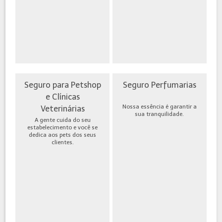
Seguro para Petshop
Seguro Perfumarias
e Clínicas
Nossa essência é garantir a
Veterinárias
sua tranquilidade.
A gente cuida do seu
estabelecimento e você se
dedica aos pets dos seus
clientes.