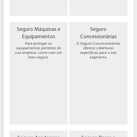
Seguro Máquinas e
Seguro
Equipamentos
Concessionárias
Para proteger os
O Seguro Concessionárias
equipamentos portáteis de
oferece coberturas
sua empresa, conte com um
específicas para o seu
bom seguro.
segmento.