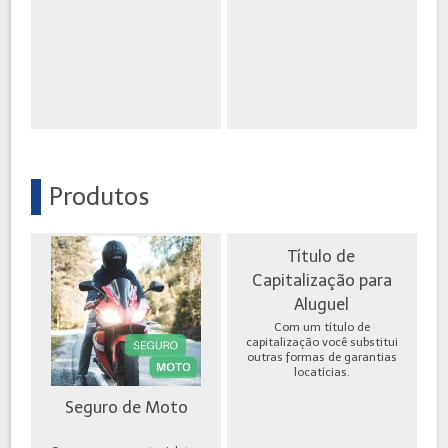
Produtos
Título de
Capitalização para
Aluguel
Com um título de
capitalização você substitui
outras formas de garantias
locatícias.
Seguro de Moto