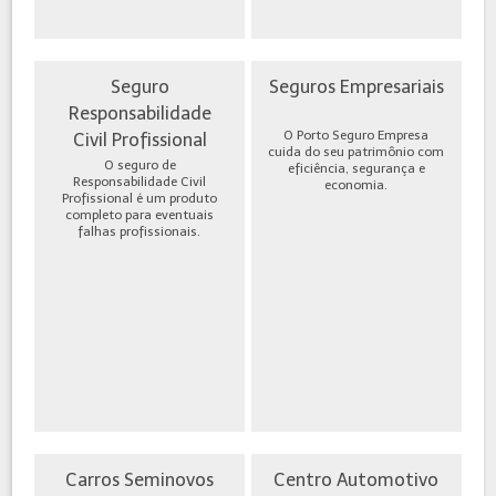
Seguro
Seguros Empresariais
Responsabilidade
O Porto Seguro Empresa
Civil Profissional
cuida do seu patrimônio com
O seguro de
eficiência, segurança e
Responsabilidade Civil
economia.
Profissional é um produto
completo para eventuais
falhas profissionais.
Carros Seminovos
Centro Automotivo