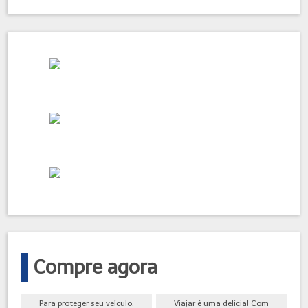
Compre agora
Para proteger seu veículo,
Viajar é uma delícia! Com