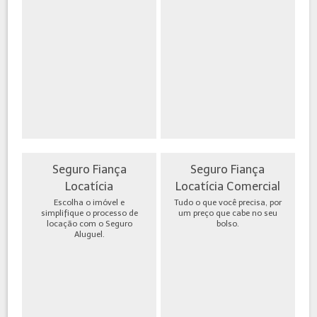
Seguro Fiança
Seguro Fiança
Locatícia
Locatícia Comercial
Escolha o imóvel e
Tudo o que você precisa, por
simplifique o processo de
um preço que cabe no seu
locação com o Seguro
bolso.
Aluguel.