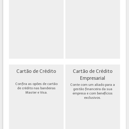
Cartão de Crédito
Cartão de Crédito
Empresarial
Confira as opões de cartão
Conte com um aliado para a
de crédito nas bandeiras
gestão financeira da sua
Master e Visa.
empresa e com benefícios
exclusivos.