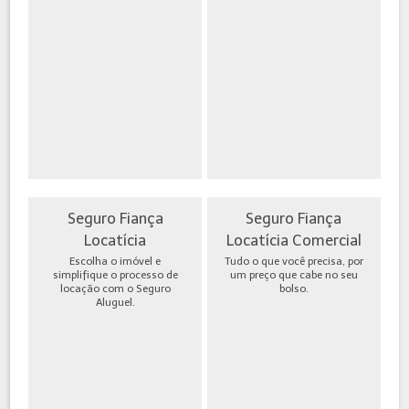
Seguro Fiança
Seguro Fiança
Locatícia
Locatícia Comercial
Escolha o imóvel e
Tudo o que você precisa, por
simplifique o processo de
um preço que cabe no seu
locação com o Seguro
bolso.
Aluguel.