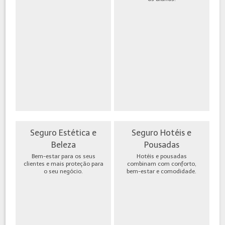
Seguro Estética e
Seguro Hotéis e
Beleza
Pousadas
Bem-estar para os seus
Hotéis e pousadas
clientes e mais proteção para
combinam com conforto,
o seu negócio.
bem-estar e comodidade.