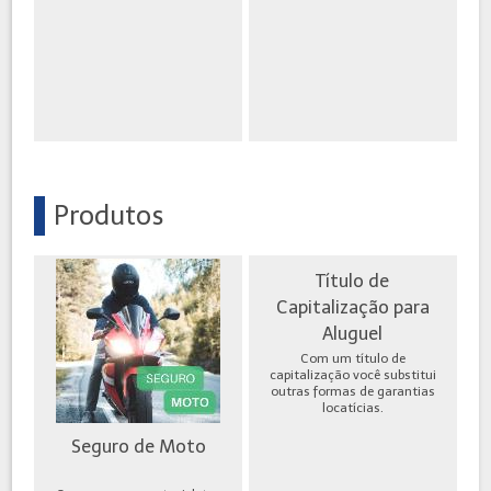
Produtos
Título de
Capitalização para
Aluguel
Com um título de
capitalização você substitui
outras formas de garantias
locatícias.
Seguro de Moto