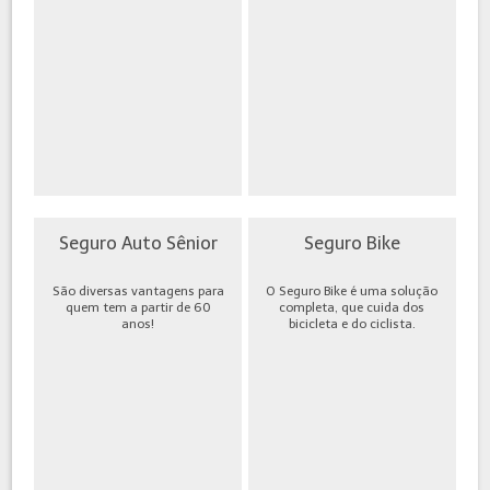
Seguro Auto Sênior
Seguro Bike
São diversas vantagens para
O Seguro Bike é uma solução
quem tem a partir de 60
completa, que cuida dos
anos!
bicicleta e do ciclista.