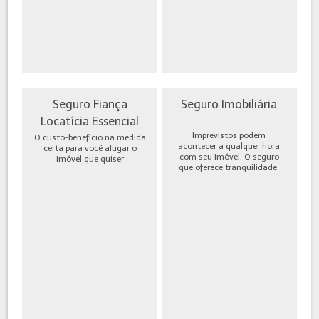
Seguro Fiança
Seguro Imobiliária
Locatícia Essencial
Imprevistos podem
O custo-benefício na medida
acontecer a qualquer hora
certa para você alugar o
com seu imóvel, O seguro
imóvel que quiser
que oferece tranquilidade.