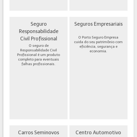
Seguro
Seguros Empresariais
Responsabilidade
O Porto Seguro Empresa
Civil Profissional
cuida do seu patrimônio com
O seguro de
eficiência, segurança e
Responsabilidade Civil
economia.
Profissional é um produto
completo para eventuais
falhas profissionais.
Carros Seminovos
Centro Automotivo