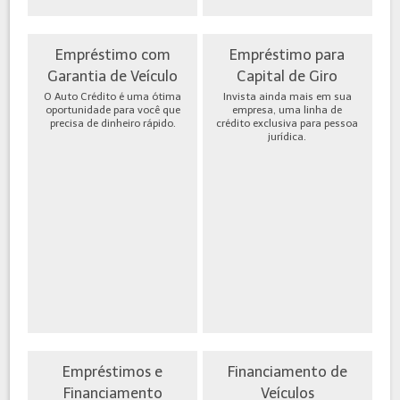
Empréstimo com
Empréstimo para
Garantia de Veículo
Capital de Giro
O Auto Crédito é uma ótima
Invista ainda mais em sua
oportunidade para você que
empresa, uma linha de
precisa de dinheiro rápido.
crédito exclusiva para pessoa
jurídica.
Empréstimos e
Financiamento de
Financiamento
Veículos