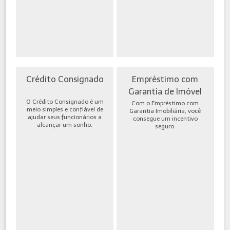
Crédito Consignado
Empréstimo com
Garantia de Imóvel
O Crédito Consignado é um
Com o Empréstimo com
meio simples e confiável de
Garantia Imobiliária, você
ajudar seus funcionários a
consegue um incentivo
alcançar um sonho.
seguro.