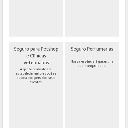
Seguro para Petshop
Seguro Perfumarias
e Clínicas
Nossa essência é garantir a
Veterinárias
sua tranquilidade.
A gente cuida do seu
estabelecimento e você se
dedica aos pets dos seus
clientes.