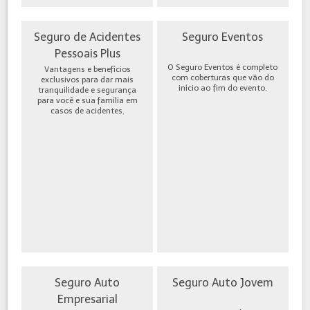
Seguro de Acidentes
Seguro Eventos
Pessoais Plus
O Seguro Eventos é completo
Vantagens e benefícios
com coberturas que vão do
exclusivos para dar mais
início ao fim do evento.
tranquilidade e segurança
para você e sua família em
casos de acidentes.
Seguro Auto
Seguro Auto Jovem
Empresarial