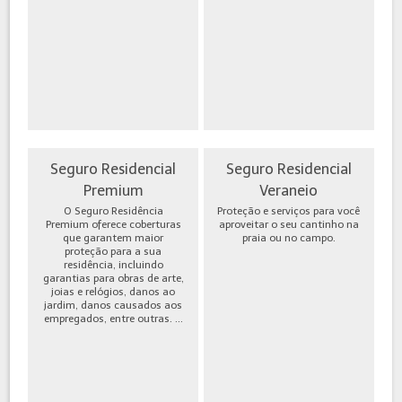
Seguro Residencial
Seguro Residencial
Premium
Veraneio
O Seguro Residência
Proteção e serviços para você
Premium oferece coberturas
aproveitar o seu cantinho na
que garantem maior
praia ou no campo.
proteção para a sua
residência, incluindo
garantias para obras de arte,
joias e relógios, danos ao
jardim, danos causados aos
empregados, entre outras. ...