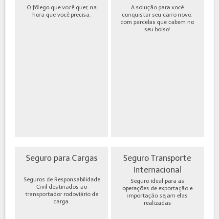
O fôlego que você quer, na
A solução para você
hora que você precisa.
conquistar seu carro novo,
com parcelas que cabem no
seu bolso!
Seguro para Cargas
Seguro Transporte
Internacional
Seguros de Responsabilidade
Seguro ideal para as
Civil destinados ao
operações de exportação e
transportador rodoviário de
importação sejam elas
carga.
realizadas