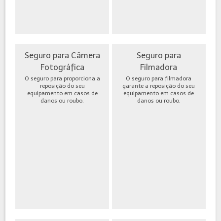
Seguro para Câmera
Seguro para
Fotográfica
Filmadora
O seguro para proporciona a
O seguro para filmadora
reposição do seu
garante a reposição do seu
equipamento em casos de
equipamento em casos de
danos ou roubo.
danos ou roubo.