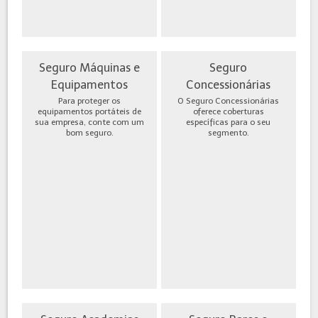
Seguro Máquinas e
Seguro
Equipamentos
Concessionárias
Para proteger os
O Seguro Concessionárias
equipamentos portáteis de
oferece coberturas
sua empresa, conte com um
específicas para o seu
bom seguro.
segmento.