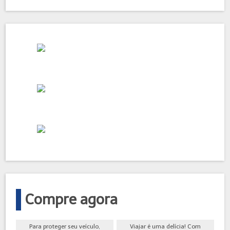
Compre agora
Para proteger seu veículo,
Viajar é uma delícia! Com