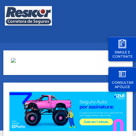
SIMULE E
CONTRATE
CONSULTAR
APÓLICE