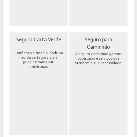
Seguro Carta Verde
Seguro para
Caminhão
Confiança e tranquilidade na
O Seguro Caminhão garante
medida certa para viajar
coberturas e serviços que
pelas estradas sul-
atendem a sua necessidade.
americanas.