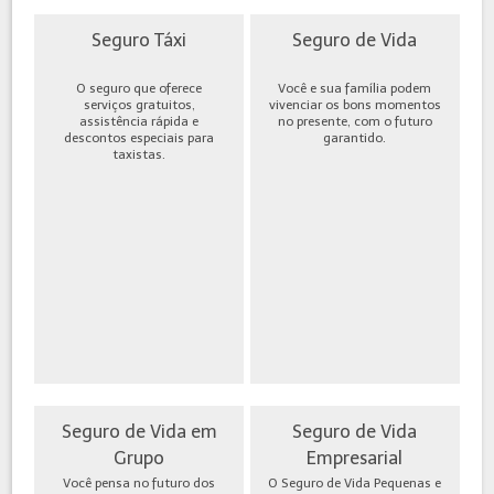
Seguro Táxi
Seguro de Vida
O seguro que oferece
Você e sua família podem
serviços gratuitos,
vivenciar os bons momentos
assistência rápida e
no presente, com o futuro
descontos especiais para
garantido.
taxistas.
Seguro de Vida em
Seguro de Vida
Grupo
Empresarial
Você pensa no futuro dos
O Seguro de Vida Pequenas e