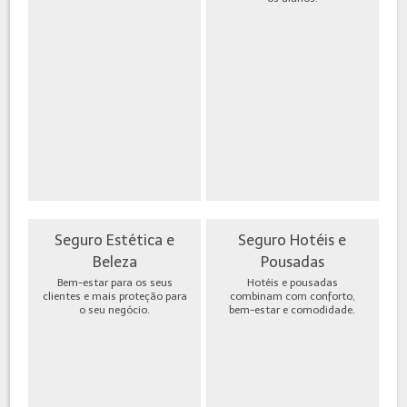
Seguro Estética e
Seguro Hotéis e
Beleza
Pousadas
Bem-estar para os seus
Hotéis e pousadas
clientes e mais proteção para
combinam com conforto,
o seu negócio.
bem-estar e comodidade.