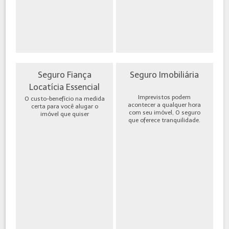
Seguro Fiança
Seguro Imobiliária
Locatícia Essencial
Imprevistos podem
O custo-benefício na medida
acontecer a qualquer hora
certa para você alugar o
com seu imóvel, O seguro
imóvel que quiser
que oferece tranquilidade.