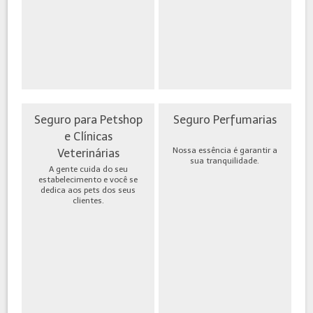
Seguro para Petshop
Seguro Perfumarias
e Clínicas
Nossa essência é garantir a
Veterinárias
sua tranquilidade.
A gente cuida do seu
estabelecimento e você se
dedica aos pets dos seus
clientes.