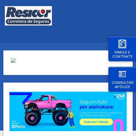
SIMULE E
CONTRATE
CONSULTAR
APÓLICE