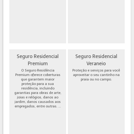
Seguro Residencial
Seguro Residencial
Premium
Veraneio
O Seguro Residência
Proteção e serviços para você
Premium oferece coberturas
aproveitar o seu cantinho na
que garantem maior
praia ou no campo.
proteção para a sua
residência, incluindo
garantias para obras de arte,
joias e relógios, danos ao
jardim, danos causados aos
empregados, entre outras. ...