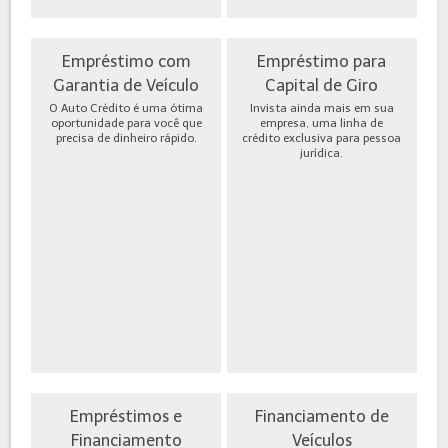
Empréstimo com
Empréstimo para
Garantia de Veículo
Capital de Giro
O Auto Crédito é uma ótima
Invista ainda mais em sua
oportunidade para você que
empresa, uma linha de
precisa de dinheiro rápido.
crédito exclusiva para pessoa
jurídica.
Empréstimos e
Financiamento de
Financiamento
Veículos