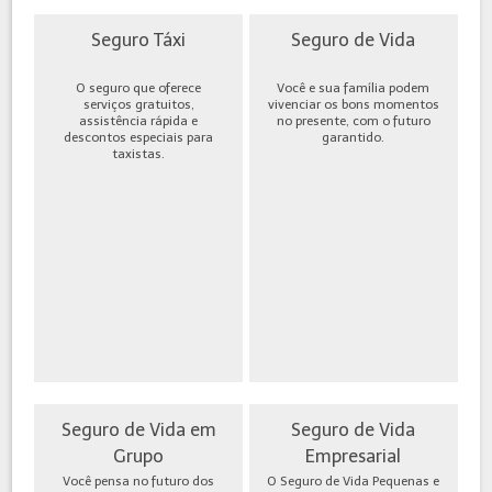
Seguro Táxi
Seguro de Vida
O seguro que oferece
Você e sua família podem
serviços gratuitos,
vivenciar os bons momentos
assistência rápida e
no presente, com o futuro
descontos especiais para
garantido.
taxistas.
Seguro de Vida em
Seguro de Vida
Grupo
Empresarial
Você pensa no futuro dos
O Seguro de Vida Pequenas e