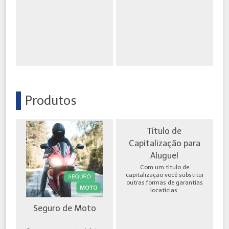
Produtos
Título de
Capitalização para
Aluguel
Com um título de
capitalização você substitui
outras formas de garantias
locatícias.
Seguro de Moto