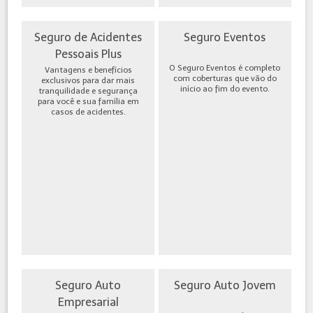
Seguro de Acidentes
Seguro Eventos
Pessoais Plus
O Seguro Eventos é completo
Vantagens e benefícios
com coberturas que vão do
exclusivos para dar mais
início ao fim do evento.
tranquilidade e segurança
para você e sua família em
casos de acidentes.
Seguro Auto
Seguro Auto Jovem
Empresarial