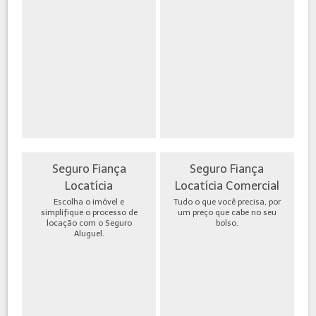
Seguro Fiança
Seguro Fiança
Locatícia
Locatícia Comercial
Escolha o imóvel e
Tudo o que você precisa, por
simplifique o processo de
um preço que cabe no seu
locação com o Seguro
bolso.
Aluguel.