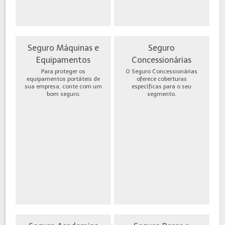
Seguro Máquinas e
Seguro
Equipamentos
Concessionárias
Para proteger os
O Seguro Concessionárias
equipamentos portáteis de
oferece coberturas
sua empresa, conte com um
específicas para o seu
bom seguro.
segmento.