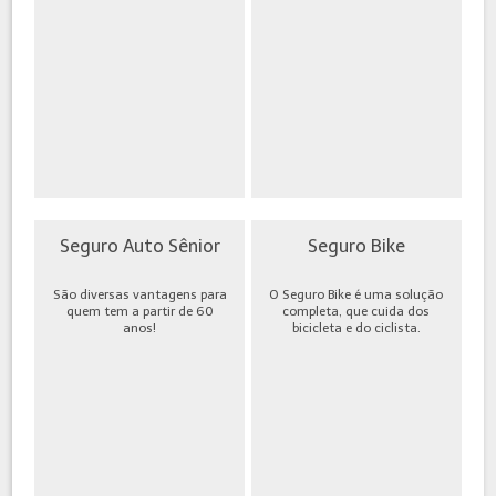
Seguro Auto Sênior
Seguro Bike
São diversas vantagens para
O Seguro Bike é uma solução
quem tem a partir de 60
completa, que cuida dos
anos!
bicicleta e do ciclista.