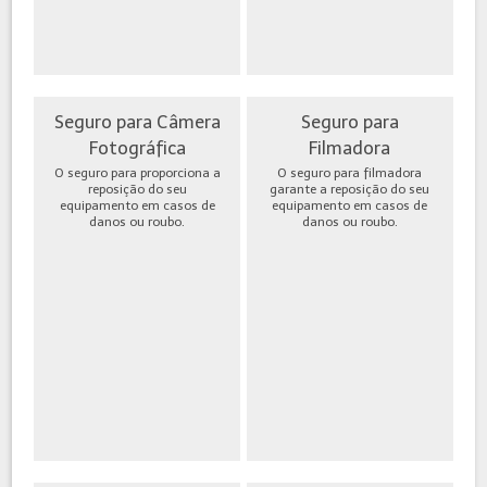
Seguro para Câmera
Seguro para
Fotográfica
Filmadora
O seguro para proporciona a
O seguro para filmadora
reposição do seu
garante a reposição do seu
equipamento em casos de
equipamento em casos de
danos ou roubo.
danos ou roubo.