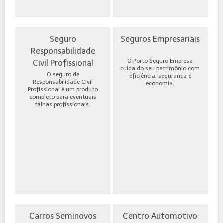
Seguro
Seguros Empresariais
Responsabilidade
O Porto Seguro Empresa
Civil Profissional
cuida do seu patrimônio com
O seguro de
eficiência, segurança e
Responsabilidade Civil
economia.
Profissional é um produto
completo para eventuais
falhas profissionais.
Carros Seminovos
Centro Automotivo