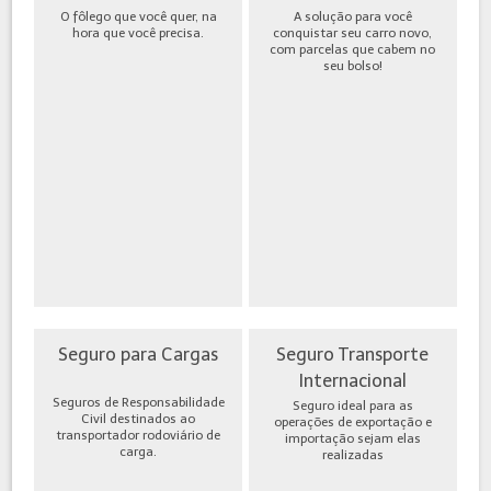
O fôlego que você quer, na
A solução para você
hora que você precisa.
conquistar seu carro novo,
com parcelas que cabem no
seu bolso!
Seguro para Cargas
Seguro Transporte
Internacional
Seguros de Responsabilidade
Seguro ideal para as
Civil destinados ao
operações de exportação e
transportador rodoviário de
importação sejam elas
carga.
realizadas