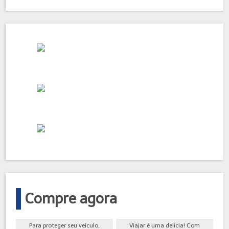
Compre agora
Para proteger seu veículo,
Viajar é uma delícia! Com