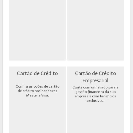
Cartão de Crédito
Cartão de Crédito
Empresarial
Confira as opões de cartão
Conte com um aliado para a
de crédito nas bandeiras
gestão financeira da sua
Master e Visa.
empresa e com benefícios
exclusivos.