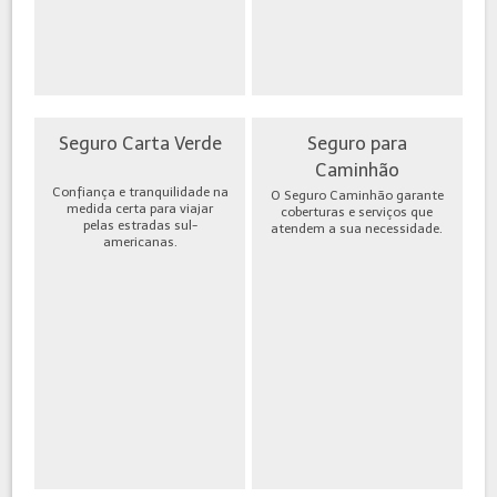
Seguro Carta Verde
Seguro para
Caminhão
Confiança e tranquilidade na
O Seguro Caminhão garante
medida certa para viajar
coberturas e serviços que
pelas estradas sul-
atendem a sua necessidade.
americanas.