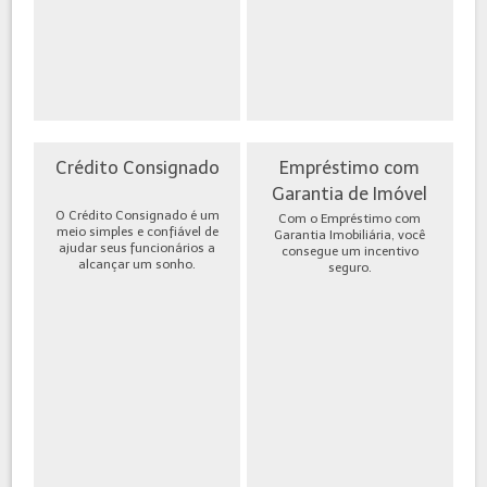
Crédito Consignado
Empréstimo com
Garantia de Imóvel
O Crédito Consignado é um
Com o Empréstimo com
meio simples e confiável de
Garantia Imobiliária, você
ajudar seus funcionários a
consegue um incentivo
alcançar um sonho.
seguro.