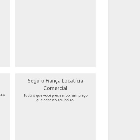
Seguro Fiança Locatícia
Comercial
sso
Tudo o que você precisa, por um preço
que cabe no seu bolso.