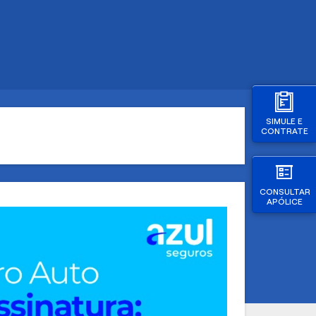
SIMULE E
CONTRATE
CONSULTAR
APÓLICE