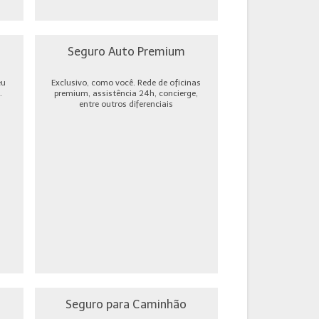
Seguro Auto Premium
eu
Exclusivo, como você. Rede de oficinas
.
premium, assistência 24h, concierge,
entre outros diferenciais
Seguro para Caminhão