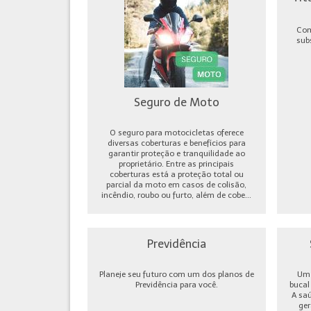
Com
sub
Seguro de Moto
O seguro para motocicletas oferece
diversas coberturas e benefícios para
garantir proteção e tranquilidade ao
proprietário. Entre as principais
coberturas está a proteção total ou
parcial da moto em casos de colisão,
incêndio, roubo ou furto, além de cobe...
Previdência
Planeje seu futuro com um dos planos de
Um 
Previdência para você.
bucal
A sa
ger