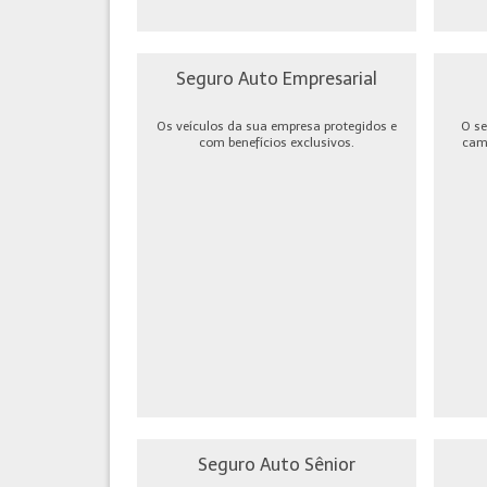
Seguro Auto Empresarial
Os veículos da sua empresa protegidos e
O se
com benefícios exclusivos.
cami
Seguro Auto Sênior