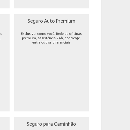
Seguro Auto Premium
eu
Exclusivo, como você. Rede de oficinas
.
premium, assistência 24h, concierge,
entre outros diferenciais
Seguro para Caminhão