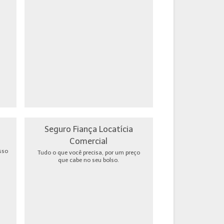
Seguro Fiança Locatícia
Comercial
sso
Tudo o que você precisa, por um preço
que cabe no seu bolso.