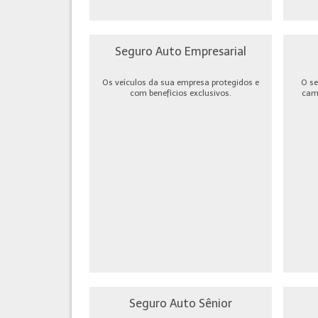
Seguro Auto Empresarial
Os veículos da sua empresa protegidos e
O se
com benefícios exclusivos.
cami
Seguro Auto Sênior