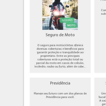
Com
sub
Seguro de Moto
O seguro para motocicletas oferece
diversas coberturas e benefícios para
garantir proteção e tranquilidade ao
proprietário. Entre as principais
coberturas está a proteção total ou
parcial da moto em casos de colisão,
incêndio, roubo ou furto, além de cobe...
Previdência
Planeje seu futuro com um dos planos de
Um 
Previdência para você.
bucal
A sa
ger