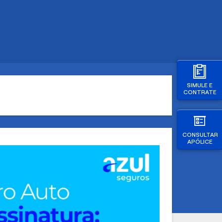
SIMULE E
CONTRATE
CONSULTAR
APÓLICE