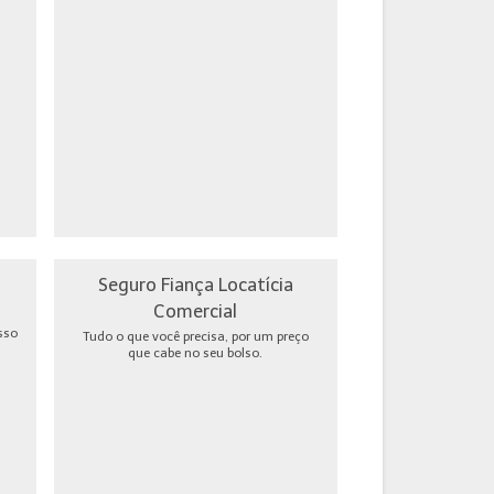
Seguro Fiança Locatícia
Comercial
sso
Tudo o que você precisa, por um preço
que cabe no seu bolso.