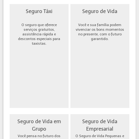
Seguro Táxi
Seguro de Vida
O seguro que oferece
Você e sua família podem
serviços gratuitos,
vivenciar os bons momentos
assistência rápida e
no presente, com o futuro
descontos especiais para
garantido.
taxistas.
Seguro de Vida em
Seguro de Vida
Grupo
Empresarial
Você pensa no futuro dos
O Seguro de Vida Pequenas e