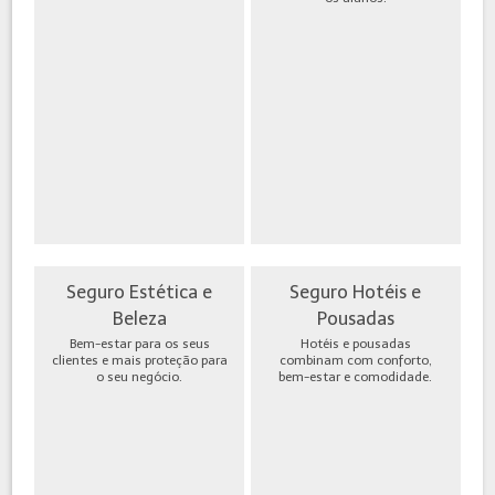
Seguro Estética e
Seguro Hotéis e
Beleza
Pousadas
Bem-estar para os seus
Hotéis e pousadas
clientes e mais proteção para
combinam com conforto,
o seu negócio.
bem-estar e comodidade.