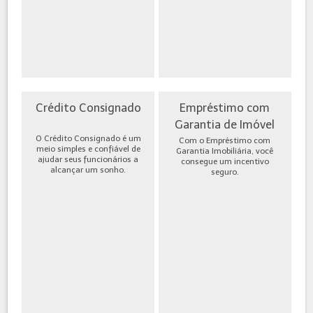
Crédito Consignado
Empréstimo com
Garantia de Imóvel
O Crédito Consignado é um
Com o Empréstimo com
meio simples e confiável de
Garantia Imobiliária, você
ajudar seus funcionários a
consegue um incentivo
alcançar um sonho.
seguro.