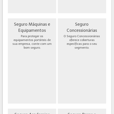
Seguro Máquinas e
Seguro
Equipamentos
Concessionárias
Para proteger os
O Seguro Concessionárias
equipamentos portáteis de
oferece coberturas
sua empresa, conte com um
específicas para o seu
bom seguro.
segmento.