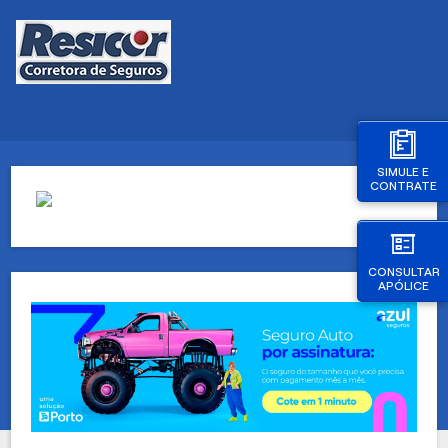
SIMULE E
CONTRATE
CONSULTAR
APÓLICE