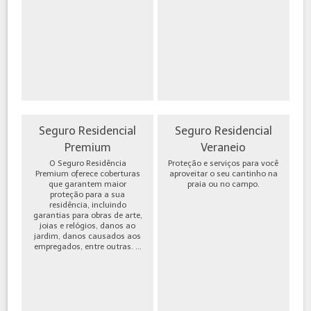
Seguro Residencial
Seguro Residencial
Premium
Veraneio
O Seguro Residência
Proteção e serviços para você
Premium oferece coberturas
aproveitar o seu cantinho na
que garantem maior
praia ou no campo.
proteção para a sua
residência, incluindo
garantias para obras de arte,
joias e relógios, danos ao
jardim, danos causados aos
empregados, entre outras. ...