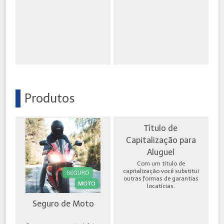
Produtos
Título de
Capitalização para
Aluguel
Com um título de
capitalização você substitui
outras formas de garantias
locatícias.
Seguro de Moto