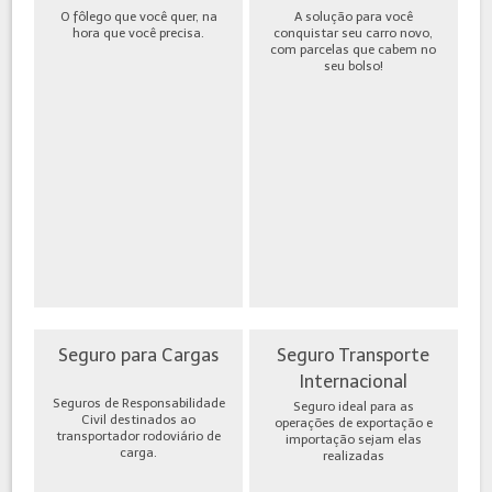
O fôlego que você quer, na
A solução para você
hora que você precisa.
conquistar seu carro novo,
com parcelas que cabem no
seu bolso!
Seguro para Cargas
Seguro Transporte
Internacional
Seguros de Responsabilidade
Seguro ideal para as
Civil destinados ao
operações de exportação e
transportador rodoviário de
importação sejam elas
carga.
realizadas