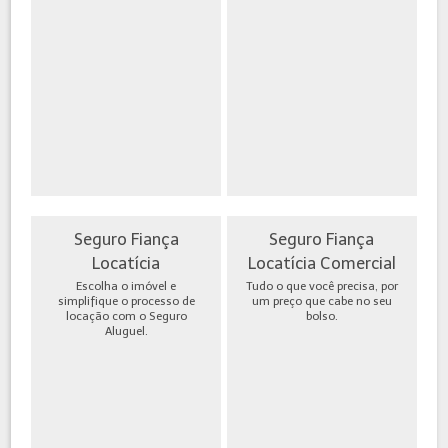
Seguro Fiança
Seguro Fiança
Locatícia
Locatícia Comercial
Escolha o imóvel e
Tudo o que você precisa, por
simplifique o processo de
um preço que cabe no seu
locação com o Seguro
bolso.
Aluguel.