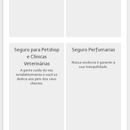
Seguro para Petshop
Seguro Perfumarias
e Clínicas
Nossa essência é garantir a
Veterinárias
sua tranquilidade.
A gente cuida do seu
estabelecimento e você se
dedica aos pets dos seus
clientes.