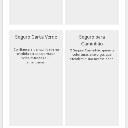
Seguro Carta Verde
Seguro para
Caminhão
Confiança e tranquilidade na
O Seguro Caminhão garante
medida certa para viajar
coberturas e serviços que
pelas estradas sul-
atendem a sua necessidade.
americanas.