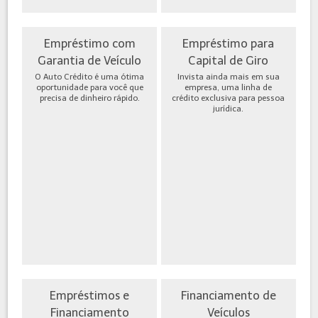
Empréstimo com
Empréstimo para
Garantia de Veículo
Capital de Giro
O Auto Crédito é uma ótima
Invista ainda mais em sua
oportunidade para você que
empresa, uma linha de
precisa de dinheiro rápido.
crédito exclusiva para pessoa
jurídica.
Empréstimos e
Financiamento de
Financiamento
Veículos