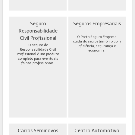
Seguro
Seguros Empresariais
Responsabilidade
O Porto Seguro Empresa
Civil Profissional
cuida do seu patrimônio com
O seguro de
eficiência, segurança e
Responsabilidade Civil
economia.
Profissional é um produto
completo para eventuais
falhas profissionais.
Carros Seminovos
Centro Automotivo