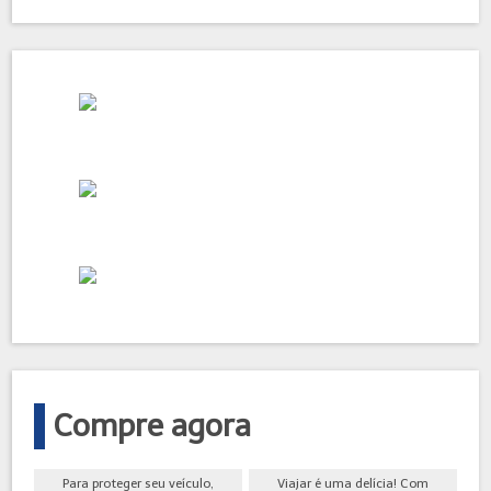
Compre agora
Para proteger seu veículo,
Viajar é uma delícia! Com