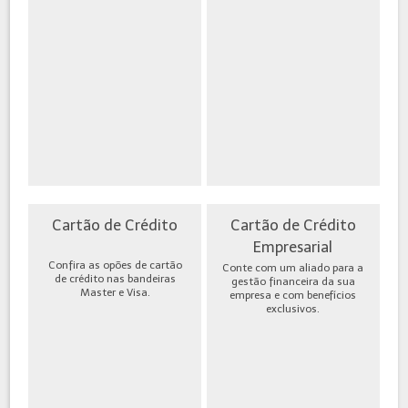
Cartão de Crédito
Cartão de Crédito
Empresarial
Confira as opões de cartão
Conte com um aliado para a
de crédito nas bandeiras
gestão financeira da sua
Master e Visa.
empresa e com benefícios
exclusivos.