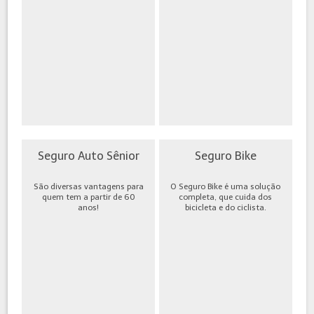
Seguro Auto Sênior
Seguro Bike
São diversas vantagens para
O Seguro Bike é uma solução
quem tem a partir de 60
completa, que cuida dos
anos!
bicicleta e do ciclista.