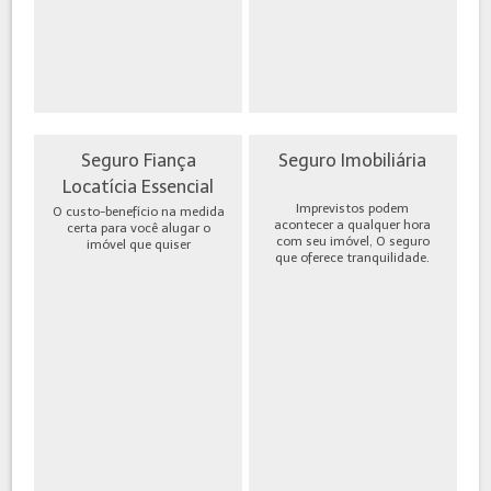
Seguro Fiança
Seguro Imobiliária
Locatícia Essencial
Imprevistos podem
O custo-benefício na medida
acontecer a qualquer hora
certa para você alugar o
com seu imóvel, O seguro
imóvel que quiser
que oferece tranquilidade.