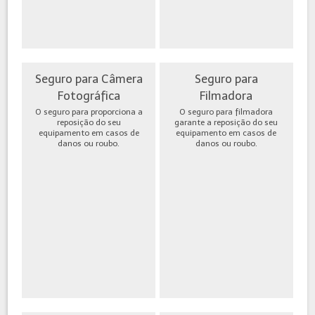
Seguro para Câmera
Seguro para
Fotográfica
Filmadora
O seguro para proporciona a
O seguro para filmadora
reposição do seu
garante a reposição do seu
equipamento em casos de
equipamento em casos de
danos ou roubo.
danos ou roubo.