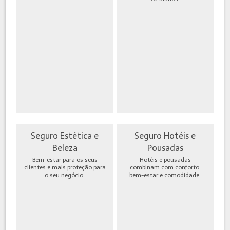
Seguro Estética e
Seguro Hotéis e
Beleza
Pousadas
Bem-estar para os seus
Hotéis e pousadas
clientes e mais proteção para
combinam com conforto,
o seu negócio.
bem-estar e comodidade.