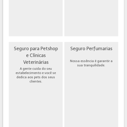
Seguro para Petshop
Seguro Perfumarias
e Clínicas
Nossa essência é garantir a
Veterinárias
sua tranquilidade.
A gente cuida do seu
estabelecimento e você se
dedica aos pets dos seus
clientes.