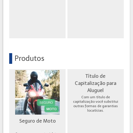
Produtos
Título de
Capitalização para
Aluguel
Com um título de
capitalização você substitui
outras formas de garantias
locatícias.
Seguro de Moto