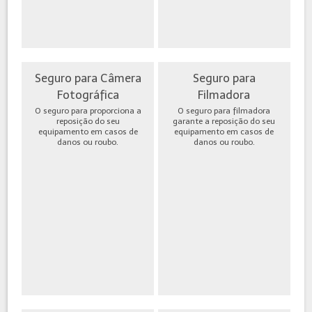
Seguro para Câmera
Seguro para
Fotográfica
Filmadora
O seguro para proporciona a
O seguro para filmadora
reposição do seu
garante a reposição do seu
equipamento em casos de
equipamento em casos de
danos ou roubo.
danos ou roubo.