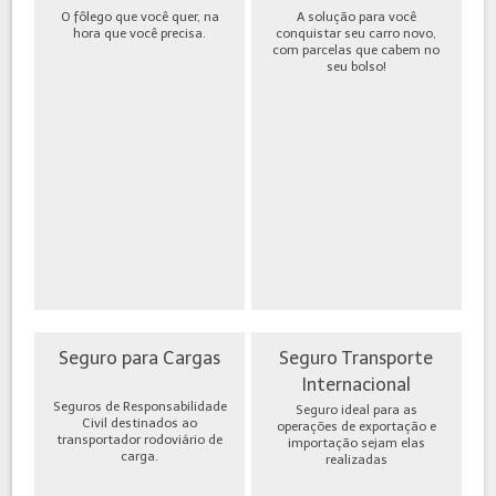
O fôlego que você quer, na
A solução para você
hora que você precisa.
conquistar seu carro novo,
com parcelas que cabem no
seu bolso!
Seguro para Cargas
Seguro Transporte
Internacional
Seguros de Responsabilidade
Seguro ideal para as
Civil destinados ao
operações de exportação e
transportador rodoviário de
importação sejam elas
carga.
realizadas