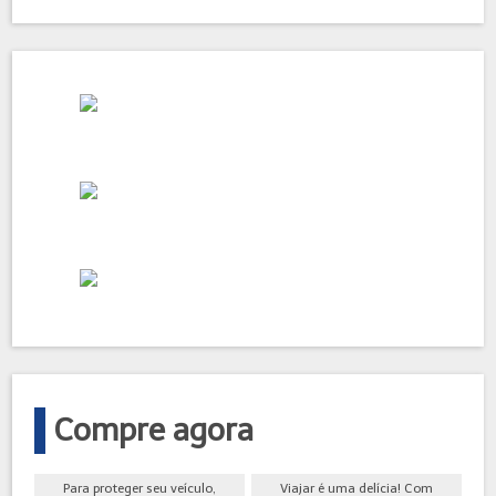
Compre agora
Para proteger seu veículo,
Viajar é uma delícia! Com