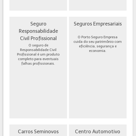
Seguro
Seguros Empresariais
Responsabilidade
O Porto Seguro Empresa
Civil Profissional
cuida do seu patrimônio com
O seguro de
eficiência, segurança e
Responsabilidade Civil
economia.
Profissional é um produto
completo para eventuais
falhas profissionais.
Carros Seminovos
Centro Automotivo