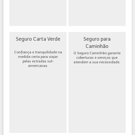
Seguro Carta Verde
Seguro para
Caminhão
Confiança e tranquilidade na
O Seguro Caminhão garante
medida certa para viajar
coberturas e serviços que
pelas estradas sul-
atendem a sua necessidade.
americanas.