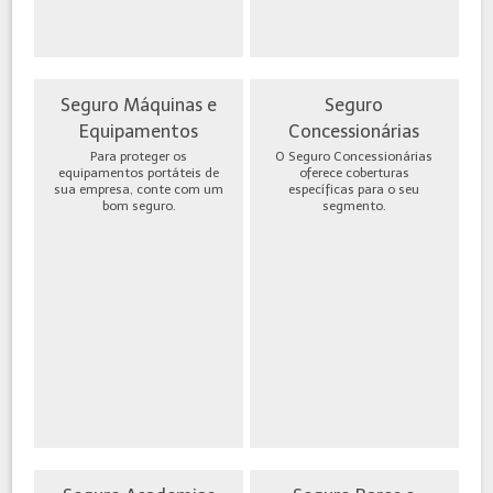
Seguro Máquinas e
Seguro
Equipamentos
Concessionárias
Para proteger os
O Seguro Concessionárias
equipamentos portáteis de
oferece coberturas
sua empresa, conte com um
específicas para o seu
bom seguro.
segmento.