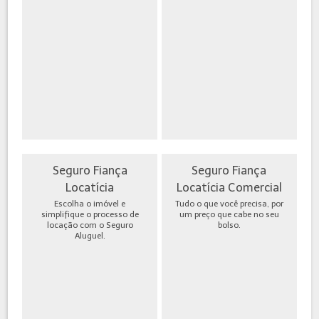
Seguro Fiança
Seguro Fiança
Locatícia
Locatícia Comercial
Escolha o imóvel e
Tudo o que você precisa, por
simplifique o processo de
um preço que cabe no seu
locação com o Seguro
bolso.
Aluguel.