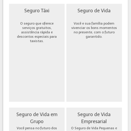
Seguro Táxi
Seguro de Vida
O seguro que oferece
Você e sua família podem
serviços gratuitos,
vivenciar os bons momentos
assistência rápida e
no presente, com o futuro
descontos especiais para
garantido.
taxistas.
Seguro de Vida em
Seguro de Vida
Grupo
Empresarial
Você pensa no futuro dos
O Seguro de Vida Pequenas e