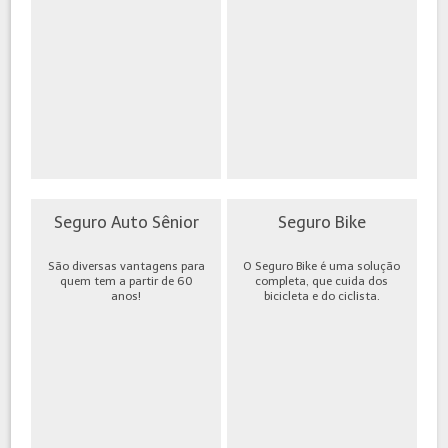
Seguro Auto Sênior
Seguro Bike
São diversas vantagens para
O Seguro Bike é uma solução
quem tem a partir de 60
completa, que cuida dos
anos!
bicicleta e do ciclista.