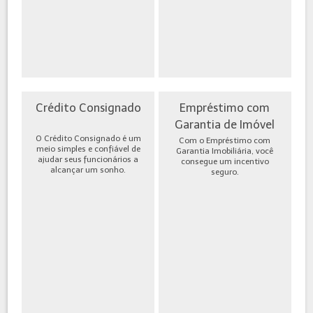
Crédito Consignado
Empréstimo com
Garantia de Imóvel
O Crédito Consignado é um
Com o Empréstimo com
meio simples e confiável de
Garantia Imobiliária, você
ajudar seus funcionários a
consegue um incentivo
alcançar um sonho.
seguro.