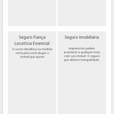
Seguro Fiança
Seguro Imobiliária
Locatícia Essencial
Imprevistos podem
O custo-benefício na medida
acontecer a qualquer hora
certa para você alugar o
com seu imóvel, O seguro
imóvel que quiser
que oferece tranquilidade.