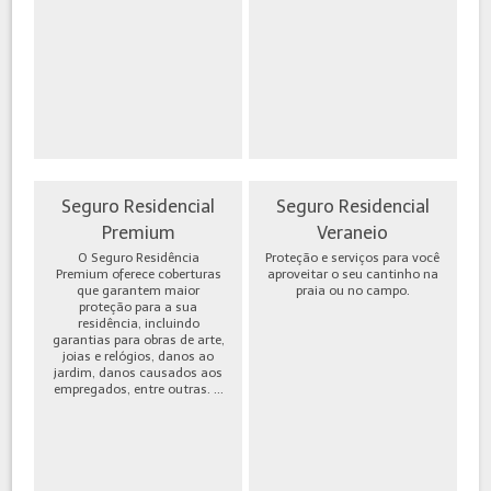
Seguro Residencial
Seguro Residencial
Premium
Veraneio
O Seguro Residência
Proteção e serviços para você
Premium oferece coberturas
aproveitar o seu cantinho na
que garantem maior
praia ou no campo.
proteção para a sua
residência, incluindo
garantias para obras de arte,
joias e relógios, danos ao
jardim, danos causados aos
empregados, entre outras. ...