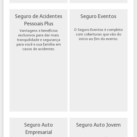
Seguro de Acidentes
Seguro Eventos
Pessoais Plus
O Seguro Eventos é completo
Vantagens e benefícios
com coberturas que vão do
exclusivos para dar mais
início ao fim do evento.
tranquilidade e segurança
para você e sua família em
casos de acidentes.
Seguro Auto
Seguro Auto Jovem
Empresarial