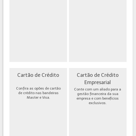
Cartão de Crédito
Cartão de Crédito
Empresarial
Confira as opões de cartão
Conte com um aliado para a
de crédito nas bandeiras
gestão financeira da sua
Master e Visa.
empresa e com benefícios
exclusivos.