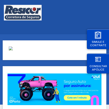
SIMULE E
CONTRATE
CONSULTAR
APÓLICE