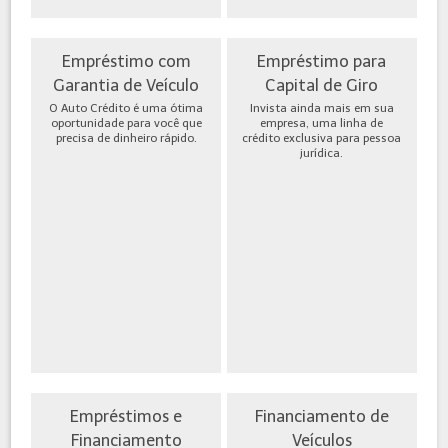
Empréstimo com
Empréstimo para
Garantia de Veículo
Capital de Giro
O Auto Crédito é uma ótima
Invista ainda mais em sua
oportunidade para você que
empresa, uma linha de
precisa de dinheiro rápido.
crédito exclusiva para pessoa
jurídica.
Empréstimos e
Financiamento de
Financiamento
Veículos