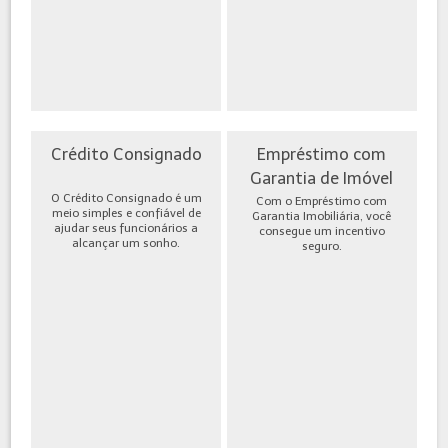
Crédito Consignado
Empréstimo com
Garantia de Imóvel
O Crédito Consignado é um
Com o Empréstimo com
meio simples e confiável de
Garantia Imobiliária, você
ajudar seus funcionários a
consegue um incentivo
alcançar um sonho.
seguro.