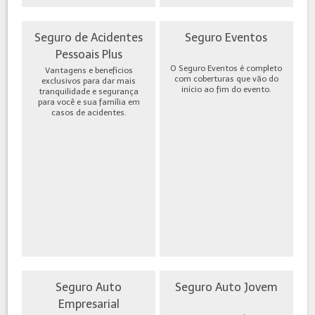
Seguro de Acidentes
Seguro Eventos
Pessoais Plus
O Seguro Eventos é completo
Vantagens e benefícios
com coberturas que vão do
exclusivos para dar mais
início ao fim do evento.
tranquilidade e segurança
para você e sua família em
casos de acidentes.
Seguro Auto
Seguro Auto Jovem
Empresarial