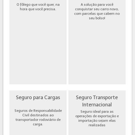
O fôlego que você quer, na
A solução para você
hora que você precisa.
conquistar seu carro novo,
com parcelas que cabem no
seu bolso!
Seguro para Cargas
Seguro Transporte
Internacional
Seguros de Responsabilidade
Seguro ideal para as
Civil destinados ao
operações de exportação e
transportador rodoviário de
importação sejam elas
carga.
realizadas