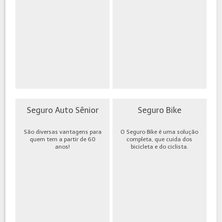
Seguro Auto Sênior
Seguro Bike
São diversas vantagens para
O Seguro Bike é uma solução
quem tem a partir de 60
completa, que cuida dos
anos!
bicicleta e do ciclista.