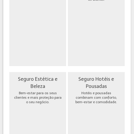
Seguro Estética e
Seguro Hotéis e
Beleza
Pousadas
Bem-estar para os seus
Hotéis e pousadas
clientes e mais proteção para
combinam com conforto,
o seu negócio.
bem-estar e comodidade.