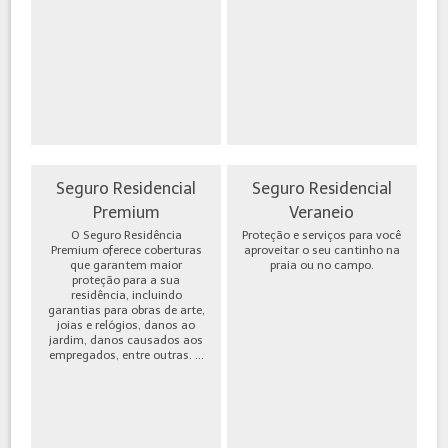
Seguro Residencial
Seguro Residencial
Premium
Veraneio
O Seguro Residência
Proteção e serviços para você
Premium oferece coberturas
aproveitar o seu cantinho na
que garantem maior
praia ou no campo.
proteção para a sua
residência, incluindo
garantias para obras de arte,
joias e relógios, danos ao
jardim, danos causados aos
empregados, entre outras. ...