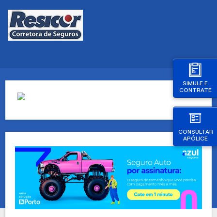
SIMULE E
CONTRATE
CONSULTAR
APÓLICE