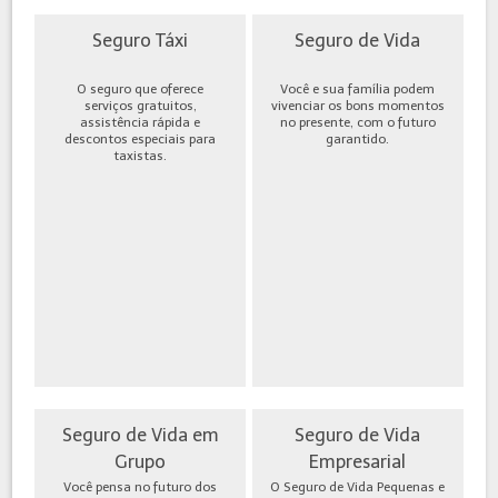
Seguro Táxi
Seguro de Vida
O seguro que oferece
Você e sua família podem
serviços gratuitos,
vivenciar os bons momentos
assistência rápida e
no presente, com o futuro
descontos especiais para
garantido.
taxistas.
Seguro de Vida em
Seguro de Vida
Grupo
Empresarial
Você pensa no futuro dos
O Seguro de Vida Pequenas e