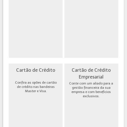
Cartão de Crédito
Cartão de Crédito
Empresarial
Confira as opões de cartão
Conte com um aliado para a
de crédito nas bandeiras
gestão financeira da sua
Master e Visa.
empresa e com benefícios
exclusivos.