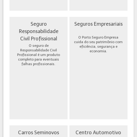
Seguro
Seguros Empresariais
Responsabilidade
O Porto Seguro Empresa
Civil Profissional
cuida do seu patrimônio com
O seguro de
eficiência, segurança e
Responsabilidade Civil
economia.
Profissional é um produto
completo para eventuais
falhas profissionais.
Carros Seminovos
Centro Automotivo