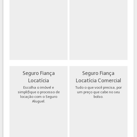
Seguro Fiança
Seguro Fiança
Locatícia
Locatícia Comercial
Escolha o imóvel e
Tudo o que você precisa, por
simplifique o processo de
um preço que cabe no seu
locação com o Seguro
bolso.
Aluguel.