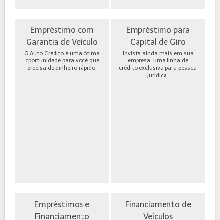
Empréstimo com
Empréstimo para
Garantia de Veículo
Capital de Giro
O Auto Crédito é uma ótima
Invista ainda mais em sua
oportunidade para você que
empresa, uma linha de
precisa de dinheiro rápido.
crédito exclusiva para pessoa
jurídica.
Empréstimos e
Financiamento de
Financiamento
Veículos