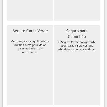
Seguro Carta Verde
Seguro para
Caminhão
Confiança e tranquilidade na
O Seguro Caminhão garante
medida certa para viajar
coberturas e serviços que
pelas estradas sul-
atendem a sua necessidade.
americanas.