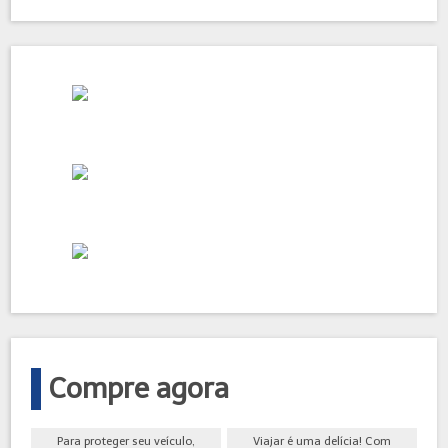
Compre agora
Para proteger seu veículo,
Viajar é uma delícia! Com