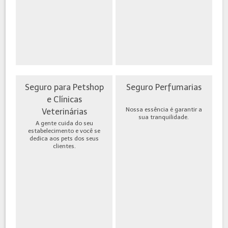
Seguro para Petshop
Seguro Perfumarias
e Clínicas
Nossa essência é garantir a
Veterinárias
sua tranquilidade.
A gente cuida do seu
estabelecimento e você se
dedica aos pets dos seus
clientes.