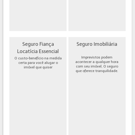
Seguro Fiança
Seguro Imobiliária
Locatícia Essencial
Imprevistos podem
O custo-benefício na medida
acontecer a qualquer hora
certa para você alugar o
com seu imóvel, O seguro
imóvel que quiser
que oferece tranquilidade.