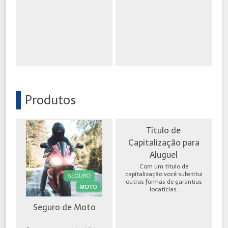
Produtos
Título de
Capitalização para
Aluguel
Com um título de
capitalização você substitui
outras formas de garantias
locatícias.
Seguro de Moto