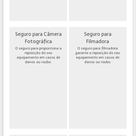
Seguro para Câmera
Seguro para
Fotográfica
Filmadora
O seguro para proporciona a
O seguro para filmadora
reposição do seu
garante a reposição do seu
equipamento em casos de
equipamento em casos de
danos ou roubo.
danos ou roubo.