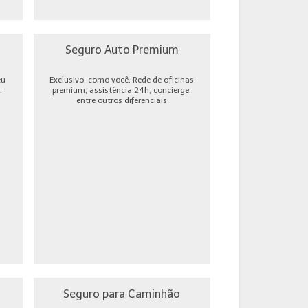
Seguro Auto Premium
eu
Exclusivo, como você. Rede de oficinas
.
premium, assistência 24h, concierge,
entre outros diferenciais
Seguro para Caminhão