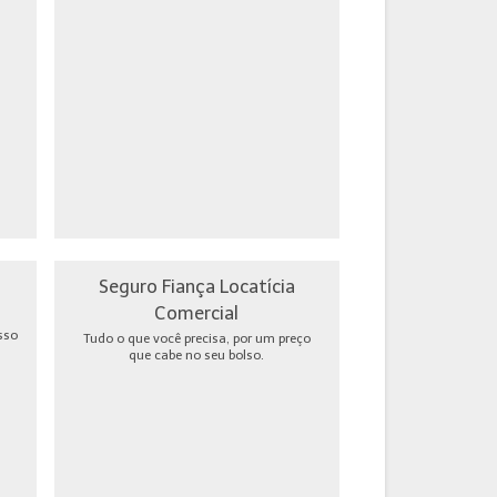
Seguro Fiança Locatícia
Comercial
sso
Tudo o que você precisa, por um preço
que cabe no seu bolso.