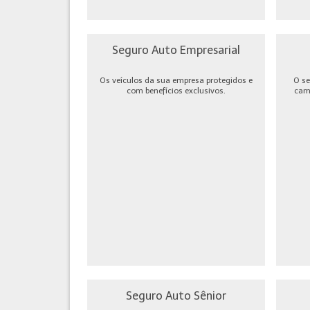
Seguro Auto Empresarial
Os veículos da sua empresa protegidos e
O se
com benefícios exclusivos.
cami
Seguro Auto Sênior