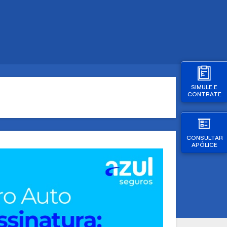
SIMULE E
CONTRATE
CONSULTAR
APÓLICE