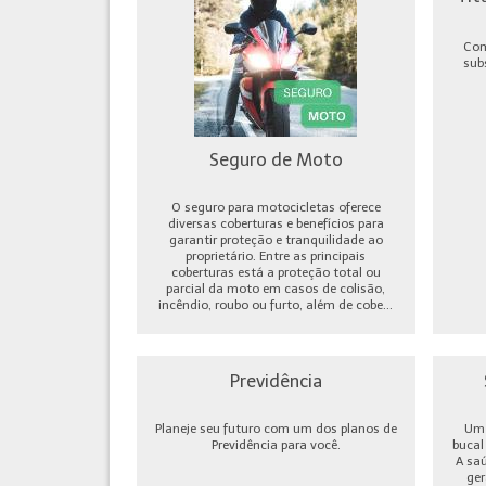
Com
sub
Seguro de Moto
O seguro para motocicletas oferece
diversas coberturas e benefícios para
garantir proteção e tranquilidade ao
proprietário. Entre as principais
coberturas está a proteção total ou
parcial da moto em casos de colisão,
incêndio, roubo ou furto, além de cobe...
Previdência
Planeje seu futuro com um dos planos de
Um 
Previdência para você.
bucal
A sa
ger