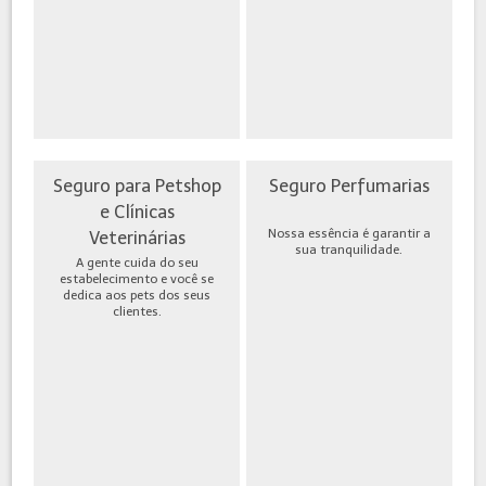
Seguro para Petshop
Seguro Perfumarias
e Clínicas
Nossa essência é garantir a
Veterinárias
sua tranquilidade.
A gente cuida do seu
estabelecimento e você se
dedica aos pets dos seus
clientes.