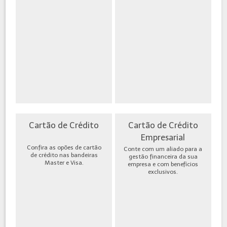
Cartão de Crédito
Cartão de Crédito
Empresarial
Confira as opões de cartão
Conte com um aliado para a
de crédito nas bandeiras
gestão financeira da sua
Master e Visa.
empresa e com benefícios
exclusivos.