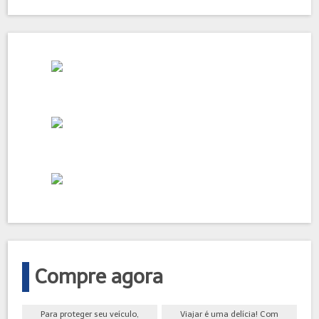
Compre agora
Para proteger seu veículo,
Viajar é uma delícia! Com