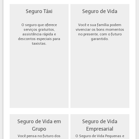
Seguro Táxi
Seguro de Vida
O seguro que oferece
Você e sua família podem
serviços gratuitos,
vivenciar os bons momentos
assistência rápida e
no presente, com o futuro
descontos especiais para
garantido.
taxistas.
Seguro de Vida em
Seguro de Vida
Grupo
Empresarial
Você pensa no futuro dos
O Seguro de Vida Pequenas e