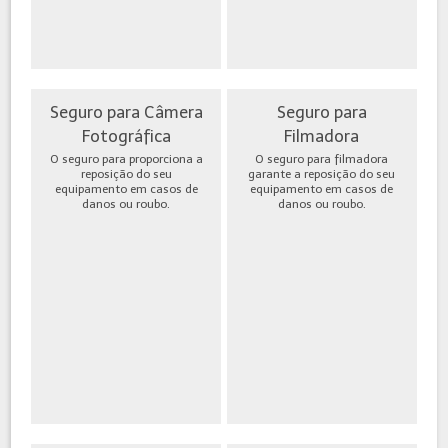
Seguro para Câmera
Seguro para
Fotográfica
Filmadora
O seguro para proporciona a
O seguro para filmadora
reposição do seu
garante a reposição do seu
equipamento em casos de
equipamento em casos de
danos ou roubo.
danos ou roubo.