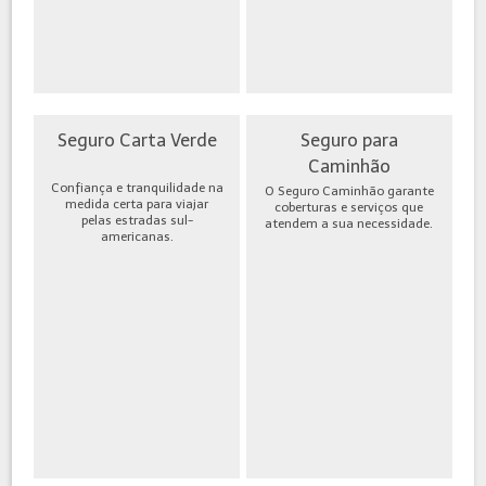
Seguro Carta Verde
Seguro para
Caminhão
Confiança e tranquilidade na
O Seguro Caminhão garante
medida certa para viajar
coberturas e serviços que
pelas estradas sul-
atendem a sua necessidade.
americanas.