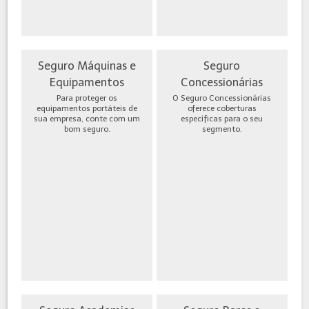
Seguro Máquinas e
Seguro
Equipamentos
Concessionárias
Para proteger os
O Seguro Concessionárias
equipamentos portáteis de
oferece coberturas
sua empresa, conte com um
específicas para o seu
bom seguro.
segmento.