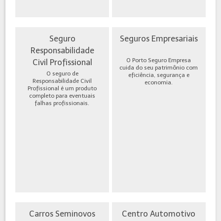
Seguro
Seguros Empresariais
Responsabilidade
O Porto Seguro Empresa
Civil Profissional
cuida do seu patrimônio com
O seguro de
eficiência, segurança e
Responsabilidade Civil
economia.
Profissional é um produto
completo para eventuais
falhas profissionais.
Carros Seminovos
Centro Automotivo