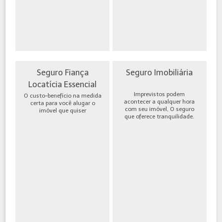
Seguro Fiança
Seguro Imobiliária
Locatícia Essencial
Imprevistos podem
O custo-benefício na medida
acontecer a qualquer hora
certa para você alugar o
com seu imóvel, O seguro
imóvel que quiser
que oferece tranquilidade.