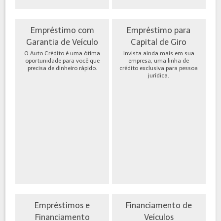
Empréstimo com
Empréstimo para
Garantia de Veículo
Capital de Giro
O Auto Crédito é uma ótima
Invista ainda mais em sua
oportunidade para você que
empresa, uma linha de
precisa de dinheiro rápido.
crédito exclusiva para pessoa
jurídica.
Empréstimos e
Financiamento de
Financiamento
Veículos