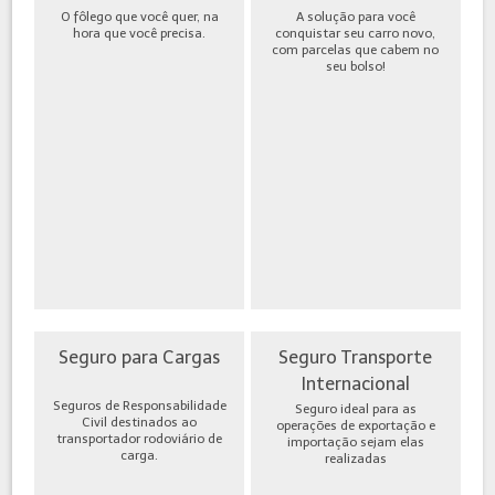
O fôlego que você quer, na
A solução para você
hora que você precisa.
conquistar seu carro novo,
com parcelas que cabem no
seu bolso!
Seguro para Cargas
Seguro Transporte
Internacional
Seguros de Responsabilidade
Seguro ideal para as
Civil destinados ao
operações de exportação e
transportador rodoviário de
importação sejam elas
carga.
realizadas