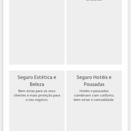
Seguro Estética e
Seguro Hotéis e
Beleza
Pousadas
Bem-estar para os seus
Hotéis e pousadas
clientes e mais proteção para
combinam com conforto,
o seu negócio.
bem-estar e comodidade.