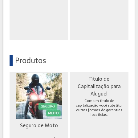
Produtos
Título de
Capitalização para
Aluguel
Com um título de
capitalização você substitui
outras formas de garantias
locatícias.
Seguro de Moto