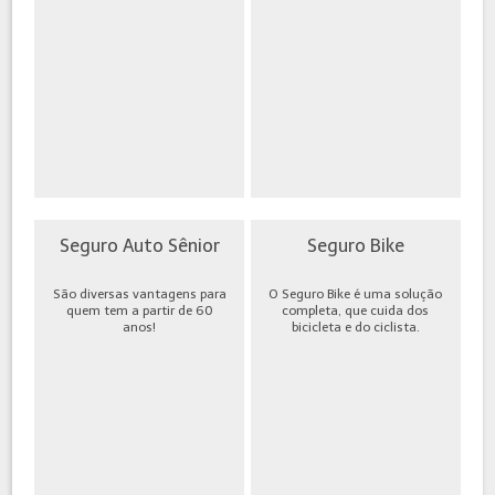
Seguro Auto Sênior
Seguro Bike
São diversas vantagens para
O Seguro Bike é uma solução
quem tem a partir de 60
completa, que cuida dos
anos!
bicicleta e do ciclista.