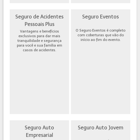
Seguro de Acidentes
Seguro Eventos
Pessoais Plus
O Seguro Eventos é completo
Vantagens e benefícios
com coberturas que vão do
exclusivos para dar mais
início ao fim do evento.
tranquilidade e segurança
para você e sua família em
casos de acidentes.
Seguro Auto
Seguro Auto Jovem
Empresarial