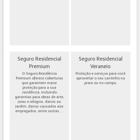
Seguro Residencial
Seguro Residencial
Premium
Veraneio
O Seguro Residência
Proteção e serviços para você
Premium oferece coberturas
aproveitar o seu cantinho na
que garantem maior
praia ou no campo.
proteção para a sua
residência, incluindo
garantias para obras de arte,
joias e relógios, danos ao
jardim, danos causados aos
empregados, entre outras. ...