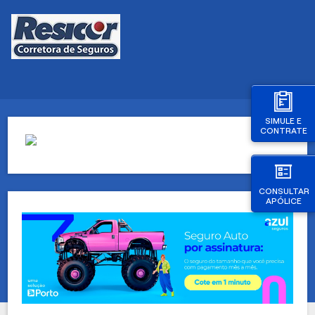
SIMULE E
CONTRATE
CONSULTAR
APÓLICE