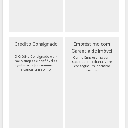
Crédito Consignado
Empréstimo com
Garantia de Imóvel
O Crédito Consignado é um
Com o Empréstimo com
meio simples e confiável de
Garantia Imobiliária, você
ajudar seus funcionários a
consegue um incentivo
alcançar um sonho.
seguro.