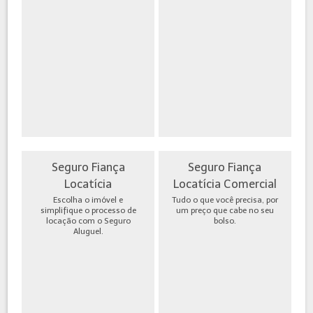
Seguro Fiança
Seguro Fiança
Locatícia
Locatícia Comercial
Escolha o imóvel e
Tudo o que você precisa, por
simplifique o processo de
um preço que cabe no seu
locação com o Seguro
bolso.
Aluguel.