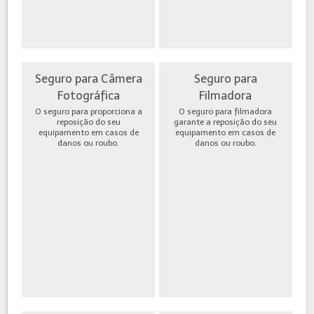
Seguro para Câmera
Seguro para
Fotográfica
Filmadora
O seguro para proporciona a
O seguro para filmadora
reposição do seu
garante a reposição do seu
equipamento em casos de
equipamento em casos de
danos ou roubo.
danos ou roubo.