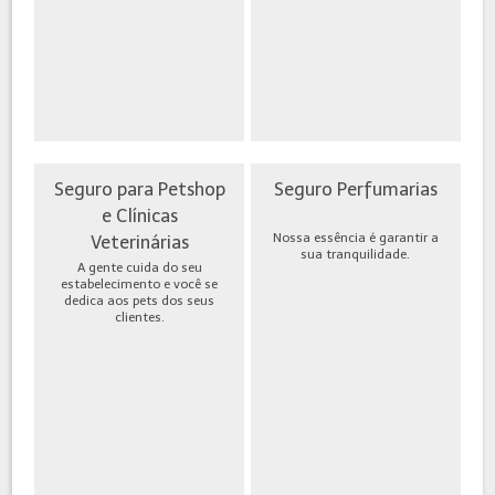
Seguro para Petshop
Seguro Perfumarias
e Clínicas
Nossa essência é garantir a
Veterinárias
sua tranquilidade.
A gente cuida do seu
estabelecimento e você se
dedica aos pets dos seus
clientes.