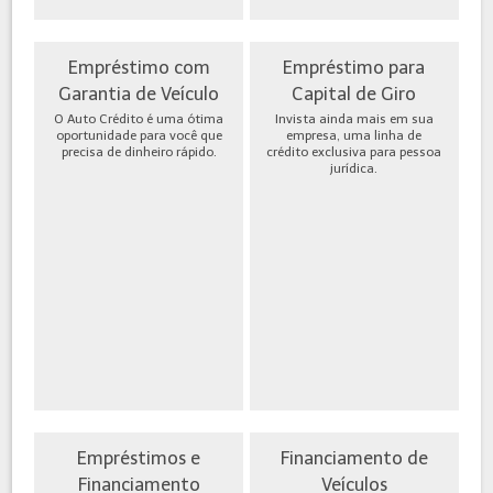
Empréstimo com
Empréstimo para
Garantia de Veículo
Capital de Giro
O Auto Crédito é uma ótima
Invista ainda mais em sua
oportunidade para você que
empresa, uma linha de
precisa de dinheiro rápido.
crédito exclusiva para pessoa
jurídica.
Empréstimos e
Financiamento de
Financiamento
Veículos