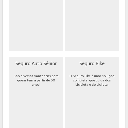
Seguro Auto Sênior
Seguro Bike
São diversas vantagens para
O Seguro Bike é uma solução
quem tem a partir de 60
completa, que cuida dos
anos!
bicicleta e do ciclista.