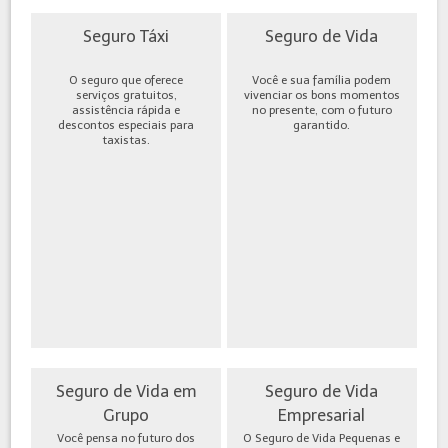
Seguro Táxi
Seguro de Vida
O seguro que oferece
Você e sua família podem
serviços gratuitos,
vivenciar os bons momentos
assistência rápida e
no presente, com o futuro
descontos especiais para
garantido.
taxistas.
Seguro de Vida em
Seguro de Vida
Grupo
Empresarial
Você pensa no futuro dos
O Seguro de Vida Pequenas e