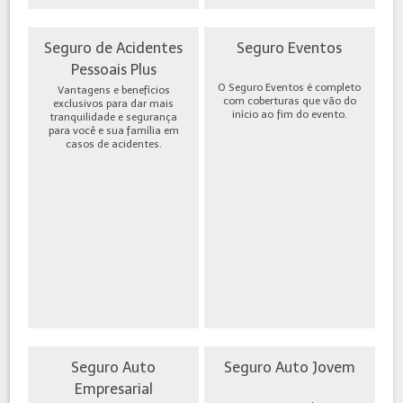
Seguro de Acidentes
Seguro Eventos
Pessoais Plus
O Seguro Eventos é completo
Vantagens e benefícios
com coberturas que vão do
exclusivos para dar mais
início ao fim do evento.
tranquilidade e segurança
para você e sua família em
casos de acidentes.
Seguro Auto
Seguro Auto Jovem
Empresarial