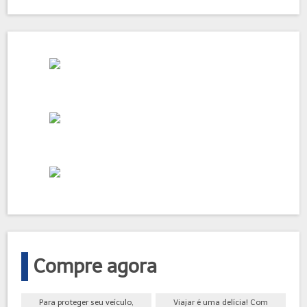
Compre agora
Para proteger seu veículo,
Viajar é uma delícia! Com