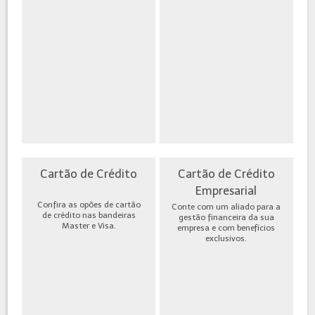
Cartão de Crédito
Cartão de Crédito
Empresarial
Confira as opões de cartão
Conte com um aliado para a
de crédito nas bandeiras
gestão financeira da sua
Master e Visa.
empresa e com benefícios
exclusivos.