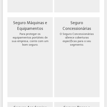
Seguro Máquinas e
Seguro
Equipamentos
Concessionárias
Para proteger os
O Seguro Concessionárias
equipamentos portáteis de
oferece coberturas
sua empresa, conte com um
específicas para o seu
bom seguro.
segmento.