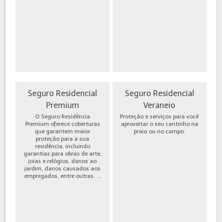
Seguro Residencial
Seguro Residencial
Premium
Veraneio
O Seguro Residência
Proteção e serviços para você
Premium oferece coberturas
aproveitar o seu cantinho na
que garantem maior
praia ou no campo.
proteção para a sua
residência, incluindo
garantias para obras de arte,
joias e relógios, danos ao
jardim, danos causados aos
empregados, entre outras. ...