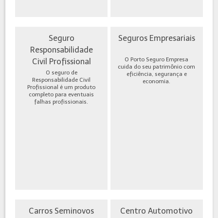
Seguro
Seguros Empresariais
Responsabilidade
O Porto Seguro Empresa
Civil Profissional
cuida do seu patrimônio com
O seguro de
eficiência, segurança e
Responsabilidade Civil
economia.
Profissional é um produto
completo para eventuais
falhas profissionais.
Carros Seminovos
Centro Automotivo