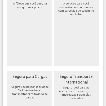
O fôlego que você quer, na
A solução para você
hora que você precisa.
conquistar seu carro novo,
com parcelas que cabem no
seu bolso!
Seguro para Cargas
Seguro Transporte
Internacional
Seguros de Responsabilidade
Seguro ideal para as
Civil destinados ao
operações de exportação e
transportador rodoviário de
importação sejam elas
carga.
realizadas