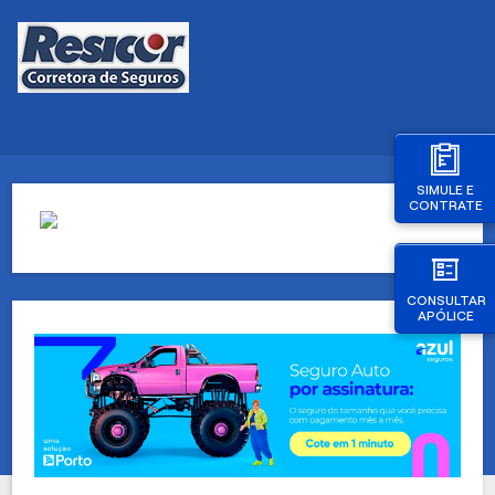
SIMULE E
CONTRATE
CONSULTAR
APÓLICE