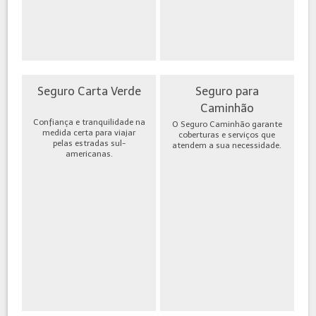
Seguro Carta Verde
Seguro para
Caminhão
Confiança e tranquilidade na
O Seguro Caminhão garante
medida certa para viajar
coberturas e serviços que
pelas estradas sul-
atendem a sua necessidade.
americanas.