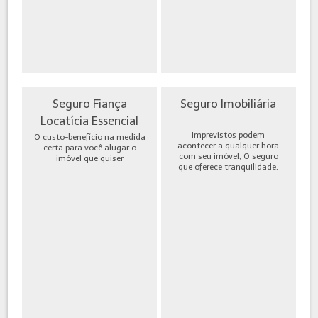
Seguro Fiança
Seguro Imobiliária
Locatícia Essencial
Imprevistos podem
O custo-benefício na medida
acontecer a qualquer hora
certa para você alugar o
com seu imóvel, O seguro
imóvel que quiser
que oferece tranquilidade.