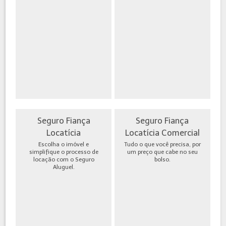
Seguro Fiança
Seguro Fiança
Locatícia
Locatícia Comercial
Escolha o imóvel e
Tudo o que você precisa, por
simplifique o processo de
um preço que cabe no seu
locação com o Seguro
bolso.
Aluguel.