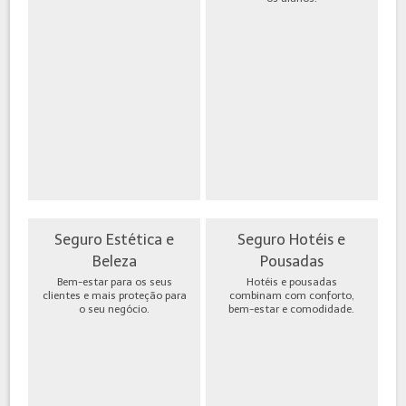
Seguro Estética e
Seguro Hotéis e
Beleza
Pousadas
Bem-estar para os seus
Hotéis e pousadas
clientes e mais proteção para
combinam com conforto,
o seu negócio.
bem-estar e comodidade.