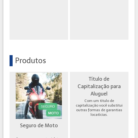
Produtos
Título de
Capitalização para
Aluguel
Com um título de
capitalização você substitui
outras formas de garantias
locatícias.
Seguro de Moto