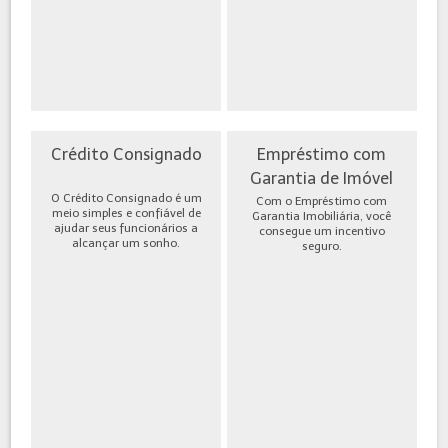
Crédito Consignado
Empréstimo com
Garantia de Imóvel
O Crédito Consignado é um
Com o Empréstimo com
meio simples e confiável de
Garantia Imobiliária, você
ajudar seus funcionários a
consegue um incentivo
alcançar um sonho.
seguro.