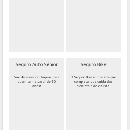
Seguro Auto Sênior
Seguro Bike
São diversas vantagens para
O Seguro Bike é uma solução
quem tem a partir de 60
completa, que cuida dos
anos!
bicicleta e do ciclista.