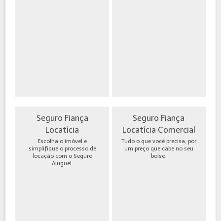
Seguro Fiança
Seguro Fiança
Locatícia
Locatícia Comercial
Escolha o imóvel e
Tudo o que você precisa, por
simplifique o processo de
um preço que cabe no seu
locação com o Seguro
bolso.
Aluguel.