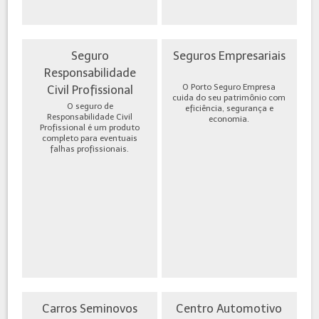
Seguro
Seguros Empresariais
Responsabilidade
O Porto Seguro Empresa
Civil Profissional
cuida do seu patrimônio com
O seguro de
eficiência, segurança e
Responsabilidade Civil
economia.
Profissional é um produto
completo para eventuais
falhas profissionais.
Carros Seminovos
Centro Automotivo