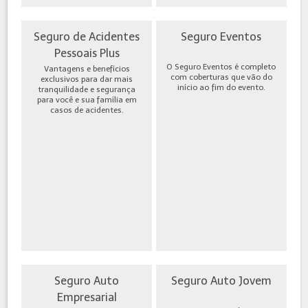
Seguro de Acidentes
Seguro Eventos
Pessoais Plus
O Seguro Eventos é completo
Vantagens e benefícios
com coberturas que vão do
exclusivos para dar mais
início ao fim do evento.
tranquilidade e segurança
para você e sua família em
casos de acidentes.
Seguro Auto
Seguro Auto Jovem
Empresarial