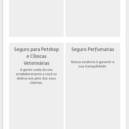
Seguro para Petshop
Seguro Perfumarias
e Clínicas
Nossa essência é garantir a
Veterinárias
sua tranquilidade.
A gente cuida do seu
estabelecimento e você se
dedica aos pets dos seus
clientes.