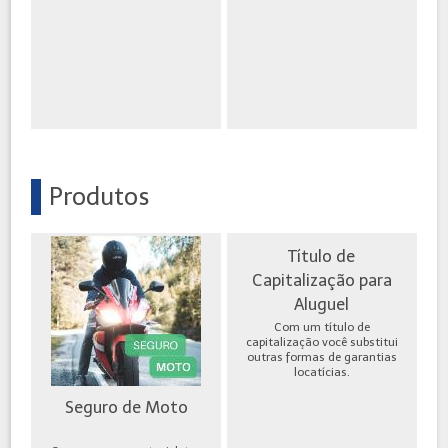
Produtos
Título de
Capitalização para
Aluguel
Com um título de
capitalização você substitui
outras formas de garantias
locatícias.
Seguro de Moto