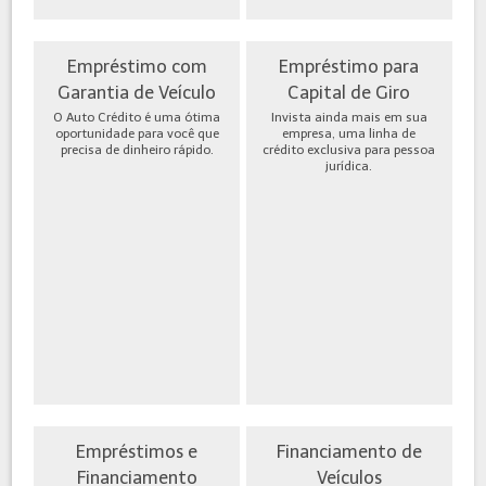
Empréstimo com
Empréstimo para
Garantia de Veículo
Capital de Giro
O Auto Crédito é uma ótima
Invista ainda mais em sua
oportunidade para você que
empresa, uma linha de
precisa de dinheiro rápido.
crédito exclusiva para pessoa
jurídica.
Empréstimos e
Financiamento de
Financiamento
Veículos