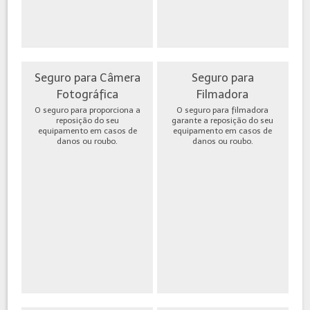
Seguro para Câmera
Seguro para
Fotográfica
Filmadora
O seguro para proporciona a
O seguro para filmadora
reposição do seu
garante a reposição do seu
equipamento em casos de
equipamento em casos de
danos ou roubo.
danos ou roubo.