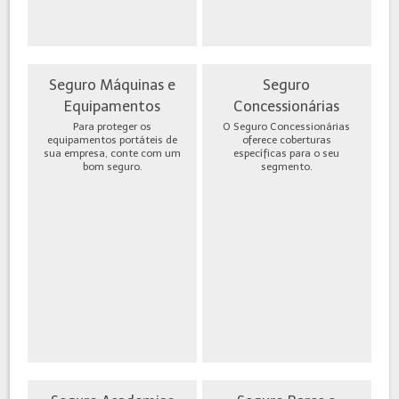
Seguro Máquinas e
Seguro
Equipamentos
Concessionárias
Para proteger os
O Seguro Concessionárias
equipamentos portáteis de
oferece coberturas
sua empresa, conte com um
específicas para o seu
bom seguro.
segmento.