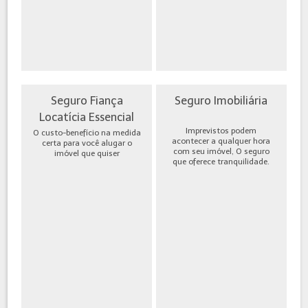
Seguro Fiança
Seguro Imobiliária
Locatícia Essencial
Imprevistos podem
O custo-benefício na medida
acontecer a qualquer hora
certa para você alugar o
com seu imóvel, O seguro
imóvel que quiser
que oferece tranquilidade.