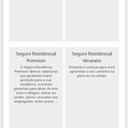
Seguro Residencial
Seguro Residencial
Premium
Veraneio
O Seguro Residência
Proteção e serviços para você
Premium oferece coberturas
aproveitar o seu cantinho na
que garantem maior
praia ou no campo.
proteção para a sua
residência, incluindo
garantias para obras de arte,
joias e relógios, danos ao
jardim, danos causados aos
empregados, entre outras. ...