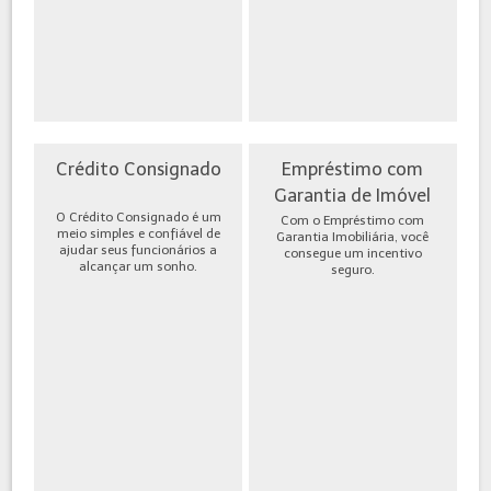
Crédito Consignado
Empréstimo com
Garantia de Imóvel
O Crédito Consignado é um
Com o Empréstimo com
meio simples e confiável de
Garantia Imobiliária, você
ajudar seus funcionários a
consegue um incentivo
alcançar um sonho.
seguro.