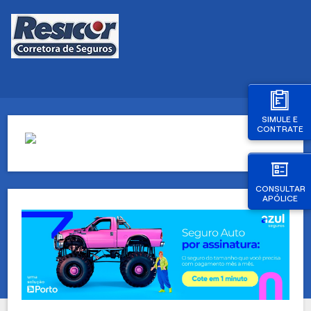
SIMULE E
CONTRATE
CONSULTAR
APÓLICE