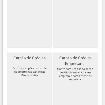
Cartão de Crédito
Cartão de Crédito
Empresarial
Confira as opões de cartão
Conte com um aliado para a
de crédito nas bandeiras
gestão financeira da sua
Master e Visa.
empresa e com benefícios
exclusivos.