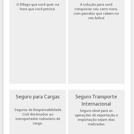
O fôlego que você quer, na
A solução para você
hora que você precisa.
conquistar seu carro novo,
com parcelas que cabem no
seu bolso!
Seguro para Cargas
Seguro Transporte
Internacional
Seguros de Responsabilidade
Seguro ideal para as
Civil destinados ao
operações de exportação e
transportador rodoviário de
importação sejam elas
carga.
realizadas