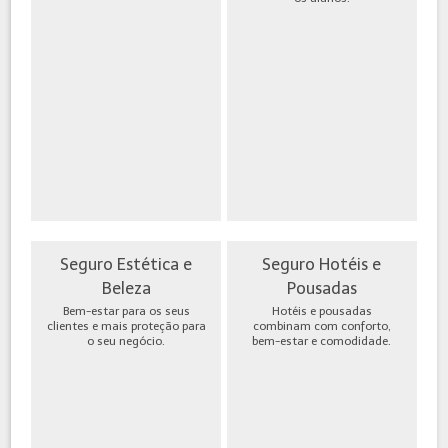
Seguro Estética e
Seguro Hotéis e
Beleza
Pousadas
Bem-estar para os seus
Hotéis e pousadas
clientes e mais proteção para
combinam com conforto,
o seu negócio.
bem-estar e comodidade.