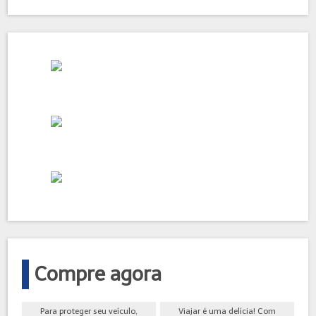
Compre agora
Para proteger seu veículo,
Viajar é uma delícia! Com