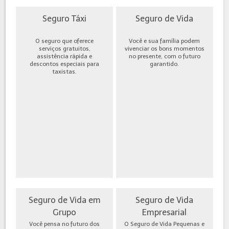
Seguro Táxi
Seguro de Vida
O seguro que oferece
Você e sua família podem
serviços gratuitos,
vivenciar os bons momentos
assistência rápida e
no presente, com o futuro
descontos especiais para
garantido.
taxistas.
Seguro de Vida em
Seguro de Vida
Grupo
Empresarial
Você pensa no futuro dos
O Seguro de Vida Pequenas e