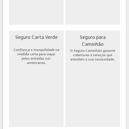
Seguro Carta Verde
Seguro para
Caminhão
Confiança e tranquilidade na
O Seguro Caminhão garante
medida certa para viajar
coberturas e serviços que
pelas estradas sul-
atendem a sua necessidade.
americanas.