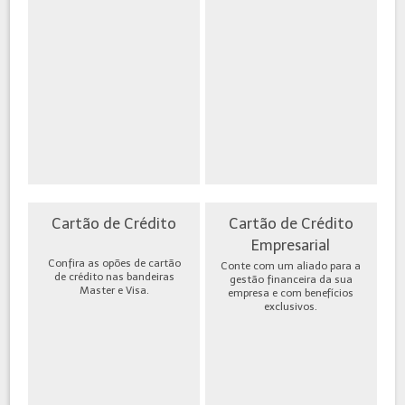
Cartão de Crédito
Cartão de Crédito
Empresarial
Confira as opões de cartão
Conte com um aliado para a
de crédito nas bandeiras
gestão financeira da sua
Master e Visa.
empresa e com benefícios
exclusivos.