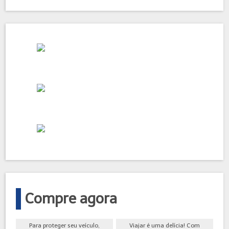
Compre agora
Para proteger seu veículo,
Viajar é uma delícia! Com