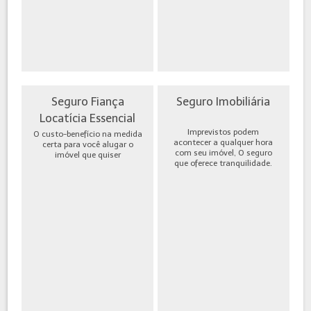
Seguro Fiança
Seguro Imobiliária
Locatícia Essencial
Imprevistos podem
O custo-benefício na medida
acontecer a qualquer hora
certa para você alugar o
com seu imóvel, O seguro
imóvel que quiser
que oferece tranquilidade.