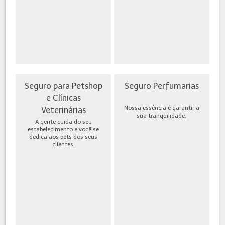
Seguro para Petshop
Seguro Perfumarias
e Clínicas
Nossa essência é garantir a
Veterinárias
sua tranquilidade.
A gente cuida do seu
estabelecimento e você se
dedica aos pets dos seus
clientes.