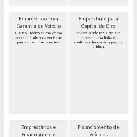
Empréstimo com
Empréstimo para
Garantia de Veículo
Capital de Giro
O Auto Crédito é uma ótima
Invista ainda mais em sua
oportunidade para você que
empresa, uma linha de
precisa de dinheiro rápido.
crédito exclusiva para pessoa
jurídica.
Empréstimos e
Financiamento de
Financiamento
Veículos