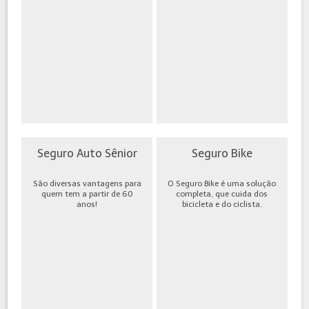
Seguro Auto Sênior
Seguro Bike
São diversas vantagens para
O Seguro Bike é uma solução
quem tem a partir de 60
completa, que cuida dos
anos!
bicicleta e do ciclista.