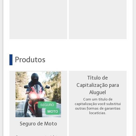
Produtos
Título de
Capitalização para
Aluguel
Com um título de
capitalização você substitui
outras formas de garantias
locatícias.
Seguro de Moto