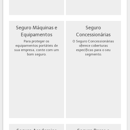
Seguro Máquinas e
Seguro
Equipamentos
Concessionárias
Para proteger os
O Seguro Concessionárias
equipamentos portáteis de
oferece coberturas
sua empresa, conte com um
específicas para o seu
bom seguro.
segmento.