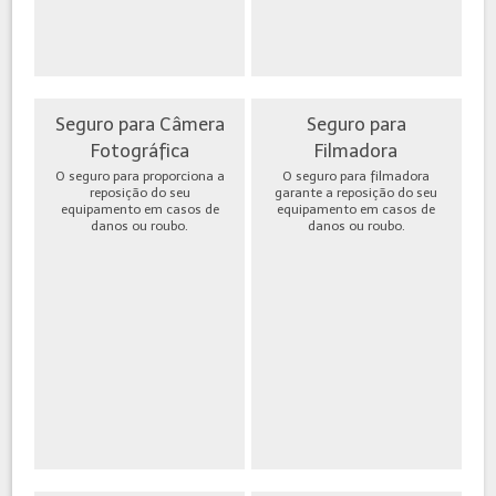
Seguro para Câmera
Seguro para
Fotográfica
Filmadora
O seguro para proporciona a
O seguro para filmadora
reposição do seu
garante a reposição do seu
equipamento em casos de
equipamento em casos de
danos ou roubo.
danos ou roubo.