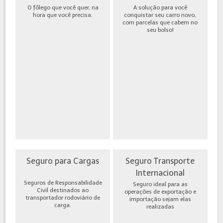
O fôlego que você quer, na
A solução para você
hora que você precisa.
conquistar seu carro novo,
com parcelas que cabem no
seu bolso!
Seguro para Cargas
Seguro Transporte
Internacional
Seguros de Responsabilidade
Seguro ideal para as
Civil destinados ao
operações de exportação e
transportador rodoviário de
importação sejam elas
carga.
realizadas