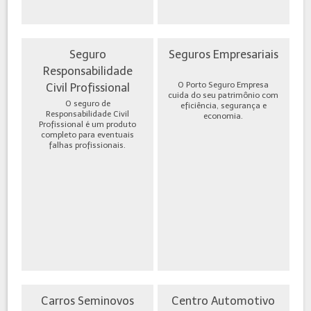
Seguro
Seguros Empresariais
Responsabilidade
O Porto Seguro Empresa
Civil Profissional
cuida do seu patrimônio com
O seguro de
eficiência, segurança e
Responsabilidade Civil
economia.
Profissional é um produto
completo para eventuais
falhas profissionais.
Carros Seminovos
Centro Automotivo