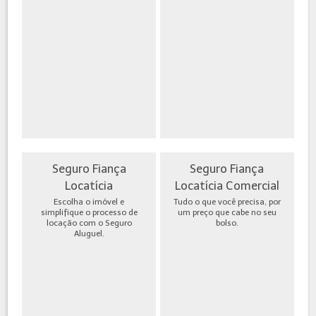
Seguro Fiança
Seguro Fiança
Locatícia
Locatícia Comercial
Escolha o imóvel e
Tudo o que você precisa, por
simplifique o processo de
um preço que cabe no seu
locação com o Seguro
bolso.
Aluguel.