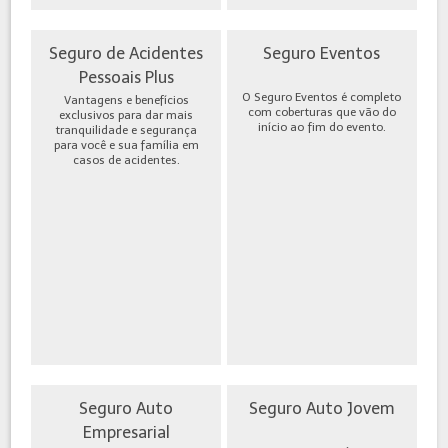
Seguro de Acidentes
Seguro Eventos
Pessoais Plus
O Seguro Eventos é completo
Vantagens e benefícios
com coberturas que vão do
exclusivos para dar mais
início ao fim do evento.
tranquilidade e segurança
para você e sua família em
casos de acidentes.
Seguro Auto
Seguro Auto Jovem
Empresarial