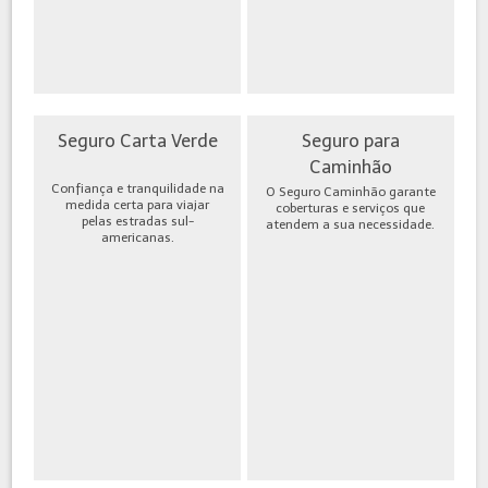
Seguro Carta Verde
Seguro para
Caminhão
Confiança e tranquilidade na
O Seguro Caminhão garante
medida certa para viajar
coberturas e serviços que
pelas estradas sul-
atendem a sua necessidade.
americanas.