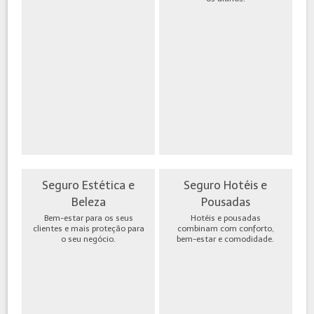
Seguro Estética e
Seguro Hotéis e
Beleza
Pousadas
Bem-estar para os seus
Hotéis e pousadas
clientes e mais proteção para
combinam com conforto,
o seu negócio.
bem-estar e comodidade.