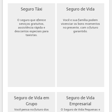
Seguro Táxi
Seguro de Vida
O seguro que oferece
Você e sua família podem
serviços gratuitos,
vivenciar os bons momentos
assistência rápida e
no presente, com o futuro
descontos especiais para
garantido.
taxistas.
Seguro de Vida em
Seguro de Vida
Grupo
Empresarial
Você pensa no futuro dos
O Seguro de Vida Pequenas e