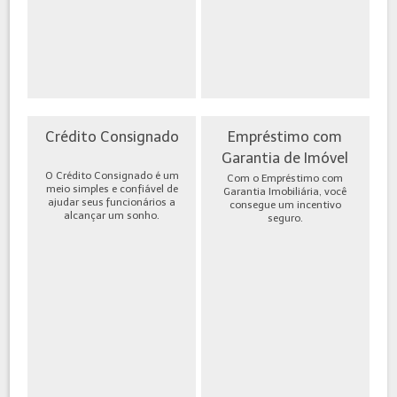
Crédito Consignado
Empréstimo com
Garantia de Imóvel
O Crédito Consignado é um
Com o Empréstimo com
meio simples e confiável de
Garantia Imobiliária, você
ajudar seus funcionários a
consegue um incentivo
alcançar um sonho.
seguro.