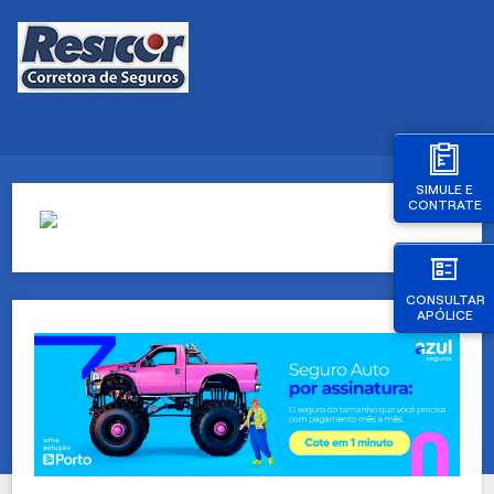
SIMULE E
CONTRATE
CONSULTAR
APÓLICE