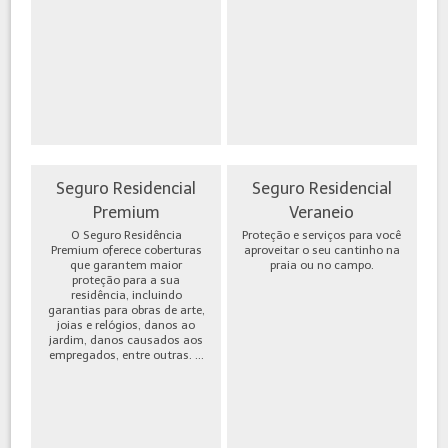
Seguro Residencial
Seguro Residencial
Premium
Veraneio
O Seguro Residência
Proteção e serviços para você
Premium oferece coberturas
aproveitar o seu cantinho na
que garantem maior
praia ou no campo.
proteção para a sua
residência, incluindo
garantias para obras de arte,
joias e relógios, danos ao
jardim, danos causados aos
empregados, entre outras. ...