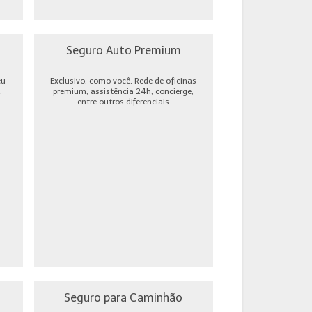
Seguro Auto Premium
eu
Exclusivo, como você. Rede de oficinas
.
premium, assistência 24h, concierge,
entre outros diferenciais
Seguro para Caminhão