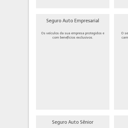
Seguro Auto Empresarial
Os veículos da sua empresa protegidos e
O se
com benefícios exclusivos.
cami
Seguro Auto Sênior