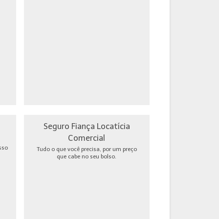
Seguro Fiança Locatícia
Comercial
sso
Tudo o que você precisa, por um preço
que cabe no seu bolso.