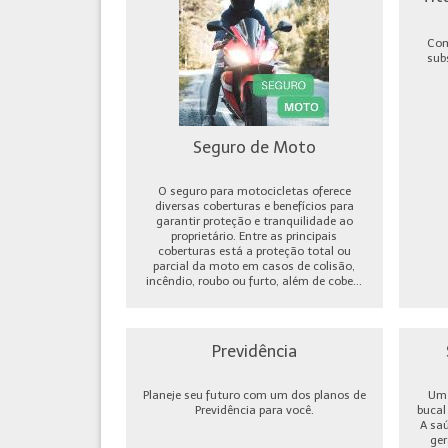
Com
sub
Seguro de Moto
O seguro para motocicletas oferece
diversas coberturas e benefícios para
garantir proteção e tranquilidade ao
proprietário. Entre as principais
coberturas está a proteção total ou
parcial da moto em casos de colisão,
incêndio, roubo ou furto, além de cobe...
Previdência
Planeje seu futuro com um dos planos de
Um 
Previdência para você.
bucal
A sa
ger