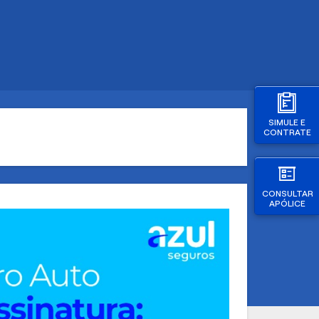
SIMULE E
CONTRATE
CONSULTAR
APÓLICE