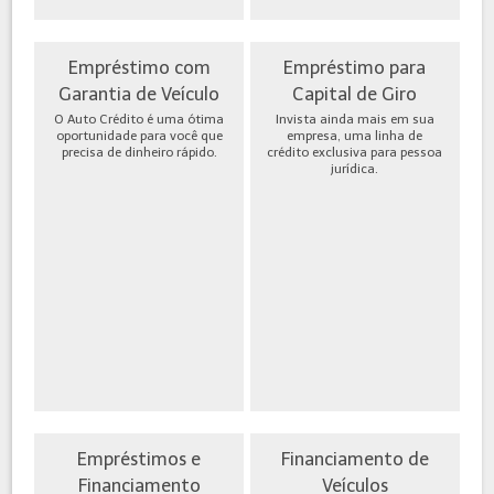
Empréstimo com
Empréstimo para
Garantia de Veículo
Capital de Giro
O Auto Crédito é uma ótima
Invista ainda mais em sua
oportunidade para você que
empresa, uma linha de
precisa de dinheiro rápido.
crédito exclusiva para pessoa
jurídica.
Empréstimos e
Financiamento de
Financiamento
Veículos