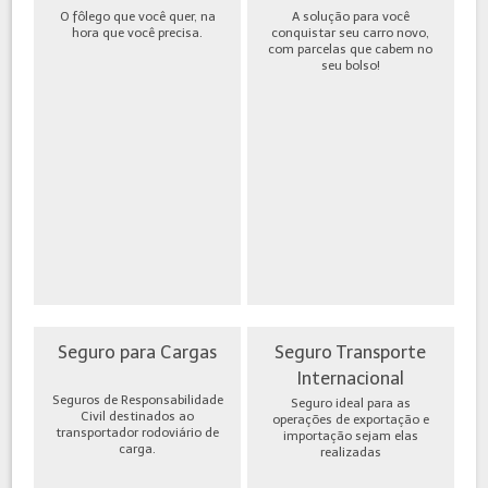
O fôlego que você quer, na
A solução para você
hora que você precisa.
conquistar seu carro novo,
com parcelas que cabem no
seu bolso!
Seguro para Cargas
Seguro Transporte
Internacional
Seguros de Responsabilidade
Seguro ideal para as
Civil destinados ao
operações de exportação e
transportador rodoviário de
importação sejam elas
carga.
realizadas