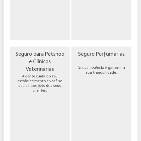
Seguro para Petshop
Seguro Perfumarias
e Clínicas
Nossa essência é garantir a
Veterinárias
sua tranquilidade.
A gente cuida do seu
estabelecimento e você se
dedica aos pets dos seus
clientes.