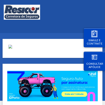
SIMULE E
CONTRATE
CONSULTAR
APÓLICE