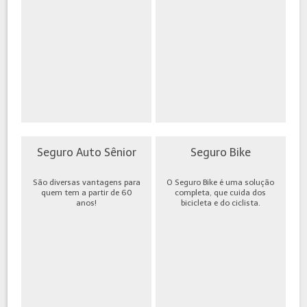
Seguro Auto Sênior
Seguro Bike
São diversas vantagens para
O Seguro Bike é uma solução
quem tem a partir de 60
completa, que cuida dos
anos!
bicicleta e do ciclista.