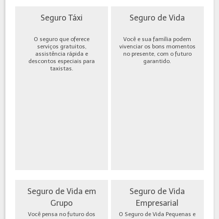
Seguro Táxi
Seguro de Vida
O seguro que oferece
Você e sua família podem
serviços gratuitos,
vivenciar os bons momentos
assistência rápida e
no presente, com o futuro
descontos especiais para
garantido.
taxistas.
Seguro de Vida em
Seguro de Vida
Grupo
Empresarial
Você pensa no futuro dos
O Seguro de Vida Pequenas e