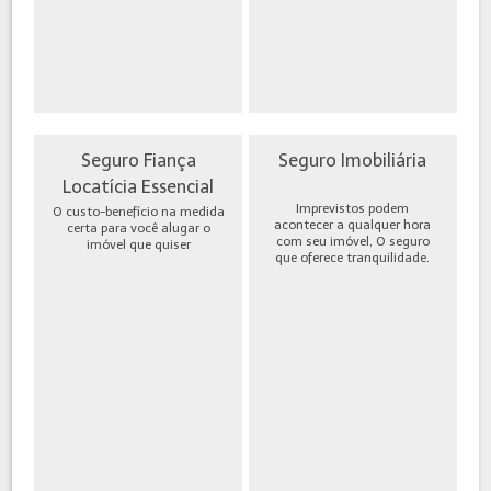
Seguro Fiança
Seguro Imobiliária
Locatícia Essencial
Imprevistos podem
O custo-benefício na medida
acontecer a qualquer hora
certa para você alugar o
com seu imóvel, O seguro
imóvel que quiser
que oferece tranquilidade.