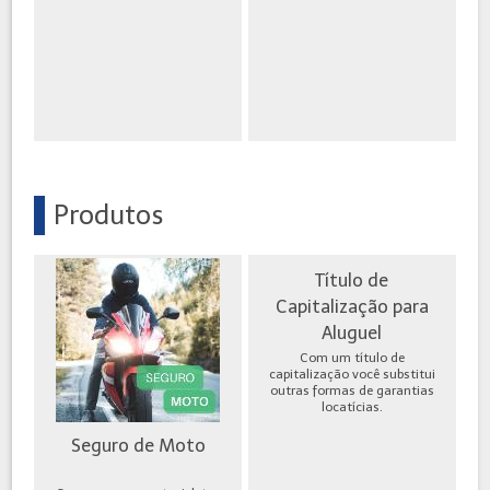
Produtos
Título de
Capitalização para
Aluguel
Com um título de
capitalização você substitui
outras formas de garantias
locatícias.
Seguro de Moto