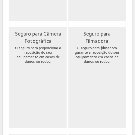
Seguro para Câmera
Seguro para
Fotográfica
Filmadora
O seguro para proporciona a
O seguro para filmadora
reposição do seu
garante a reposição do seu
equipamento em casos de
equipamento em casos de
danos ou roubo.
danos ou roubo.