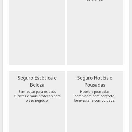
Seguro Estética e
Seguro Hotéis e
Beleza
Pousadas
Bem-estar para os seus
Hotéis e pousadas
clientes e mais proteção para
combinam com conforto,
o seu negócio.
bem-estar e comodidade.