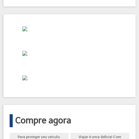
Compre agora
Para proteger seu veículo,
Viajar é uma delícia! Com