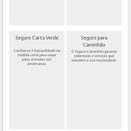
Seguro Carta Verde
Seguro para
Caminhão
Confiança e tranquilidade na
O Seguro Caminhão garante
medida certa para viajar
coberturas e serviços que
pelas estradas sul-
atendem a sua necessidade.
americanas.