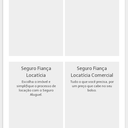
Seguro Fiança
Seguro Fiança
Locatícia
Locatícia Comercial
Escolha o imóvel e
Tudo o que você precisa, por
simplifique o processo de
um preço que cabe no seu
locação com o Seguro
bolso.
Aluguel.