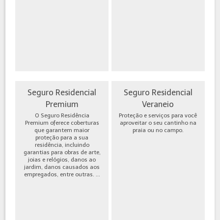
Seguro Residencial
Seguro Residencial
Premium
Veraneio
O Seguro Residência
Proteção e serviços para você
Premium oferece coberturas
aproveitar o seu cantinho na
que garantem maior
praia ou no campo.
proteção para a sua
residência, incluindo
garantias para obras de arte,
joias e relógios, danos ao
jardim, danos causados aos
empregados, entre outras. ...