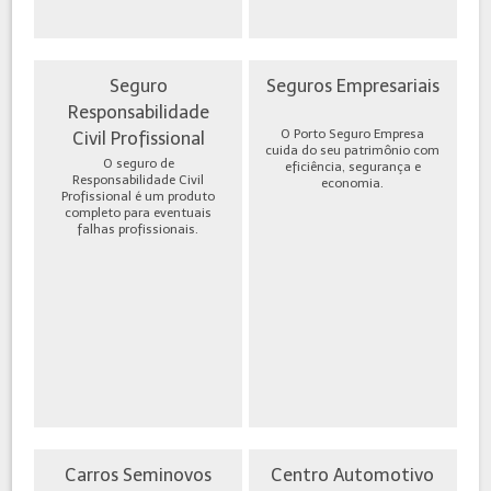
Seguro
Seguros Empresariais
Responsabilidade
O Porto Seguro Empresa
Civil Profissional
cuida do seu patrimônio com
O seguro de
eficiência, segurança e
Responsabilidade Civil
economia.
Profissional é um produto
completo para eventuais
falhas profissionais.
Carros Seminovos
Centro Automotivo