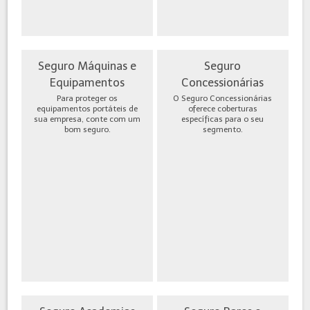
Seguro Máquinas e
Seguro
Equipamentos
Concessionárias
Para proteger os
O Seguro Concessionárias
equipamentos portáteis de
oferece coberturas
sua empresa, conte com um
específicas para o seu
bom seguro.
segmento.