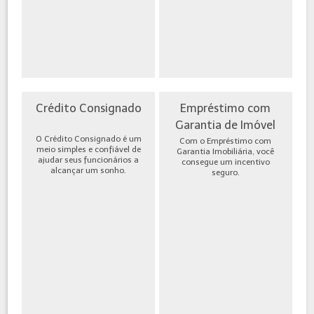
Crédito Consignado
Empréstimo com
Garantia de Imóvel
O Crédito Consignado é um
Com o Empréstimo com
meio simples e confiável de
Garantia Imobiliária, você
ajudar seus funcionários a
consegue um incentivo
alcançar um sonho.
seguro.