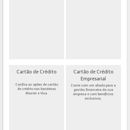
Cartão de Crédito
Cartão de Crédito
Empresarial
Confira as opões de cartão
Conte com um aliado para a
de crédito nas bandeiras
gestão financeira da sua
Master e Visa.
empresa e com benefícios
exclusivos.