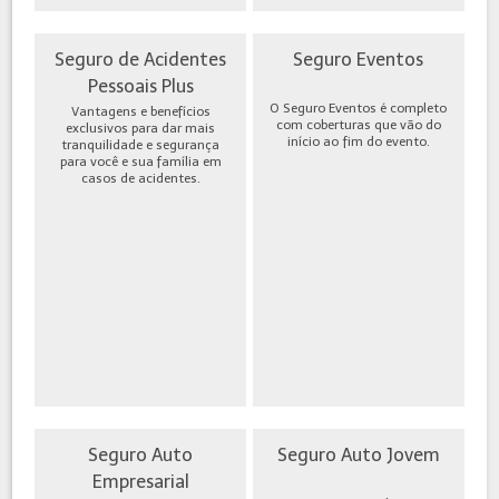
Seguro de Acidentes
Seguro Eventos
Pessoais Plus
O Seguro Eventos é completo
Vantagens e benefícios
com coberturas que vão do
exclusivos para dar mais
início ao fim do evento.
tranquilidade e segurança
para você e sua família em
casos de acidentes.
Seguro Auto
Seguro Auto Jovem
Empresarial