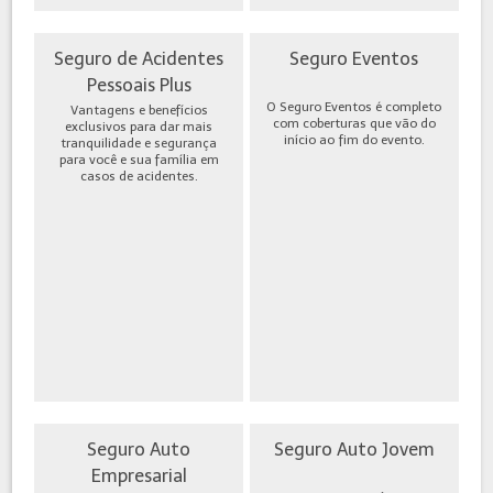
Seguro de Acidentes
Seguro Eventos
Pessoais Plus
O Seguro Eventos é completo
Vantagens e benefícios
com coberturas que vão do
exclusivos para dar mais
início ao fim do evento.
tranquilidade e segurança
para você e sua família em
casos de acidentes.
Seguro Auto
Seguro Auto Jovem
Empresarial