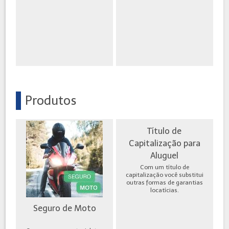
Produtos
Título de
Capitalização para
Aluguel
Com um título de
capitalização você substitui
outras formas de garantias
locatícias.
Seguro de Moto