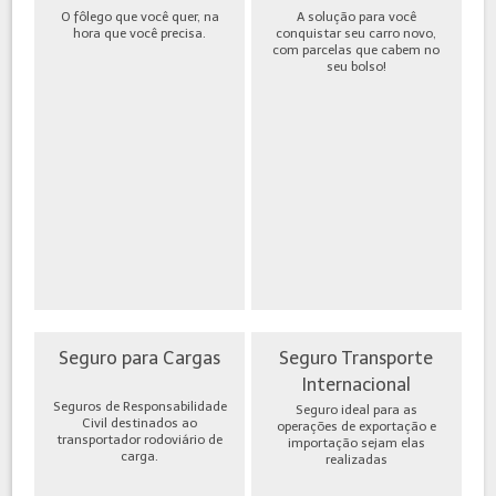
O fôlego que você quer, na
A solução para você
hora que você precisa.
conquistar seu carro novo,
com parcelas que cabem no
seu bolso!
Seguro para Cargas
Seguro Transporte
Internacional
Seguros de Responsabilidade
Seguro ideal para as
Civil destinados ao
operações de exportação e
transportador rodoviário de
importação sejam elas
carga.
realizadas