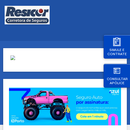
SIMULE E
CONTRATE
CONSULTAR
APÓLICE