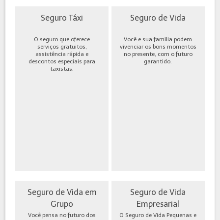
Seguro Táxi
Seguro de Vida
O seguro que oferece
Você e sua família podem
serviços gratuitos,
vivenciar os bons momentos
assistência rápida e
no presente, com o futuro
descontos especiais para
garantido.
taxistas.
Seguro de Vida em
Seguro de Vida
Grupo
Empresarial
Você pensa no futuro dos
O Seguro de Vida Pequenas e