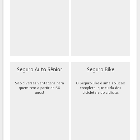
Seguro Auto Sênior
Seguro Bike
São diversas vantagens para
O Seguro Bike é uma solução
quem tem a partir de 60
completa, que cuida dos
anos!
bicicleta e do ciclista.