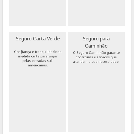
Seguro Carta Verde
Seguro para
Caminhão
Confiança e tranquilidade na
O Seguro Caminhão garante
medida certa para viajar
coberturas e serviços que
pelas estradas sul-
atendem a sua necessidade.
americanas.