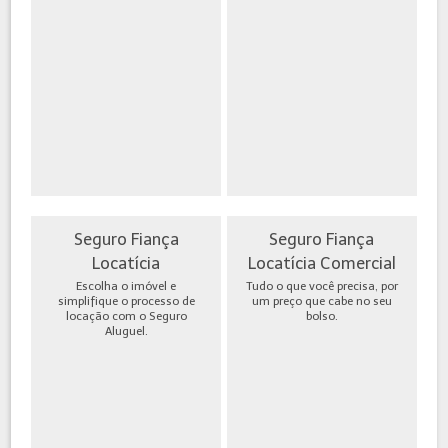
Seguro Fiança
Seguro Fiança
Locatícia
Locatícia Comercial
Escolha o imóvel e
Tudo o que você precisa, por
simplifique o processo de
um preço que cabe no seu
locação com o Seguro
bolso.
Aluguel.