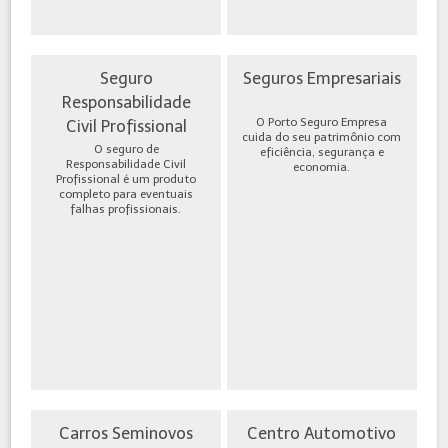
Seguro
Seguros Empresariais
Responsabilidade
O Porto Seguro Empresa
Civil Profissional
cuida do seu patrimônio com
O seguro de
eficiência, segurança e
Responsabilidade Civil
economia.
Profissional é um produto
completo para eventuais
falhas profissionais.
Carros Seminovos
Centro Automotivo