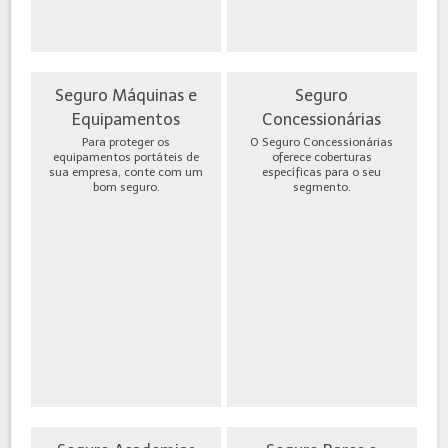
Seguro Máquinas e
Seguro
Equipamentos
Concessionárias
Para proteger os
O Seguro Concessionárias
equipamentos portáteis de
oferece coberturas
sua empresa, conte com um
específicas para o seu
bom seguro.
segmento.