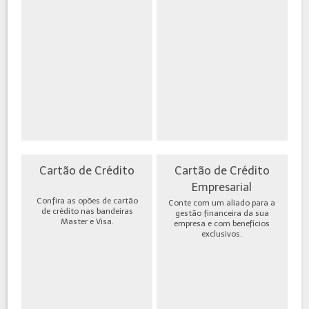
Cartão de Crédito
Cartão de Crédito
Empresarial
Confira as opões de cartão
Conte com um aliado para a
de crédito nas bandeiras
gestão financeira da sua
Master e Visa.
empresa e com benefícios
exclusivos.