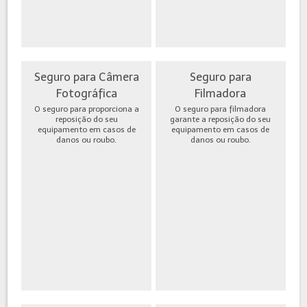
Seguro para Câmera
Seguro para
Fotográfica
Filmadora
O seguro para proporciona a
O seguro para filmadora
reposição do seu
garante a reposição do seu
equipamento em casos de
equipamento em casos de
danos ou roubo.
danos ou roubo.