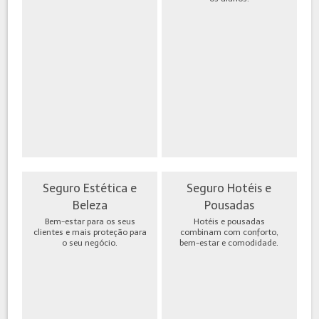
Seguro Estética e
Seguro Hotéis e
Beleza
Pousadas
Bem-estar para os seus
Hotéis e pousadas
clientes e mais proteção para
combinam com conforto,
o seu negócio.
bem-estar e comodidade.