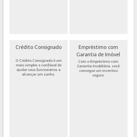
Crédito Consignado
Empréstimo com
Garantia de Imóvel
O Crédito Consignado é um
Com o Empréstimo com
meio simples e confiável de
Garantia Imobiliária, você
ajudar seus funcionários a
consegue um incentivo
alcançar um sonho.
seguro.