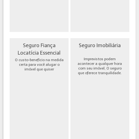
Seguro Fiança
Seguro Imobiliária
Locatícia Essencial
Imprevistos podem
O custo-benefício na medida
acontecer a qualquer hora
certa para você alugar o
com seu imóvel, O seguro
imóvel que quiser
que oferece tranquilidade.