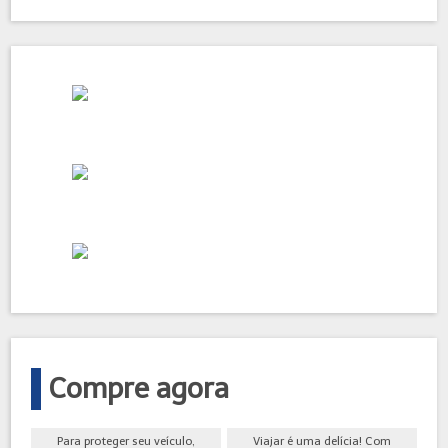
Compre agora
Para proteger seu veículo,
Viajar é uma delícia! Com