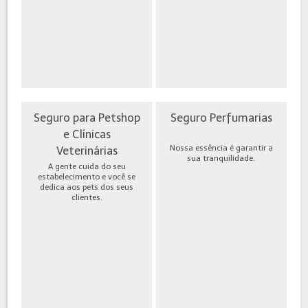
Seguro para Petshop
Seguro Perfumarias
e Clínicas
Nossa essência é garantir a
Veterinárias
sua tranquilidade.
A gente cuida do seu
estabelecimento e você se
dedica aos pets dos seus
clientes.