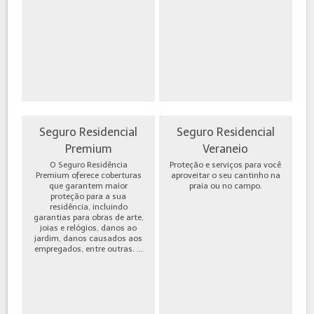
Seguro Residencial
Seguro Residencial
Premium
Veraneio
O Seguro Residência
Proteção e serviços para você
Premium oferece coberturas
aproveitar o seu cantinho na
que garantem maior
praia ou no campo.
proteção para a sua
residência, incluindo
garantias para obras de arte,
joias e relógios, danos ao
jardim, danos causados aos
empregados, entre outras. ...