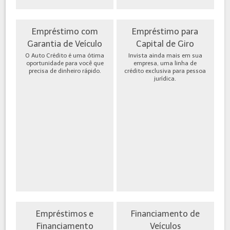
Empréstimo com
Empréstimo para
Garantia de Veículo
Capital de Giro
O Auto Crédito é uma ótima
Invista ainda mais em sua
oportunidade para você que
empresa, uma linha de
precisa de dinheiro rápido.
crédito exclusiva para pessoa
jurídica.
Empréstimos e
Financiamento de
Financiamento
Veículos