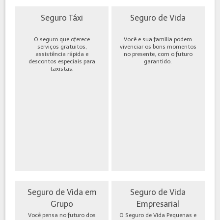
Seguro Táxi
Seguro de Vida
O seguro que oferece
Você e sua família podem
serviços gratuitos,
vivenciar os bons momentos
assistência rápida e
no presente, com o futuro
descontos especiais para
garantido.
taxistas.
Seguro de Vida em
Seguro de Vida
Grupo
Empresarial
Você pensa no futuro dos
O Seguro de Vida Pequenas e