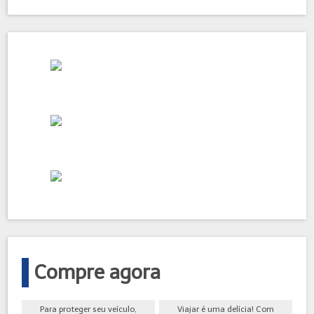
Compre agora
Para proteger seu veículo,
Viajar é uma delícia! Com