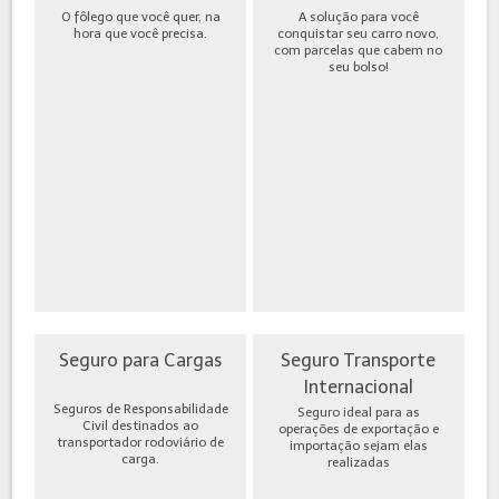
O fôlego que você quer, na
A solução para você
hora que você precisa.
conquistar seu carro novo,
com parcelas que cabem no
seu bolso!
Seguro para Cargas
Seguro Transporte
Internacional
Seguros de Responsabilidade
Seguro ideal para as
Civil destinados ao
operações de exportação e
transportador rodoviário de
importação sejam elas
carga.
realizadas