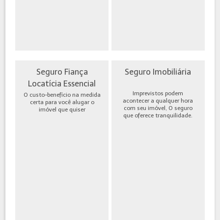
Seguro Fiança
Seguro Imobiliária
Locatícia Essencial
Imprevistos podem
O custo-benefício na medida
acontecer a qualquer hora
certa para você alugar o
com seu imóvel, O seguro
imóvel que quiser
que oferece tranquilidade.