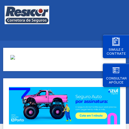
SIMULE E
CONTRATE
CONSULTAR
APÓLICE