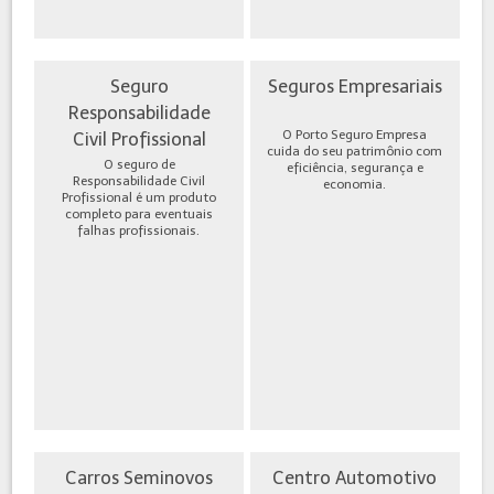
Seguro
Seguros Empresariais
Responsabilidade
O Porto Seguro Empresa
Civil Profissional
cuida do seu patrimônio com
O seguro de
eficiência, segurança e
Responsabilidade Civil
economia.
Profissional é um produto
completo para eventuais
falhas profissionais.
Carros Seminovos
Centro Automotivo