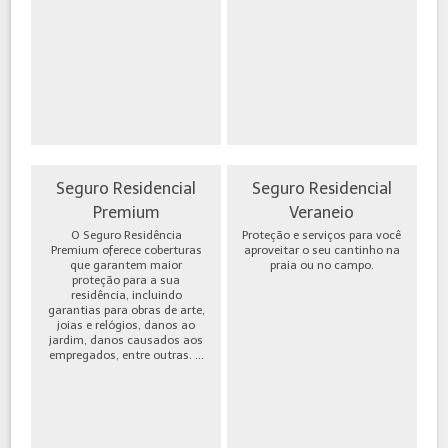
Seguro Residencial
Seguro Residencial
Premium
Veraneio
O Seguro Residência
Proteção e serviços para você
Premium oferece coberturas
aproveitar o seu cantinho na
que garantem maior
praia ou no campo.
proteção para a sua
residência, incluindo
garantias para obras de arte,
joias e relógios, danos ao
jardim, danos causados aos
empregados, entre outras. ...