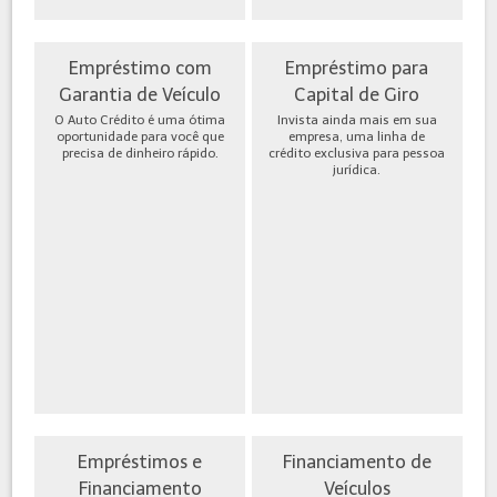
Empréstimo com
Empréstimo para
Garantia de Veículo
Capital de Giro
O Auto Crédito é uma ótima
Invista ainda mais em sua
oportunidade para você que
empresa, uma linha de
precisa de dinheiro rápido.
crédito exclusiva para pessoa
jurídica.
Empréstimos e
Financiamento de
Financiamento
Veículos