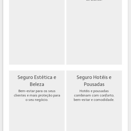
Seguro Estética e
Seguro Hotéis e
Beleza
Pousadas
Bem-estar para os seus
Hotéis e pousadas
clientes e mais proteção para
combinam com conforto,
o seu negócio.
bem-estar e comodidade.