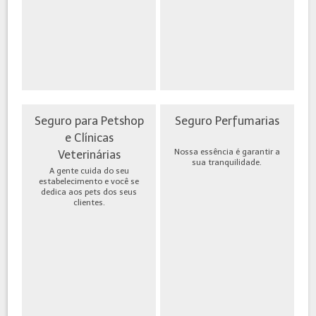
Seguro para Petshop
Seguro Perfumarias
e Clínicas
Nossa essência é garantir a
Veterinárias
sua tranquilidade.
A gente cuida do seu
estabelecimento e você se
dedica aos pets dos seus
clientes.