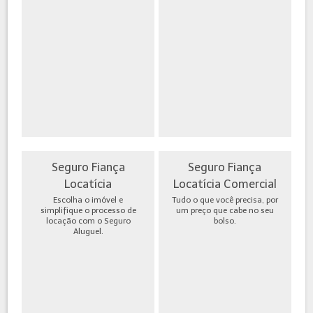
Seguro Fiança
Seguro Fiança
Locatícia
Locatícia Comercial
Escolha o imóvel e
Tudo o que você precisa, por
simplifique o processo de
um preço que cabe no seu
locação com o Seguro
bolso.
Aluguel.