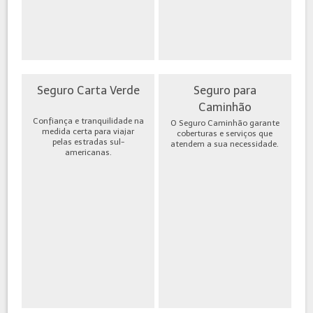
Seguro Carta Verde
Seguro para
Caminhão
Confiança e tranquilidade na
O Seguro Caminhão garante
medida certa para viajar
coberturas e serviços que
pelas estradas sul-
atendem a sua necessidade.
americanas.