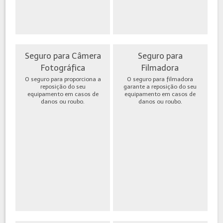
Seguro para Câmera
Seguro para
Fotográfica
Filmadora
O seguro para proporciona a
O seguro para filmadora
reposição do seu
garante a reposição do seu
equipamento em casos de
equipamento em casos de
danos ou roubo.
danos ou roubo.