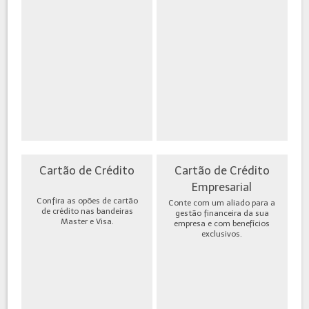
Cartão de Crédito
Cartão de Crédito
Empresarial
Confira as opões de cartão
Conte com um aliado para a
de crédito nas bandeiras
gestão financeira da sua
Master e Visa.
empresa e com benefícios
exclusivos.