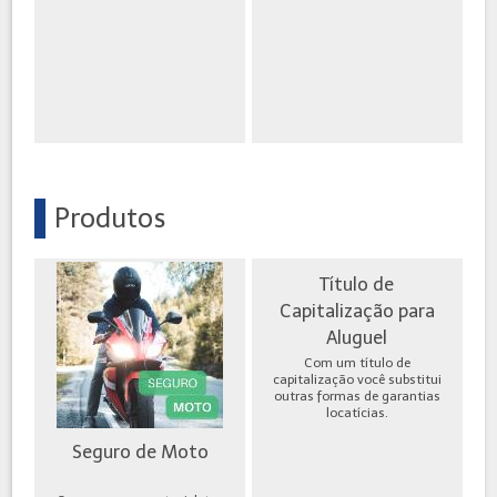
Produtos
Título de
Capitalização para
Aluguel
Com um título de
capitalização você substitui
outras formas de garantias
locatícias.
Seguro de Moto