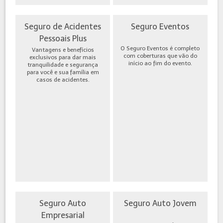
Seguro de Acidentes
Seguro Eventos
Pessoais Plus
O Seguro Eventos é completo
Vantagens e benefícios
com coberturas que vão do
exclusivos para dar mais
início ao fim do evento.
tranquilidade e segurança
para você e sua família em
casos de acidentes.
Seguro Auto
Seguro Auto Jovem
Empresarial