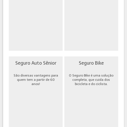
Seguro Auto Sênior
Seguro Bike
São diversas vantagens para
O Seguro Bike é uma solução
quem tem a partir de 60
completa, que cuida dos
anos!
bicicleta e do ciclista.