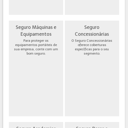
Seguro Máquinas e
Seguro
Equipamentos
Concessionárias
Para proteger os
O Seguro Concessionárias
equipamentos portáteis de
oferece coberturas
sua empresa, conte com um
específicas para o seu
bom seguro.
segmento.