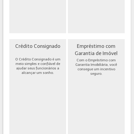
Crédito Consignado
Empréstimo com
Garantia de Imóvel
O Crédito Consignado é um
Com o Empréstimo com
meio simples e confiável de
Garantia Imobiliária, você
ajudar seus funcionários a
consegue um incentivo
alcançar um sonho.
seguro.