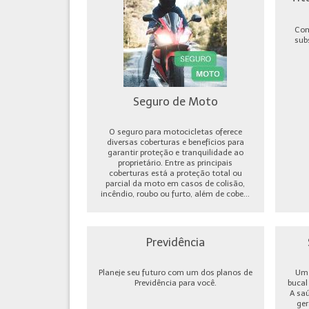
Com
sub
Seguro de Moto
O seguro para motocicletas oferece
diversas coberturas e benefícios para
garantir proteção e tranquilidade ao
proprietário. Entre as principais
coberturas está a proteção total ou
parcial da moto em casos de colisão,
incêndio, roubo ou furto, além de cobe...
Previdência
Planeje seu futuro com um dos planos de
Um 
Previdência para você.
bucal
A sa
ger