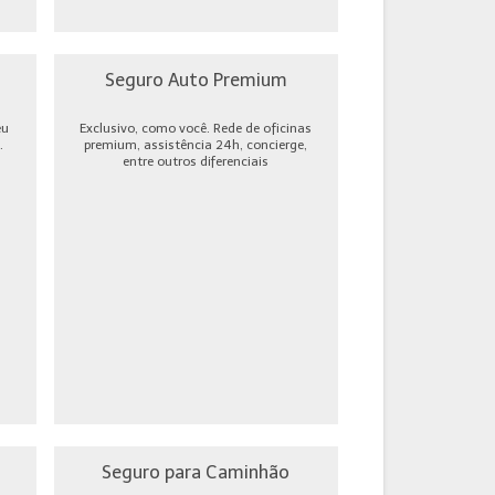
Seguro Auto Premium
eu
Exclusivo, como você. Rede de oficinas
.
premium, assistência 24h, concierge,
entre outros diferenciais
Seguro para Caminhão