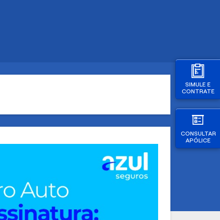
SIMULE E
CONTRATE
CONSULTAR
APÓLICE