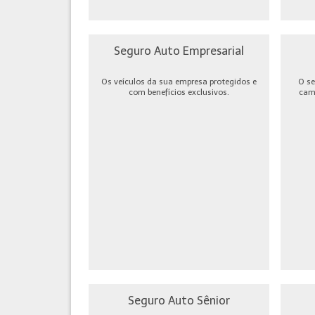
Seguro Auto Empresarial
Os veículos da sua empresa protegidos e
O se
com benefícios exclusivos.
cami
Seguro Auto Sênior