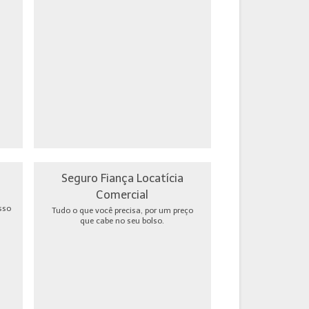
Seguro Fiança Locatícia
Comercial
sso
Tudo o que você precisa, por um preço
que cabe no seu bolso.