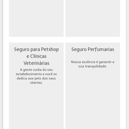
Seguro para Petshop
Seguro Perfumarias
e Clínicas
Nossa essência é garantir a
Veterinárias
sua tranquilidade.
A gente cuida do seu
estabelecimento e você se
dedica aos pets dos seus
clientes.