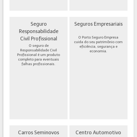
Seguro
Seguros Empresariais
Responsabilidade
O Porto Seguro Empresa
Civil Profissional
cuida do seu patrimônio com
O seguro de
eficiência, segurança e
Responsabilidade Civil
economia.
Profissional é um produto
completo para eventuais
falhas profissionais.
Carros Seminovos
Centro Automotivo