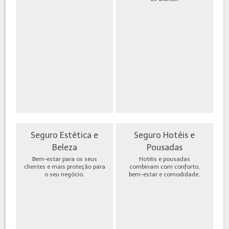
Seguro Estética e
Seguro Hotéis e
Beleza
Pousadas
Bem-estar para os seus
Hotéis e pousadas
clientes e mais proteção para
combinam com conforto,
o seu negócio.
bem-estar e comodidade.