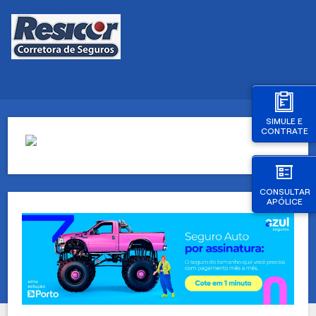
SIMULE E
CONTRATE
CONSULTAR
APÓLICE