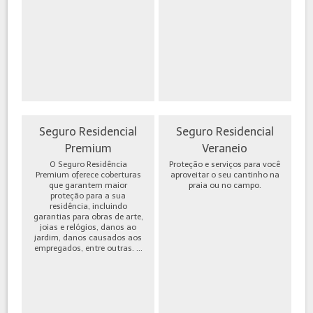
Seguro Residencial
Seguro Residencial
Premium
Veraneio
O Seguro Residência
Proteção e serviços para você
Premium oferece coberturas
aproveitar o seu cantinho na
que garantem maior
praia ou no campo.
proteção para a sua
residência, incluindo
garantias para obras de arte,
joias e relógios, danos ao
jardim, danos causados aos
empregados, entre outras. ...