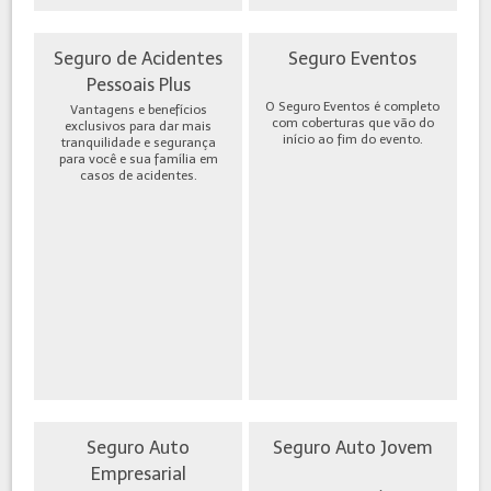
Seguro de Acidentes
Seguro Eventos
Pessoais Plus
O Seguro Eventos é completo
Vantagens e benefícios
com coberturas que vão do
exclusivos para dar mais
início ao fim do evento.
tranquilidade e segurança
para você e sua família em
casos de acidentes.
Seguro Auto
Seguro Auto Jovem
Empresarial