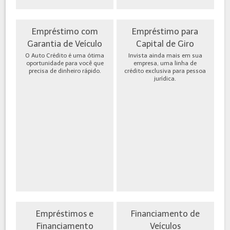
Empréstimo com
Empréstimo para
Garantia de Veículo
Capital de Giro
O Auto Crédito é uma ótima
Invista ainda mais em sua
oportunidade para você que
empresa, uma linha de
precisa de dinheiro rápido.
crédito exclusiva para pessoa
jurídica.
Empréstimos e
Financiamento de
Financiamento
Veículos