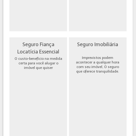
Seguro Fiança
Seguro Imobiliária
Locatícia Essencial
Imprevistos podem
O custo-benefício na medida
acontecer a qualquer hora
certa para você alugar o
com seu imóvel, O seguro
imóvel que quiser
que oferece tranquilidade.