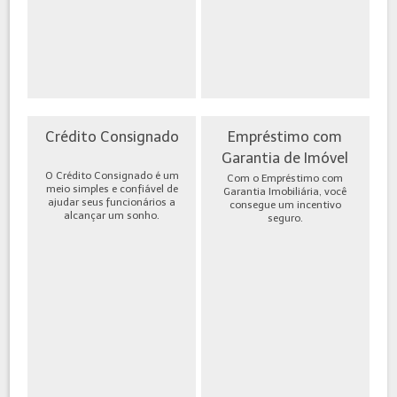
Crédito Consignado
Empréstimo com
Garantia de Imóvel
O Crédito Consignado é um
Com o Empréstimo com
meio simples e confiável de
Garantia Imobiliária, você
ajudar seus funcionários a
consegue um incentivo
alcançar um sonho.
seguro.