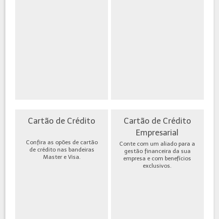
Cartão de Crédito
Cartão de Crédito
Empresarial
Confira as opões de cartão
Conte com um aliado para a
de crédito nas bandeiras
gestão financeira da sua
Master e Visa.
empresa e com benefícios
exclusivos.