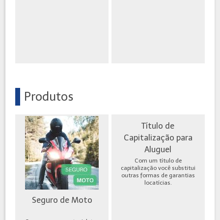
Produtos
Título de
Capitalização para
Aluguel
Com um título de
capitalização você substitui
outras formas de garantias
locatícias.
Seguro de Moto