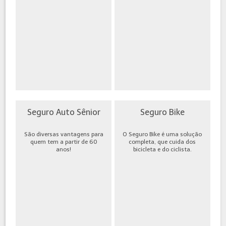
Seguro Auto Sênior
Seguro Bike
São diversas vantagens para
O Seguro Bike é uma solução
quem tem a partir de 60
completa, que cuida dos
anos!
bicicleta e do ciclista.