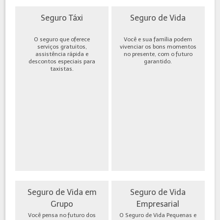
Seguro Táxi
Seguro de Vida
O seguro que oferece
Você e sua família podem
serviços gratuitos,
vivenciar os bons momentos
assistência rápida e
no presente, com o futuro
descontos especiais para
garantido.
taxistas.
Seguro de Vida em
Seguro de Vida
Grupo
Empresarial
Você pensa no futuro dos
O Seguro de Vida Pequenas e