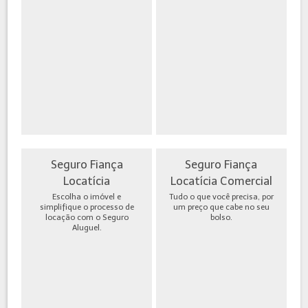
Seguro Fiança
Seguro Fiança
Locatícia
Locatícia Comercial
Escolha o imóvel e
Tudo o que você precisa, por
simplifique o processo de
um preço que cabe no seu
locação com o Seguro
bolso.
Aluguel.