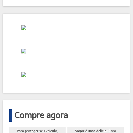
Compre agora
Para proteger seu veículo,
Viajar é uma delícia! Com