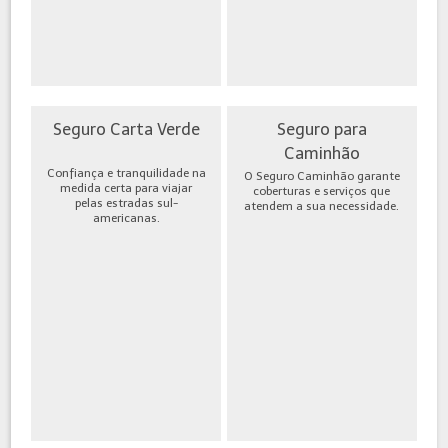
Seguro Carta Verde
Seguro para
Caminhão
Confiança e tranquilidade na
O Seguro Caminhão garante
medida certa para viajar
coberturas e serviços que
pelas estradas sul-
atendem a sua necessidade.
americanas.