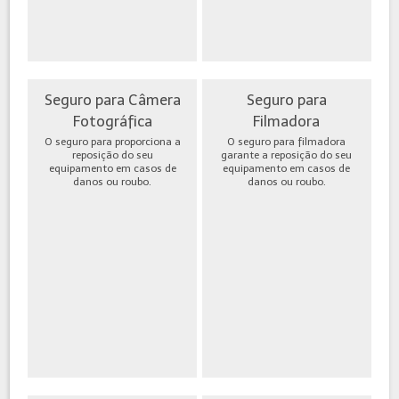
Seguro para Câmera
Seguro para
Fotográfica
Filmadora
O seguro para proporciona a
O seguro para filmadora
reposição do seu
garante a reposição do seu
equipamento em casos de
equipamento em casos de
danos ou roubo.
danos ou roubo.