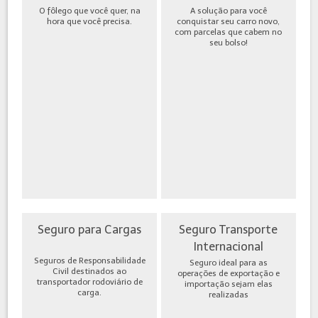
O fôlego que você quer, na
A solução para você
hora que você precisa.
conquistar seu carro novo,
com parcelas que cabem no
seu bolso!
Seguro para Cargas
Seguro Transporte
Internacional
Seguros de Responsabilidade
Seguro ideal para as
Civil destinados ao
operações de exportação e
transportador rodoviário de
importação sejam elas
carga.
realizadas