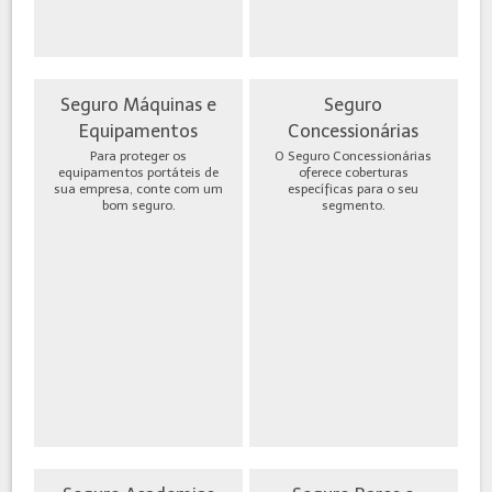
Seguro Máquinas e
Seguro
Equipamentos
Concessionárias
Para proteger os
O Seguro Concessionárias
equipamentos portáteis de
oferece coberturas
sua empresa, conte com um
específicas para o seu
bom seguro.
segmento.