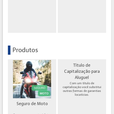
Produtos
Título de
Capitalização para
Aluguel
Com um título de
capitalização você substitui
outras formas de garantias
locatícias.
Seguro de Moto