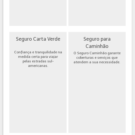
Seguro Carta Verde
Seguro para
Caminhão
Confiança e tranquilidade na
O Seguro Caminhão garante
medida certa para viajar
coberturas e serviços que
pelas estradas sul-
atendem a sua necessidade.
americanas.