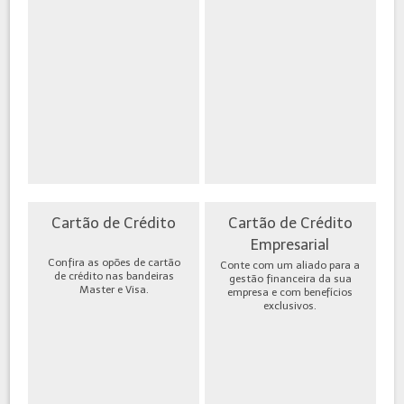
Cartão de Crédito
Cartão de Crédito
Empresarial
Confira as opões de cartão
Conte com um aliado para a
de crédito nas bandeiras
gestão financeira da sua
Master e Visa.
empresa e com benefícios
exclusivos.