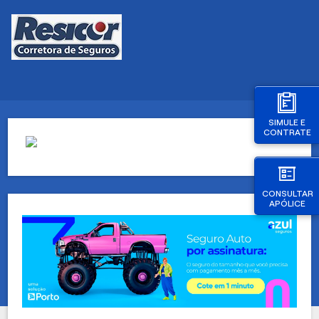
SIMULE E
CONTRATE
CONSULTAR
APÓLICE