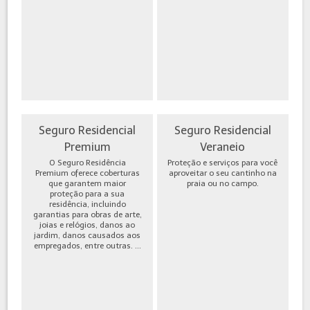
Seguro Residencial
Seguro Residencial
Premium
Veraneio
O Seguro Residência
Proteção e serviços para você
Premium oferece coberturas
aproveitar o seu cantinho na
que garantem maior
praia ou no campo.
proteção para a sua
residência, incluindo
garantias para obras de arte,
joias e relógios, danos ao
jardim, danos causados aos
empregados, entre outras. ...