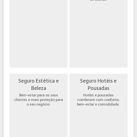
Seguro Estética e
Seguro Hotéis e
Beleza
Pousadas
Bem-estar para os seus
Hotéis e pousadas
clientes e mais proteção para
combinam com conforto,
o seu negócio.
bem-estar e comodidade.