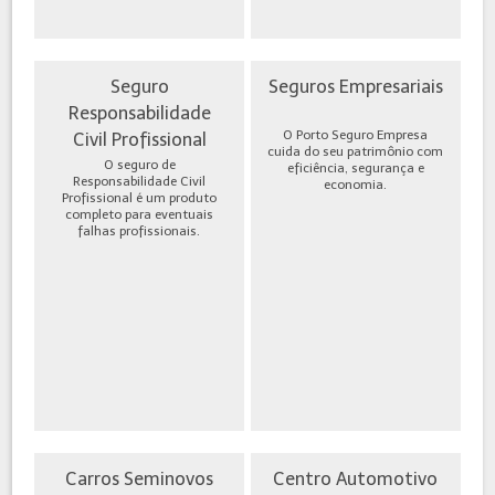
Seguro
Seguros Empresariais
Responsabilidade
O Porto Seguro Empresa
Civil Profissional
cuida do seu patrimônio com
O seguro de
eficiência, segurança e
Responsabilidade Civil
economia.
Profissional é um produto
completo para eventuais
falhas profissionais.
Carros Seminovos
Centro Automotivo