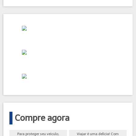
Compre agora
Para proteger seu veículo,
Viajar é uma delícia! Com