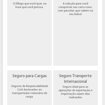
O fôlego que você quer, na
A solução para você
hora que você precisa.
conquistar seu carro novo,
com parcelas que cabem no
seu bolso!
Seguro para Cargas
Seguro Transporte
Internacional
Seguros de Responsabilidade
Seguro ideal para as
Civil destinados ao
operações de exportação e
transportador rodoviário de
importação sejam elas
carga.
realizadas