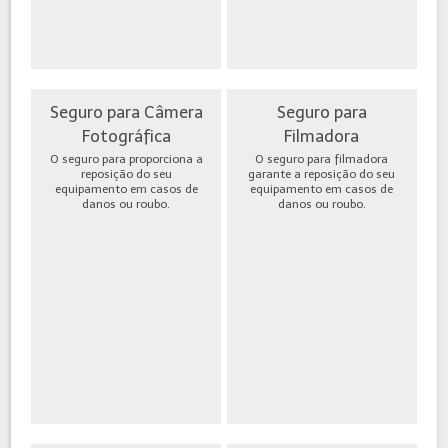
Seguro para Câmera
Seguro para
Fotográfica
Filmadora
O seguro para proporciona a
O seguro para filmadora
reposição do seu
garante a reposição do seu
equipamento em casos de
equipamento em casos de
danos ou roubo.
danos ou roubo.