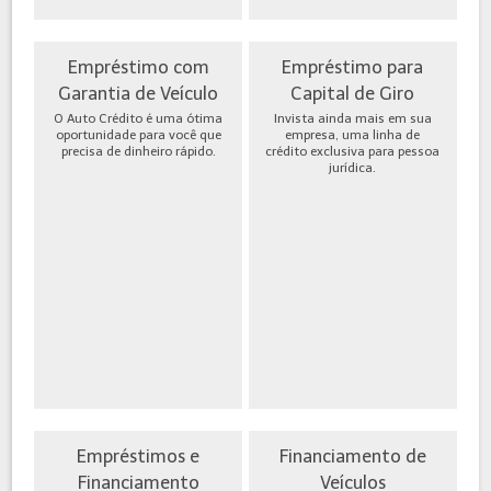
Empréstimo com
Empréstimo para
Garantia de Veículo
Capital de Giro
O Auto Crédito é uma ótima
Invista ainda mais em sua
oportunidade para você que
empresa, uma linha de
precisa de dinheiro rápido.
crédito exclusiva para pessoa
jurídica.
Empréstimos e
Financiamento de
Financiamento
Veículos