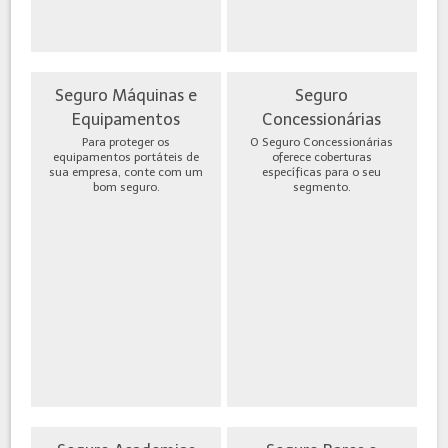
Seguro Máquinas e
Seguro
Equipamentos
Concessionárias
Para proteger os
O Seguro Concessionárias
equipamentos portáteis de
oferece coberturas
sua empresa, conte com um
específicas para o seu
bom seguro.
segmento.