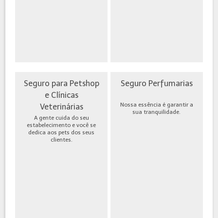
Seguro para Petshop
Seguro Perfumarias
e Clínicas
Nossa essência é garantir a
Veterinárias
sua tranquilidade.
A gente cuida do seu
estabelecimento e você se
dedica aos pets dos seus
clientes.