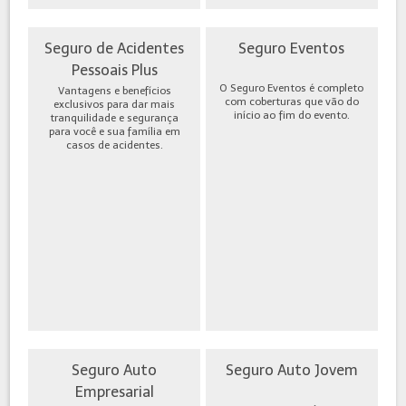
Seguro de Acidentes
Seguro Eventos
Pessoais Plus
O Seguro Eventos é completo
Vantagens e benefícios
com coberturas que vão do
exclusivos para dar mais
início ao fim do evento.
tranquilidade e segurança
para você e sua família em
casos de acidentes.
Seguro Auto
Seguro Auto Jovem
Empresarial