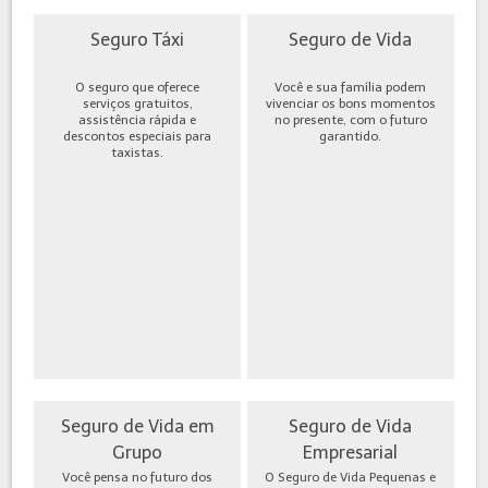
Seguro Táxi
Seguro de Vida
O seguro que oferece
Você e sua família podem
serviços gratuitos,
vivenciar os bons momentos
assistência rápida e
no presente, com o futuro
descontos especiais para
garantido.
taxistas.
Seguro de Vida em
Seguro de Vida
Grupo
Empresarial
Você pensa no futuro dos
O Seguro de Vida Pequenas e