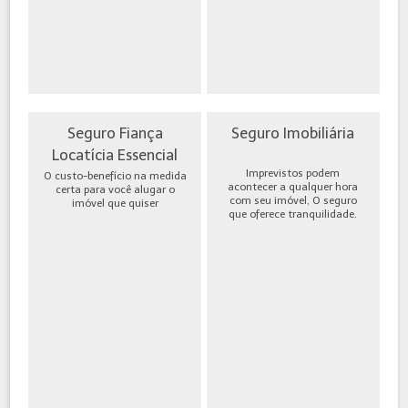
Seguro Fiança
Seguro Imobiliária
Locatícia Essencial
Imprevistos podem
O custo-benefício na medida
acontecer a qualquer hora
certa para você alugar o
com seu imóvel, O seguro
imóvel que quiser
que oferece tranquilidade.