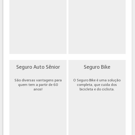
Seguro Auto Sênior
Seguro Bike
São diversas vantagens para
O Seguro Bike é uma solução
quem tem a partir de 60
completa, que cuida dos
anos!
bicicleta e do ciclista.