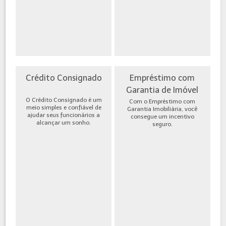
Crédito Consignado
Empréstimo com
Garantia de Imóvel
O Crédito Consignado é um
Com o Empréstimo com
meio simples e confiável de
Garantia Imobiliária, você
ajudar seus funcionários a
consegue um incentivo
alcançar um sonho.
seguro.