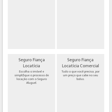
Seguro Fiança
Seguro Fiança
Locatícia
Locatícia Comercial
Escolha o imóvel e
Tudo o que você precisa, por
simplifique o processo de
um preço que cabe no seu
locação com o Seguro
bolso.
Aluguel.