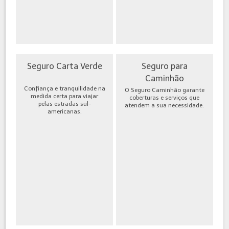
Seguro Carta Verde
Seguro para
Caminhão
Confiança e tranquilidade na
O Seguro Caminhão garante
medida certa para viajar
coberturas e serviços que
pelas estradas sul-
atendem a sua necessidade.
americanas.