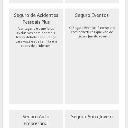
Seguro de Acidentes
Seguro Eventos
Pessoais Plus
O Seguro Eventos é completo
Vantagens e benefícios
com coberturas que vão do
exclusivos para dar mais
início ao fim do evento.
tranquilidade e segurança
para você e sua família em
casos de acidentes.
Seguro Auto
Seguro Auto Jovem
Empresarial