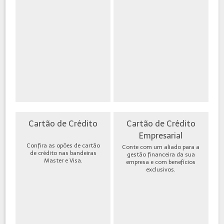
Cartão de Crédito
Cartão de Crédito
Empresarial
Confira as opões de cartão
Conte com um aliado para a
de crédito nas bandeiras
gestão financeira da sua
Master e Visa.
empresa e com benefícios
exclusivos.