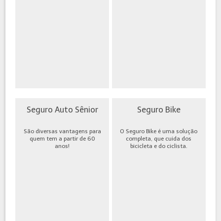
Seguro Auto Sênior
Seguro Bike
São diversas vantagens para
O Seguro Bike é uma solução
quem tem a partir de 60
completa, que cuida dos
anos!
bicicleta e do ciclista.