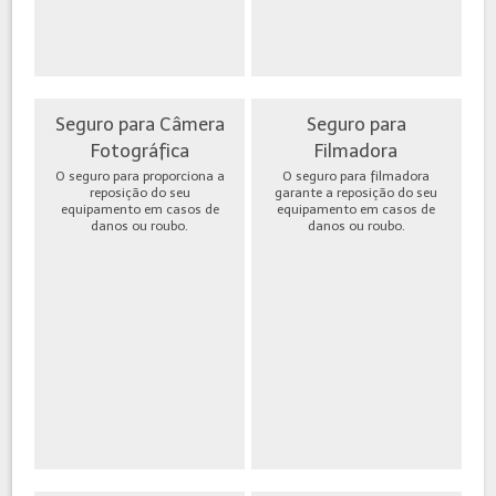
Seguro para Câmera
Seguro para
Fotográfica
Filmadora
O seguro para proporciona a
O seguro para filmadora
reposição do seu
garante a reposição do seu
equipamento em casos de
equipamento em casos de
danos ou roubo.
danos ou roubo.