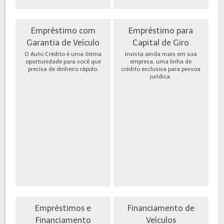
Empréstimo com
Empréstimo para
Garantia de Veículo
Capital de Giro
O Auto Crédito é uma ótima
Invista ainda mais em sua
oportunidade para você que
empresa, uma linha de
precisa de dinheiro rápido.
crédito exclusiva para pessoa
jurídica.
Empréstimos e
Financiamento de
Financiamento
Veículos