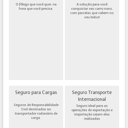
O fôlego que você quer, na
A solução para você
hora que você precisa.
conquistar seu carro novo,
com parcelas que cabem no
seu bolso!
Seguro para Cargas
Seguro Transporte
Internacional
Seguros de Responsabilidade
Seguro ideal para as
Civil destinados ao
operações de exportação e
transportador rodoviário de
importação sejam elas
carga.
realizadas