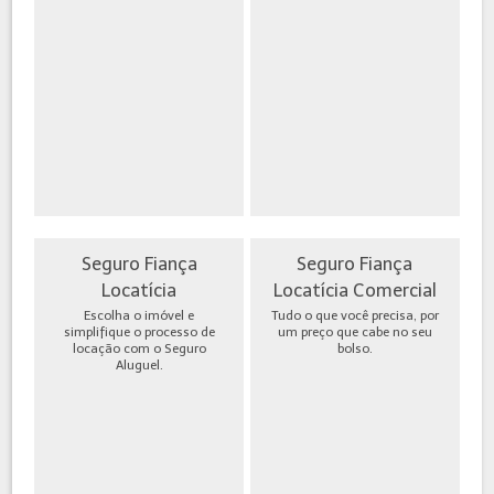
Seguro Fiança
Seguro Fiança
Locatícia
Locatícia Comercial
Escolha o imóvel e
Tudo o que você precisa, por
simplifique o processo de
um preço que cabe no seu
locação com o Seguro
bolso.
Aluguel.