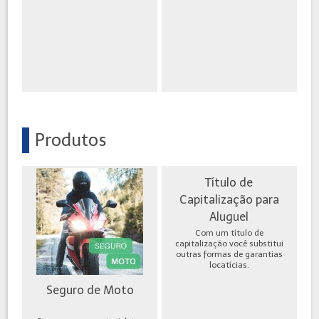
Produtos
Título de
Capitalização para
Aluguel
Com um título de
capitalização você substitui
outras formas de garantias
locatícias.
Seguro de Moto