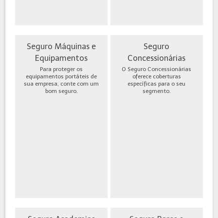
Seguro Máquinas e
Seguro
Equipamentos
Concessionárias
Para proteger os
O Seguro Concessionárias
equipamentos portáteis de
oferece coberturas
sua empresa, conte com um
específicas para o seu
bom seguro.
segmento.