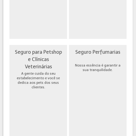
Seguro para Petshop
Seguro Perfumarias
e Clínicas
Nossa essência é garantir a
Veterinárias
sua tranquilidade.
A gente cuida do seu
estabelecimento e você se
dedica aos pets dos seus
clientes.