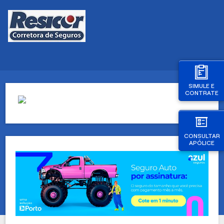
SIMULE E
CONTRATE
CONSULTAR
APÓLICE