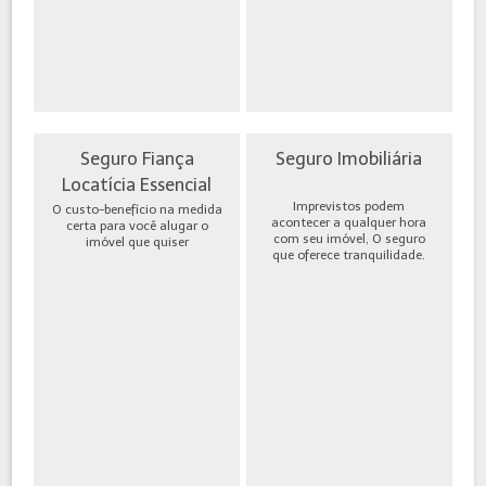
Seguro Fiança
Seguro Imobiliária
Locatícia Essencial
Imprevistos podem
O custo-benefício na medida
acontecer a qualquer hora
certa para você alugar o
com seu imóvel, O seguro
imóvel que quiser
que oferece tranquilidade.