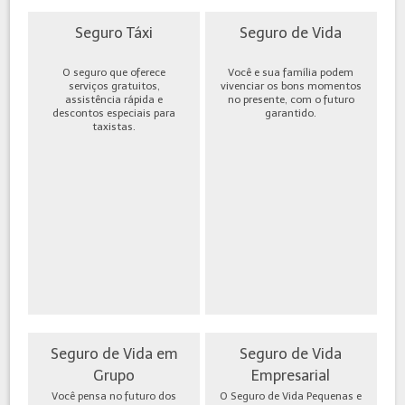
Seguro Táxi
Seguro de Vida
O seguro que oferece
Você e sua família podem
serviços gratuitos,
vivenciar os bons momentos
assistência rápida e
no presente, com o futuro
descontos especiais para
garantido.
taxistas.
Seguro de Vida em
Seguro de Vida
Grupo
Empresarial
Você pensa no futuro dos
O Seguro de Vida Pequenas e