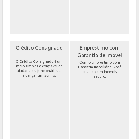
Crédito Consignado
Empréstimo com
Garantia de Imóvel
O Crédito Consignado é um
Com o Empréstimo com
meio simples e confiável de
Garantia Imobiliária, você
ajudar seus funcionários a
consegue um incentivo
alcançar um sonho.
seguro.