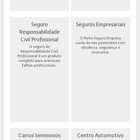
Seguro
Seguros Empresariais
Responsabilidade
O Porto Seguro Empresa
Civil Profissional
cuida do seu patrimônio com
O seguro de
eficiência, segurança e
Responsabilidade Civil
economia.
Profissional é um produto
completo para eventuais
falhas profissionais.
Carros Seminovos
Centro Automotivo