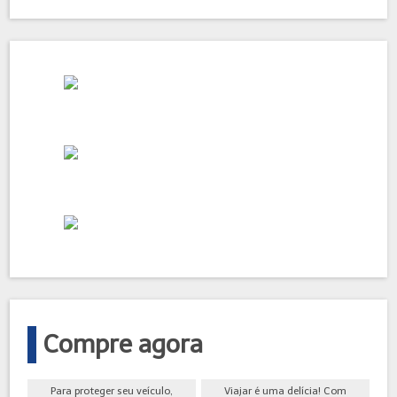
Compre agora
Para proteger seu veículo,
Viajar é uma delícia! Com