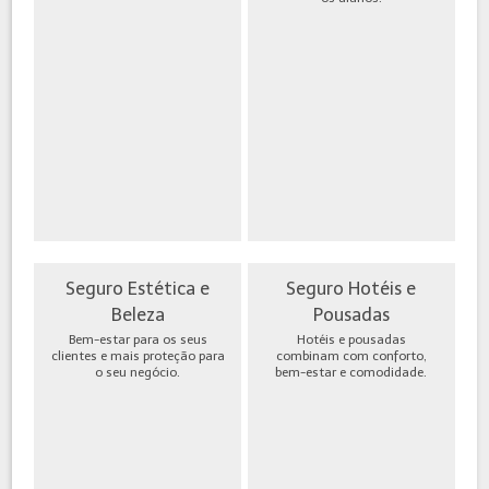
Seguro Estética e
Seguro Hotéis e
Beleza
Pousadas
Bem-estar para os seus
Hotéis e pousadas
clientes e mais proteção para
combinam com conforto,
o seu negócio.
bem-estar e comodidade.