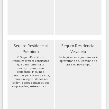
Seguro Residencial
Seguro Residencial
Premium
Veraneio
O Seguro Residência
Proteção e serviços para você
Premium oferece coberturas
aproveitar o seu cantinho na
que garantem maior
praia ou no campo.
proteção para a sua
residência, incluindo
garantias para obras de arte,
joias e relógios, danos ao
jardim, danos causados aos
empregados, entre outras. ...