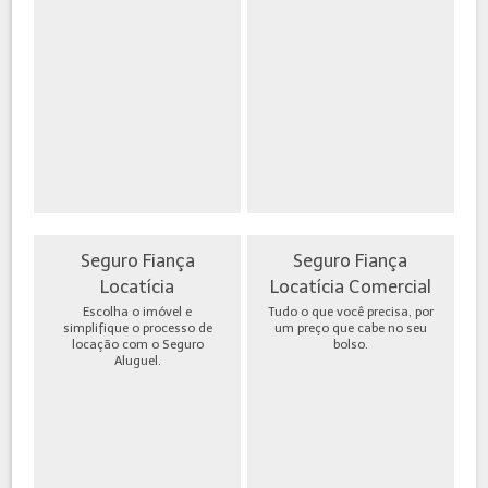
Seguro Fiança
Seguro Fiança
Locatícia
Locatícia Comercial
Escolha o imóvel e
Tudo o que você precisa, por
simplifique o processo de
um preço que cabe no seu
locação com o Seguro
bolso.
Aluguel.