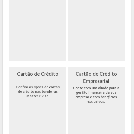
Cartão de Crédito
Cartão de Crédito
Empresarial
Confira as opões de cartão
Conte com um aliado para a
de crédito nas bandeiras
gestão financeira da sua
Master e Visa.
empresa e com benefícios
exclusivos.