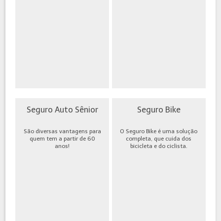
Seguro Auto Sênior
Seguro Bike
São diversas vantagens para
O Seguro Bike é uma solução
quem tem a partir de 60
completa, que cuida dos
anos!
bicicleta e do ciclista.