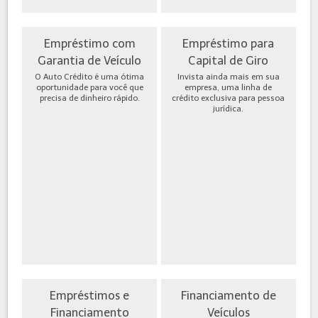
Empréstimo com
Empréstimo para
Garantia de Veículo
Capital de Giro
O Auto Crédito é uma ótima
Invista ainda mais em sua
oportunidade para você que
empresa, uma linha de
precisa de dinheiro rápido.
crédito exclusiva para pessoa
jurídica.
Empréstimos e
Financiamento de
Financiamento
Veículos