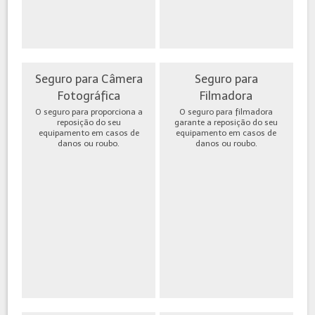
Seguro para Câmera
Seguro para
Fotográfica
Filmadora
O seguro para proporciona a
O seguro para filmadora
reposição do seu
garante a reposição do seu
equipamento em casos de
equipamento em casos de
danos ou roubo.
danos ou roubo.