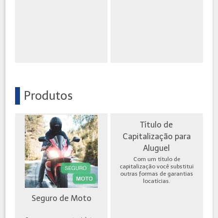
Produtos
Título de
Capitalização para
Aluguel
Com um título de
capitalização você substitui
outras formas de garantias
locatícias.
Seguro de Moto