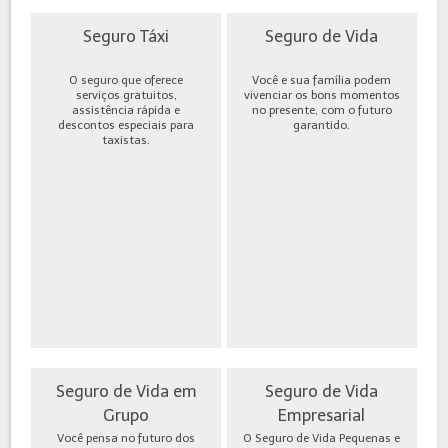
Seguro Táxi
Seguro de Vida
O seguro que oferece
Você e sua família podem
serviços gratuitos,
vivenciar os bons momentos
assistência rápida e
no presente, com o futuro
descontos especiais para
garantido.
taxistas.
Seguro de Vida em
Seguro de Vida
Grupo
Empresarial
Você pensa no futuro dos
O Seguro de Vida Pequenas e