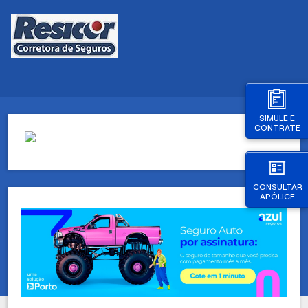
SIMULE E
CONTRATE
CONSULTAR
APÓLICE