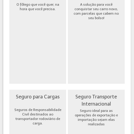
O fôlego que você quer, na
A solução para você
hora que você precisa.
conquistar seu carro novo,
com parcelas que cabem no
seu bolso!
Seguro para Cargas
Seguro Transporte
Internacional
Seguros de Responsabilidade
Seguro ideal para as
Civil destinados ao
operações de exportação e
transportador rodoviário de
importação sejam elas
carga.
realizadas