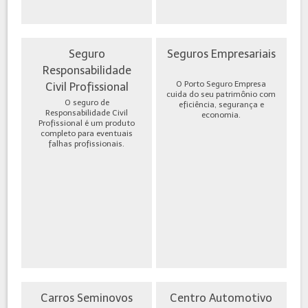
Seguro
Seguros Empresariais
Responsabilidade
O Porto Seguro Empresa
Civil Profissional
cuida do seu patrimônio com
O seguro de
eficiência, segurança e
Responsabilidade Civil
economia.
Profissional é um produto
completo para eventuais
falhas profissionais.
Carros Seminovos
Centro Automotivo