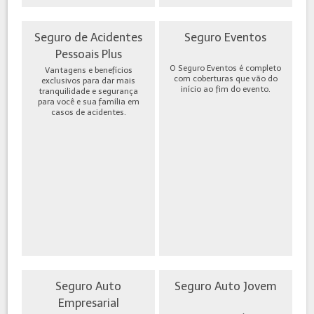
Seguro de Acidentes
Seguro Eventos
Pessoais Plus
O Seguro Eventos é completo
Vantagens e benefícios
com coberturas que vão do
exclusivos para dar mais
início ao fim do evento.
tranquilidade e segurança
para você e sua família em
casos de acidentes.
Seguro Auto
Seguro Auto Jovem
Empresarial