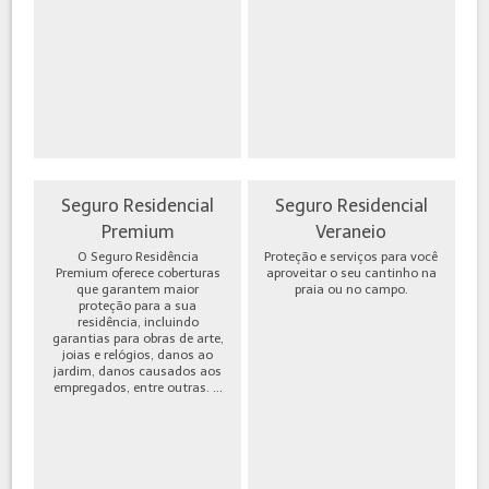
Seguro Residencial
Seguro Residencial
Premium
Veraneio
O Seguro Residência
Proteção e serviços para você
Premium oferece coberturas
aproveitar o seu cantinho na
que garantem maior
praia ou no campo.
proteção para a sua
residência, incluindo
garantias para obras de arte,
joias e relógios, danos ao
jardim, danos causados aos
empregados, entre outras. ...