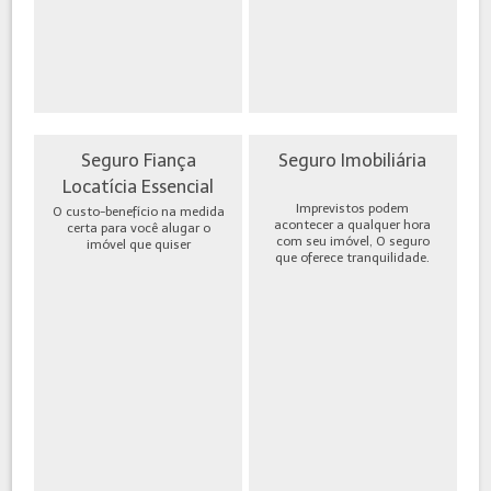
Seguro Fiança
Seguro Imobiliária
Locatícia Essencial
Imprevistos podem
O custo-benefício na medida
acontecer a qualquer hora
certa para você alugar o
com seu imóvel, O seguro
imóvel que quiser
que oferece tranquilidade.