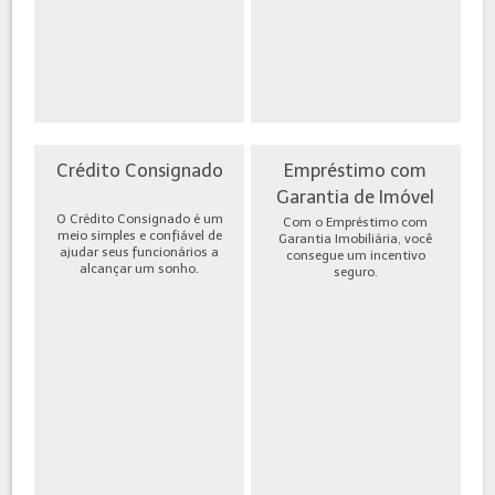
Crédito Consignado
Empréstimo com
Garantia de Imóvel
O Crédito Consignado é um
Com o Empréstimo com
meio simples e confiável de
Garantia Imobiliária, você
ajudar seus funcionários a
consegue um incentivo
alcançar um sonho.
seguro.