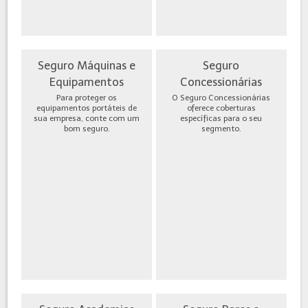
Seguro Máquinas e
Seguro
Equipamentos
Concessionárias
Para proteger os
O Seguro Concessionárias
equipamentos portáteis de
oferece coberturas
sua empresa, conte com um
específicas para o seu
bom seguro.
segmento.