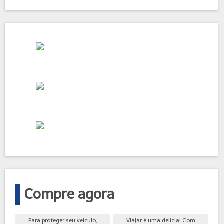
Compre agora
Para proteger seu veículo,
Viajar é uma delícia! Com