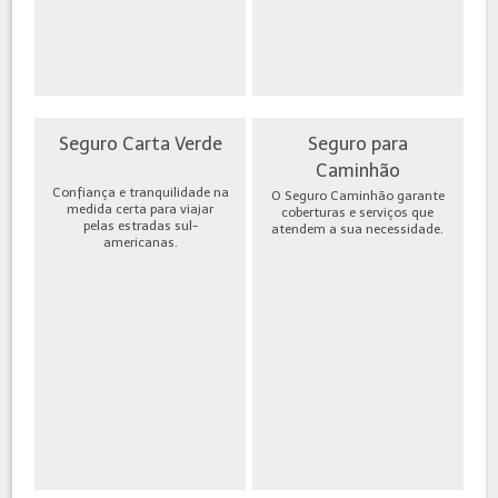
Seguro Carta Verde
Seguro para
Caminhão
Confiança e tranquilidade na
O Seguro Caminhão garante
medida certa para viajar
coberturas e serviços que
pelas estradas sul-
atendem a sua necessidade.
americanas.