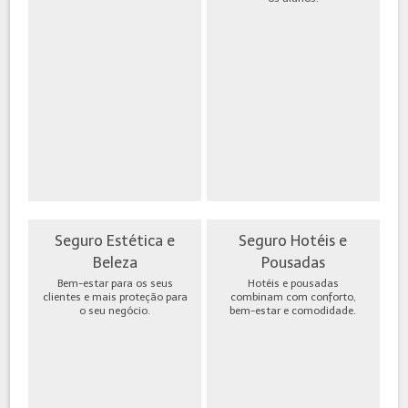
Seguro Estética e
Seguro Hotéis e
Beleza
Pousadas
Bem-estar para os seus
Hotéis e pousadas
clientes e mais proteção para
combinam com conforto,
o seu negócio.
bem-estar e comodidade.