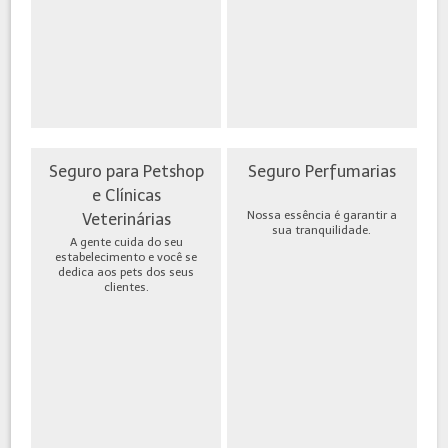
Seguro para Petshop
Seguro Perfumarias
e Clínicas
Nossa essência é garantir a
Veterinárias
sua tranquilidade.
A gente cuida do seu
estabelecimento e você se
dedica aos pets dos seus
clientes.