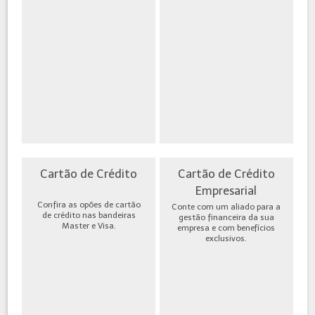
Cartão de Crédito
Cartão de Crédito
Empresarial
Confira as opões de cartão
Conte com um aliado para a
de crédito nas bandeiras
gestão financeira da sua
Master e Visa.
empresa e com benefícios
exclusivos.