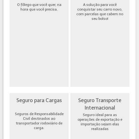
O fôlego que você quer, na
A solução para você
hora que você precisa.
conquistar seu carro novo,
com parcelas que cabem no
seu bolso!
Seguro para Cargas
Seguro Transporte
Internacional
Seguros de Responsabilidade
Seguro ideal para as
Civil destinados ao
operações de exportação e
transportador rodoviário de
importação sejam elas
carga.
realizadas