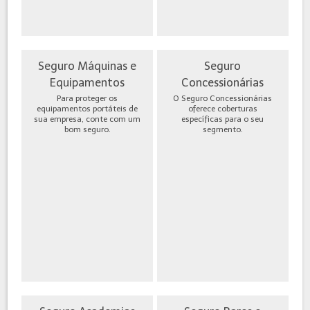
Seguro Máquinas e
Seguro
Equipamentos
Concessionárias
Para proteger os
O Seguro Concessionárias
equipamentos portáteis de
oferece coberturas
sua empresa, conte com um
específicas para o seu
bom seguro.
segmento.