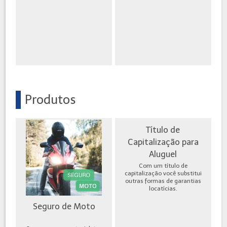
Produtos
Título de
Capitalização para
Aluguel
Com um título de
capitalização você substitui
outras formas de garantias
locatícias.
Seguro de Moto