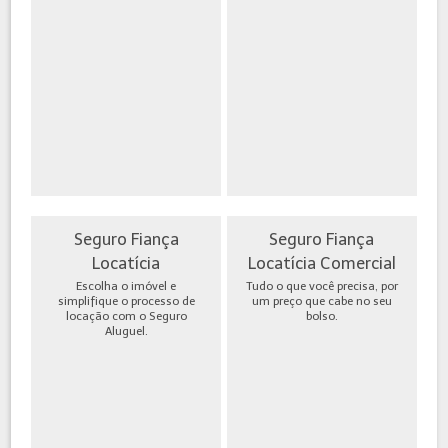
Seguro Fiança
Seguro Fiança
Locatícia
Locatícia Comercial
Escolha o imóvel e
Tudo o que você precisa, por
simplifique o processo de
um preço que cabe no seu
locação com o Seguro
bolso.
Aluguel.