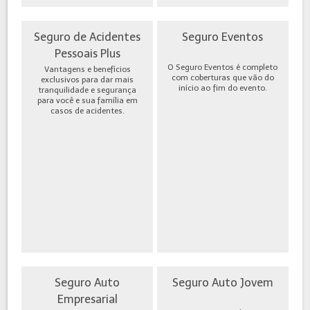
Seguro de Acidentes
Seguro Eventos
Pessoais Plus
O Seguro Eventos é completo
Vantagens e benefícios
com coberturas que vão do
exclusivos para dar mais
início ao fim do evento.
tranquilidade e segurança
para você e sua família em
casos de acidentes.
Seguro Auto
Seguro Auto Jovem
Empresarial