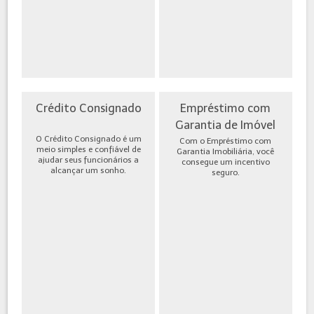
Crédito Consignado
Empréstimo com
Garantia de Imóvel
O Crédito Consignado é um
Com o Empréstimo com
meio simples e confiável de
Garantia Imobiliária, você
ajudar seus funcionários a
consegue um incentivo
alcançar um sonho.
seguro.