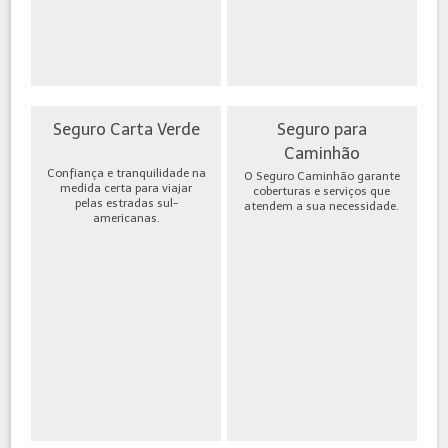
Seguro Carta Verde
Seguro para
Caminhão
Confiança e tranquilidade na
O Seguro Caminhão garante
medida certa para viajar
coberturas e serviços que
pelas estradas sul-
atendem a sua necessidade.
americanas.