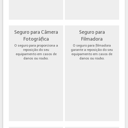
Seguro para Câmera
Seguro para
Fotográfica
Filmadora
O seguro para proporciona a
O seguro para filmadora
reposição do seu
garante a reposição do seu
equipamento em casos de
equipamento em casos de
danos ou roubo.
danos ou roubo.