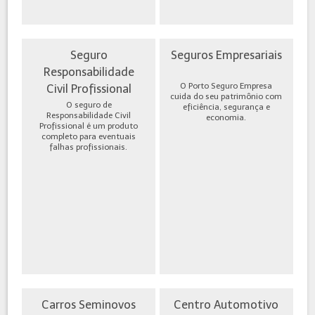
Seguro
Seguros Empresariais
Responsabilidade
O Porto Seguro Empresa
Civil Profissional
cuida do seu patrimônio com
O seguro de
eficiência, segurança e
Responsabilidade Civil
economia.
Profissional é um produto
completo para eventuais
falhas profissionais.
Carros Seminovos
Centro Automotivo