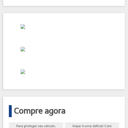
Compre agora
Para proteger seu veículo,
Viajar é uma delícia! Com