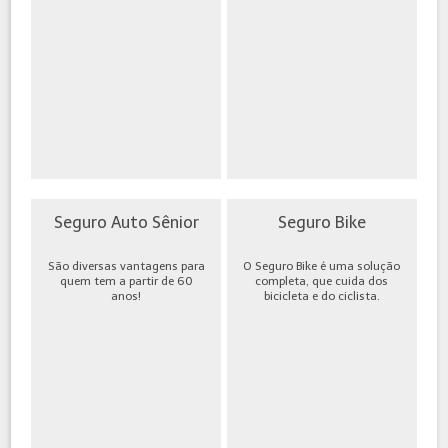
Seguro Auto Sênior
Seguro Bike
São diversas vantagens para
O Seguro Bike é uma solução
quem tem a partir de 60
completa, que cuida dos
anos!
bicicleta e do ciclista.