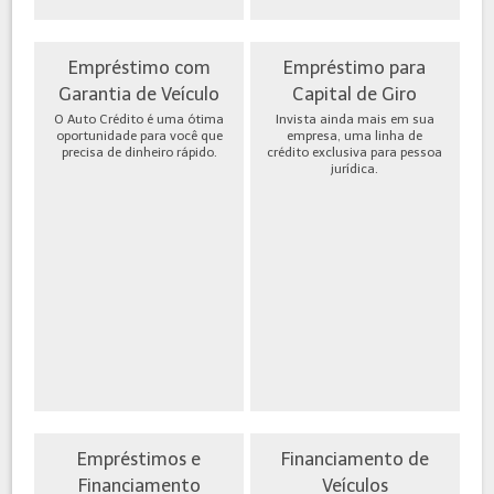
Empréstimo com
Empréstimo para
Garantia de Veículo
Capital de Giro
O Auto Crédito é uma ótima
Invista ainda mais em sua
oportunidade para você que
empresa, uma linha de
precisa de dinheiro rápido.
crédito exclusiva para pessoa
jurídica.
Empréstimos e
Financiamento de
Financiamento
Veículos