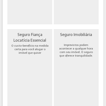
Seguro Fiança
Seguro Imobiliária
Locatícia Essencial
Imprevistos podem
O custo-benefício na medida
acontecer a qualquer hora
certa para você alugar o
com seu imóvel, O seguro
imóvel que quiser
que oferece tranquilidade.