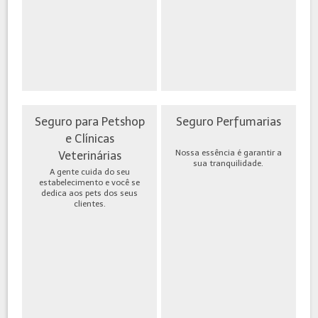
Seguro para Petshop
Seguro Perfumarias
e Clínicas
Nossa essência é garantir a
Veterinárias
sua tranquilidade.
A gente cuida do seu
estabelecimento e você se
dedica aos pets dos seus
clientes.