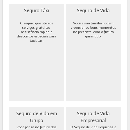
Seguro Táxi
Seguro de Vida
O seguro que oferece
Você e sua família podem
serviços gratuitos,
vivenciar os bons momentos
assistência rápida e
no presente, com o futuro
descontos especiais para
garantido.
taxistas.
Seguro de Vida em
Seguro de Vida
Grupo
Empresarial
Você pensa no futuro dos
O Seguro de Vida Pequenas e