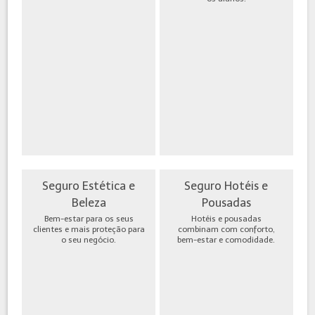
Seguro Estética e
Seguro Hotéis e
Beleza
Pousadas
Bem-estar para os seus
Hotéis e pousadas
clientes e mais proteção para
combinam com conforto,
o seu negócio.
bem-estar e comodidade.