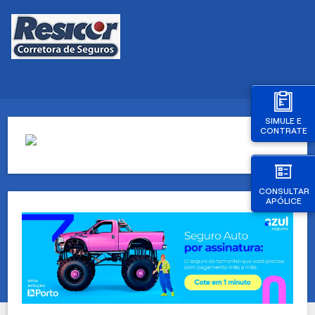
SIMULE E
CONTRATE
CONSULTAR
APÓLICE