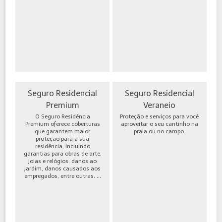
Seguro Residencial
Seguro Residencial
Premium
Veraneio
O Seguro Residência
Proteção e serviços para você
Premium oferece coberturas
aproveitar o seu cantinho na
que garantem maior
praia ou no campo.
proteção para a sua
residência, incluindo
garantias para obras de arte,
joias e relógios, danos ao
jardim, danos causados aos
empregados, entre outras. ...