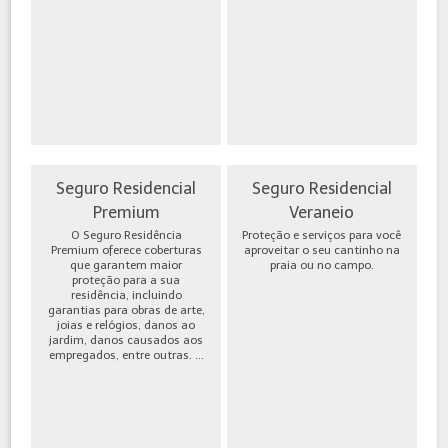
Seguro Residencial
Seguro Residencial
Premium
Veraneio
O Seguro Residência
Proteção e serviços para você
Premium oferece coberturas
aproveitar o seu cantinho na
que garantem maior
praia ou no campo.
proteção para a sua
residência, incluindo
garantias para obras de arte,
joias e relógios, danos ao
jardim, danos causados aos
empregados, entre outras. ...