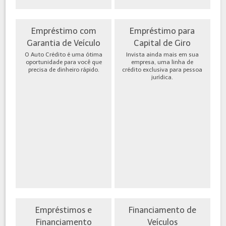
Empréstimo com
Empréstimo para
Garantia de Veículo
Capital de Giro
O Auto Crédito é uma ótima
Invista ainda mais em sua
oportunidade para você que
empresa, uma linha de
precisa de dinheiro rápido.
crédito exclusiva para pessoa
jurídica.
Empréstimos e
Financiamento de
Financiamento
Veículos