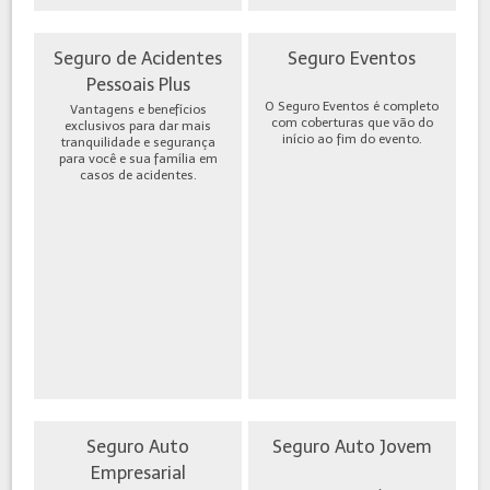
Seguro de Acidentes
Seguro Eventos
Pessoais Plus
O Seguro Eventos é completo
Vantagens e benefícios
com coberturas que vão do
exclusivos para dar mais
início ao fim do evento.
tranquilidade e segurança
para você e sua família em
casos de acidentes.
Seguro Auto
Seguro Auto Jovem
Empresarial