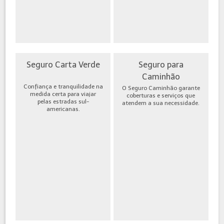
Seguro Carta Verde
Seguro para
Caminhão
Confiança e tranquilidade na
O Seguro Caminhão garante
medida certa para viajar
coberturas e serviços que
pelas estradas sul-
atendem a sua necessidade.
americanas.