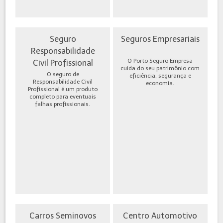
Seguro
Seguros Empresariais
Responsabilidade
O Porto Seguro Empresa
Civil Profissional
cuida do seu patrimônio com
O seguro de
eficiência, segurança e
Responsabilidade Civil
economia.
Profissional é um produto
completo para eventuais
falhas profissionais.
Carros Seminovos
Centro Automotivo