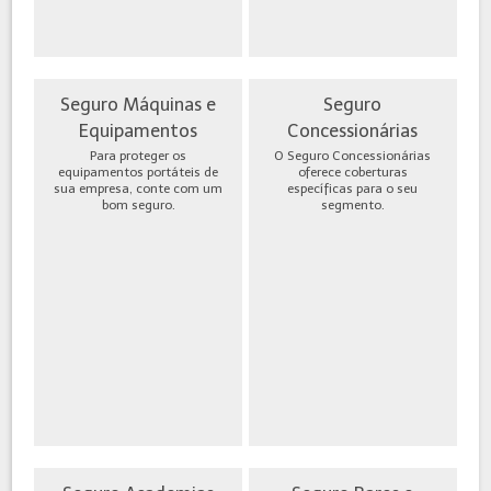
Seguro Máquinas e
Seguro
Equipamentos
Concessionárias
Para proteger os
O Seguro Concessionárias
equipamentos portáteis de
oferece coberturas
sua empresa, conte com um
específicas para o seu
bom seguro.
segmento.