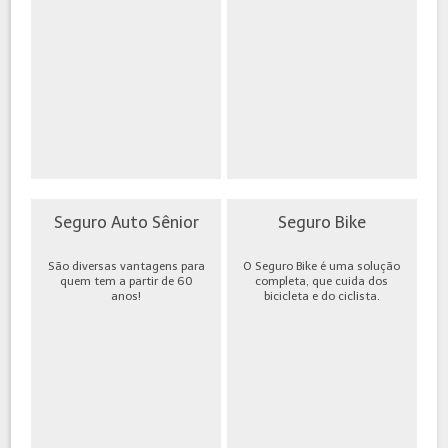
Seguro Auto Sênior
Seguro Bike
São diversas vantagens para
O Seguro Bike é uma solução
quem tem a partir de 60
completa, que cuida dos
anos!
bicicleta e do ciclista.