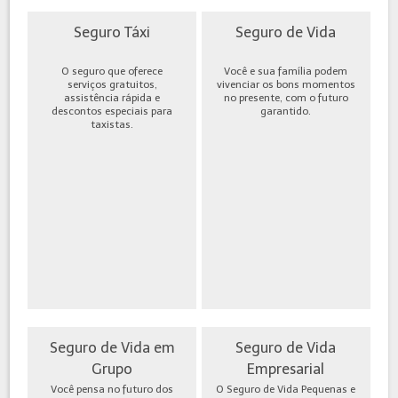
Seguro Táxi
Seguro de Vida
O seguro que oferece
Você e sua família podem
serviços gratuitos,
vivenciar os bons momentos
assistência rápida e
no presente, com o futuro
descontos especiais para
garantido.
taxistas.
Seguro de Vida em
Seguro de Vida
Grupo
Empresarial
Você pensa no futuro dos
O Seguro de Vida Pequenas e