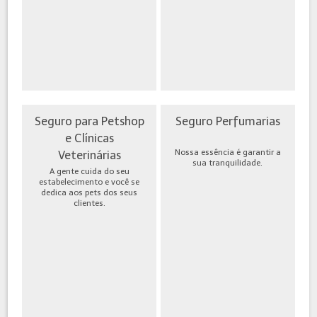
Seguro para Petshop
Seguro Perfumarias
e Clínicas
Nossa essência é garantir a
Veterinárias
sua tranquilidade.
A gente cuida do seu
estabelecimento e você se
dedica aos pets dos seus
clientes.