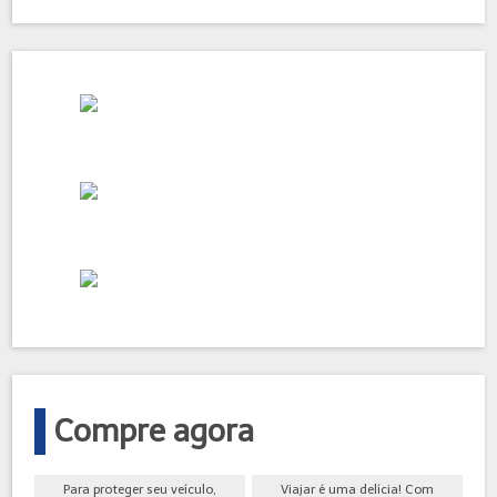
Compre agora
Para proteger seu veículo,
Viajar é uma delícia! Com