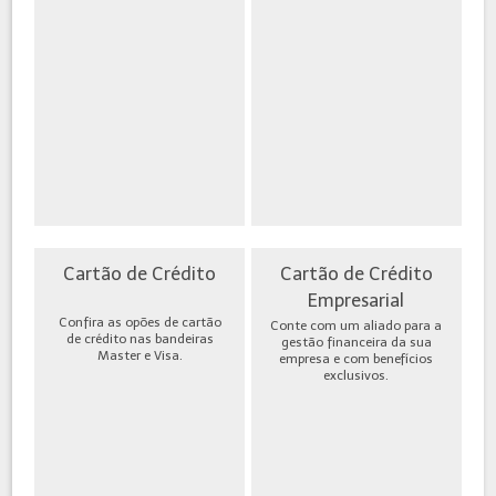
Cartão de Crédito
Cartão de Crédito
Empresarial
Confira as opões de cartão
Conte com um aliado para a
de crédito nas bandeiras
gestão financeira da sua
Master e Visa.
empresa e com benefícios
exclusivos.