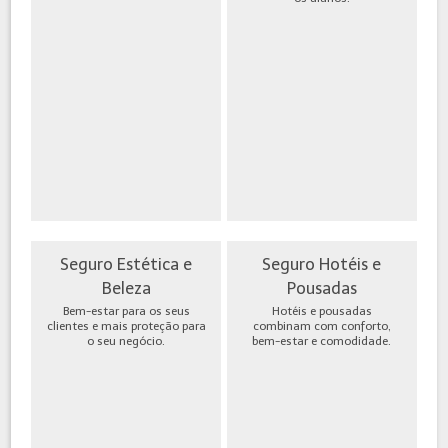
Seguro Estética e
Seguro Hotéis e
Beleza
Pousadas
Bem-estar para os seus
Hotéis e pousadas
clientes e mais proteção para
combinam com conforto,
o seu negócio.
bem-estar e comodidade.