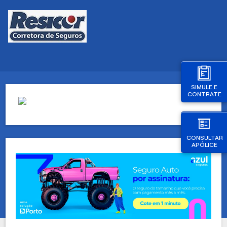
SIMULE E
CONTRATE
CONSULTAR
APÓLICE