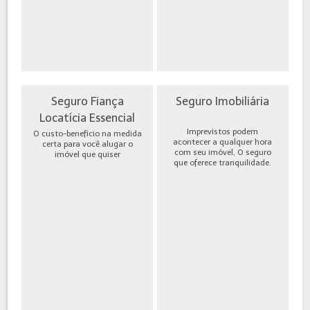
Seguro Fiança
Seguro Imobiliária
Locatícia Essencial
Imprevistos podem
O custo-benefício na medida
acontecer a qualquer hora
certa para você alugar o
com seu imóvel, O seguro
imóvel que quiser
que oferece tranquilidade.