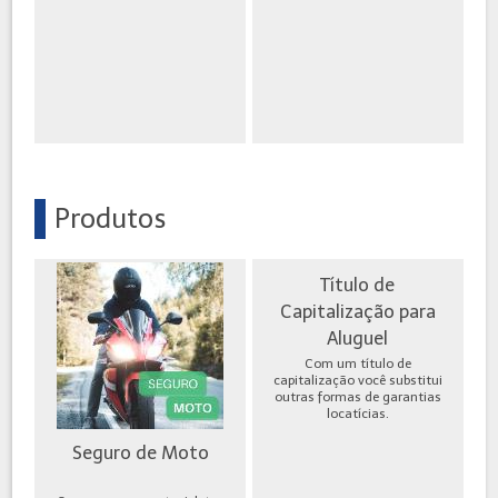
Produtos
Título de
Capitalização para
Aluguel
Com um título de
capitalização você substitui
outras formas de garantias
locatícias.
Seguro de Moto