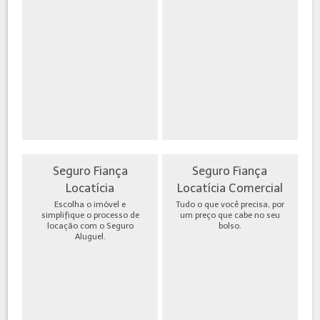
Seguro Fiança
Seguro Fiança
Locatícia
Locatícia Comercial
Escolha o imóvel e
Tudo o que você precisa, por
simplifique o processo de
um preço que cabe no seu
locação com o Seguro
bolso.
Aluguel.