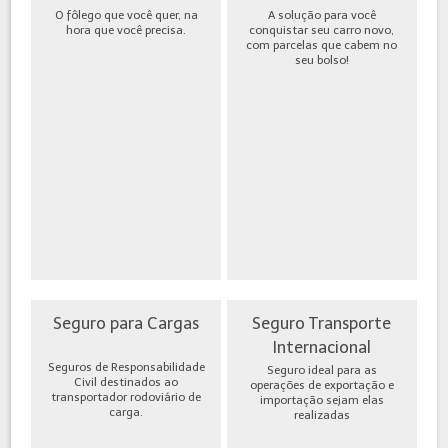
O fôlego que você quer, na
A solução para você
hora que você precisa.
conquistar seu carro novo,
com parcelas que cabem no
seu bolso!
Seguro para Cargas
Seguro Transporte
Internacional
Seguros de Responsabilidade
Seguro ideal para as
Civil destinados ao
operações de exportação e
transportador rodoviário de
importação sejam elas
carga.
realizadas