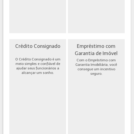
Crédito Consignado
Empréstimo com
Garantia de Imóvel
O Crédito Consignado é um
Com o Empréstimo com
meio simples e confiável de
Garantia Imobiliária, você
ajudar seus funcionários a
consegue um incentivo
alcançar um sonho.
seguro.