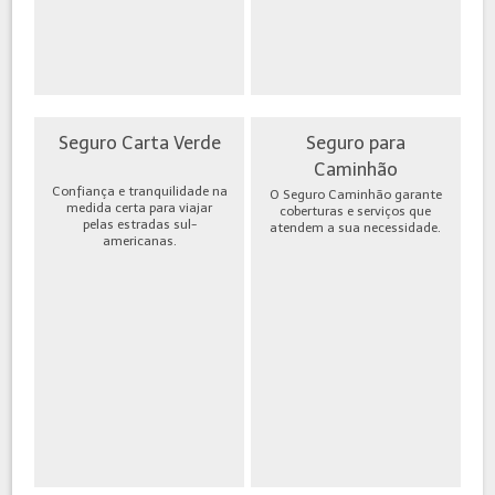
Seguro Carta Verde
Seguro para
Caminhão
Confiança e tranquilidade na
O Seguro Caminhão garante
medida certa para viajar
coberturas e serviços que
pelas estradas sul-
atendem a sua necessidade.
americanas.