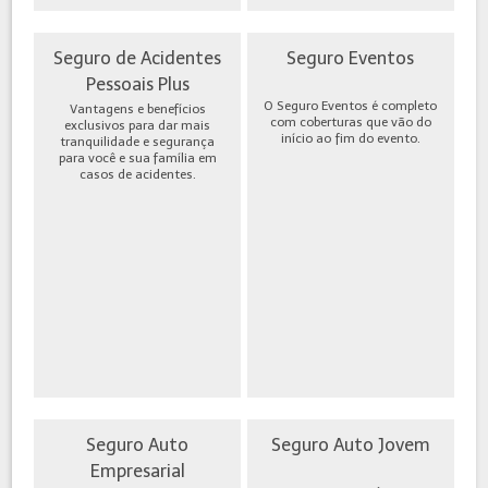
Seguro de Acidentes
Seguro Eventos
Pessoais Plus
O Seguro Eventos é completo
Vantagens e benefícios
com coberturas que vão do
exclusivos para dar mais
início ao fim do evento.
tranquilidade e segurança
para você e sua família em
casos de acidentes.
Seguro Auto
Seguro Auto Jovem
Empresarial