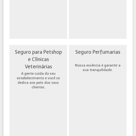
Seguro para Petshop
Seguro Perfumarias
e Clínicas
Nossa essência é garantir a
Veterinárias
sua tranquilidade.
A gente cuida do seu
estabelecimento e você se
dedica aos pets dos seus
clientes.