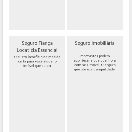
Seguro Fiança
Seguro Imobiliária
Locatícia Essencial
Imprevistos podem
O custo-benefício na medida
acontecer a qualquer hora
certa para você alugar o
com seu imóvel, O seguro
imóvel que quiser
que oferece tranquilidade.