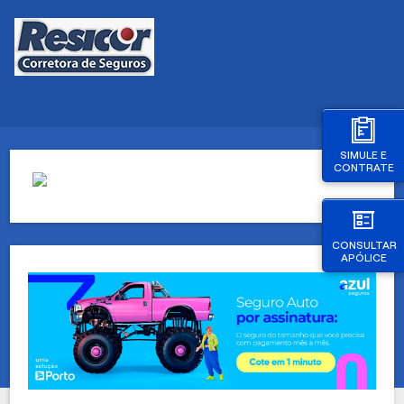
SIMULE E
CONTRATE
CONSULTAR
APÓLICE