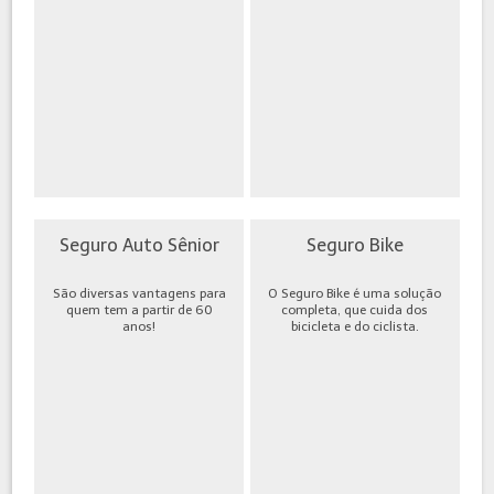
Seguro Auto Sênior
Seguro Bike
São diversas vantagens para
O Seguro Bike é uma solução
quem tem a partir de 60
completa, que cuida dos
anos!
bicicleta e do ciclista.