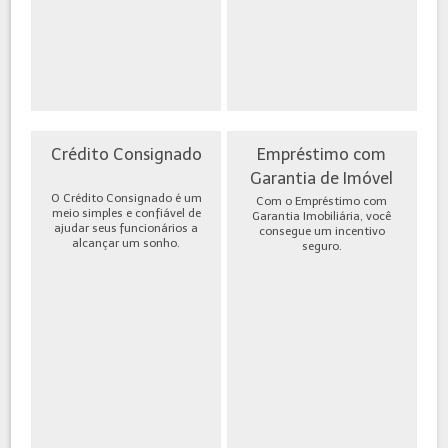
Crédito Consignado
Empréstimo com
Garantia de Imóvel
O Crédito Consignado é um
Com o Empréstimo com
meio simples e confiável de
Garantia Imobiliária, você
ajudar seus funcionários a
consegue um incentivo
alcançar um sonho.
seguro.