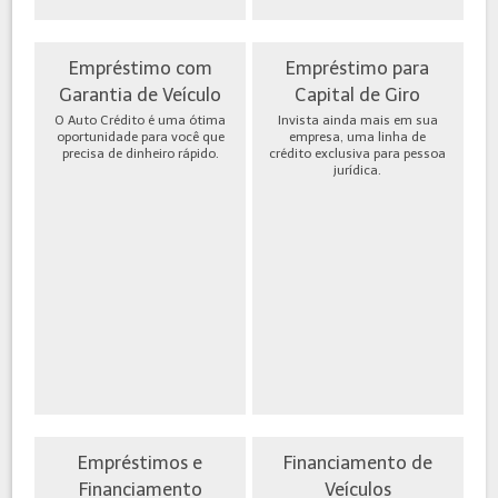
Empréstimo com
Empréstimo para
Garantia de Veículo
Capital de Giro
O Auto Crédito é uma ótima
Invista ainda mais em sua
oportunidade para você que
empresa, uma linha de
precisa de dinheiro rápido.
crédito exclusiva para pessoa
jurídica.
Empréstimos e
Financiamento de
Financiamento
Veículos