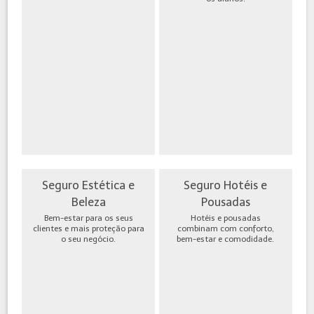
Seguro Estética e
Seguro Hotéis e
Beleza
Pousadas
Bem-estar para os seus
Hotéis e pousadas
clientes e mais proteção para
combinam com conforto,
o seu negócio.
bem-estar e comodidade.