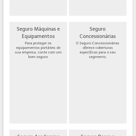
Seguro Máquinas e
Seguro
Equipamentos
Concessionárias
Para proteger os
O Seguro Concessionárias
equipamentos portáteis de
oferece coberturas
sua empresa, conte com um
específicas para o seu
bom seguro.
segmento.