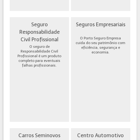
Seguro
Seguros Empresariais
Responsabilidade
O Porto Seguro Empresa
Civil Profissional
cuida do seu patrimônio com
O seguro de
eficiência, segurança e
Responsabilidade Civil
economia.
Profissional é um produto
completo para eventuais
falhas profissionais.
Carros Seminovos
Centro Automotivo