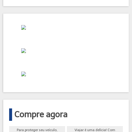
Compre agora
Para proteger seu veículo,
Viajar é uma delícia! Com