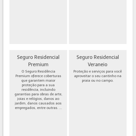
Seguro Residencial
Seguro Residencial
Premium
Veraneio
O Seguro Residência
Proteção e serviços para você
Premium oferece coberturas
aproveitar o seu cantinho na
que garantem maior
praia ou no campo.
proteção para a sua
residência, incluindo
garantias para obras de arte,
joias e relógios, danos ao
jardim, danos causados aos
empregados, entre outras. ...