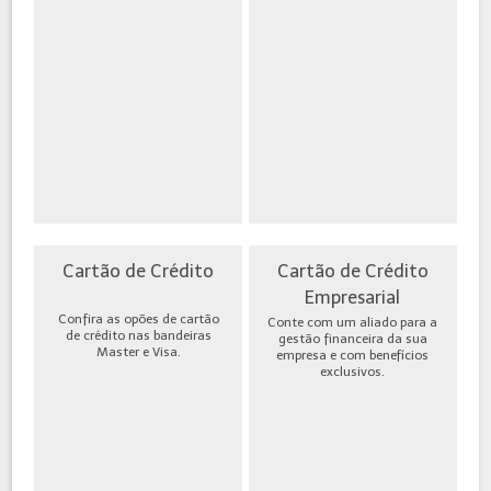
Cartão de Crédito
Cartão de Crédito
Empresarial
Confira as opões de cartão
Conte com um aliado para a
de crédito nas bandeiras
gestão financeira da sua
Master e Visa.
empresa e com benefícios
exclusivos.