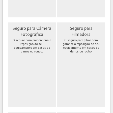
Seguro para Câmera
Seguro para
Fotográfica
Filmadora
O seguro para proporciona a
O seguro para filmadora
reposição do seu
garante a reposição do seu
equipamento em casos de
equipamento em casos de
danos ou roubo.
danos ou roubo.