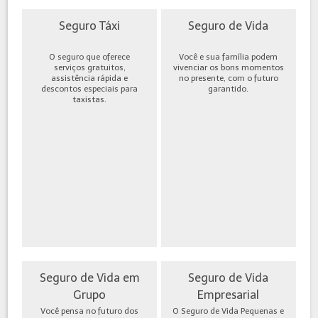
Seguro Táxi
Seguro de Vida
O seguro que oferece
Você e sua família podem
serviços gratuitos,
vivenciar os bons momentos
assistência rápida e
no presente, com o futuro
descontos especiais para
garantido.
taxistas.
Seguro de Vida em
Seguro de Vida
Grupo
Empresarial
Você pensa no futuro dos
O Seguro de Vida Pequenas e