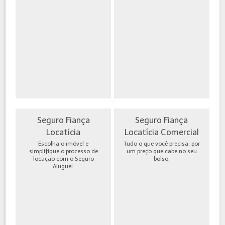
Seguro Fiança
Seguro Fiança
Locatícia
Locatícia Comercial
Escolha o imóvel e
Tudo o que você precisa, por
simplifique o processo de
um preço que cabe no seu
locação com o Seguro
bolso.
Aluguel.