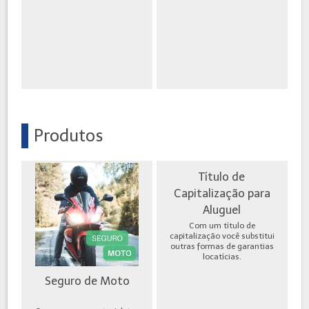
Produtos
Título de
Capitalização para
Aluguel
Com um título de
capitalização você substitui
outras formas de garantias
locatícias.
Seguro de Moto