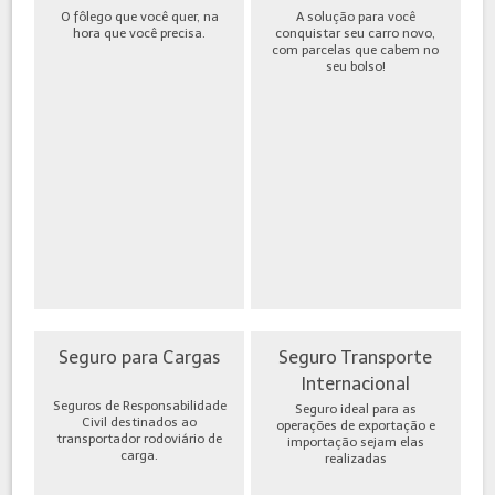
O fôlego que você quer, na
A solução para você
hora que você precisa.
conquistar seu carro novo,
com parcelas que cabem no
seu bolso!
Seguro para Cargas
Seguro Transporte
Internacional
Seguros de Responsabilidade
Seguro ideal para as
Civil destinados ao
operações de exportação e
transportador rodoviário de
importação sejam elas
carga.
realizadas