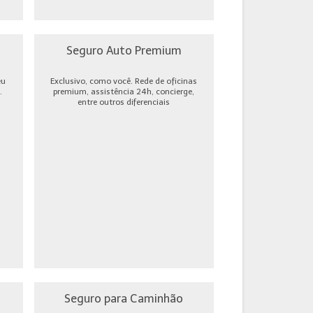
Seguro Auto Premium
eu
Exclusivo, como você. Rede de oficinas
.
premium, assistência 24h, concierge,
entre outros diferenciais
Seguro para Caminhão