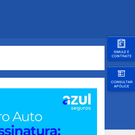
SIMULE E
CONTRATE
CONSULTAR
APÓLICE