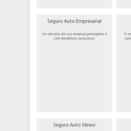
Seguro Auto Empresarial
Os veículos da sua empresa protegidos e
O se
com benefícios exclusivos.
cami
Seguro Auto Sênior