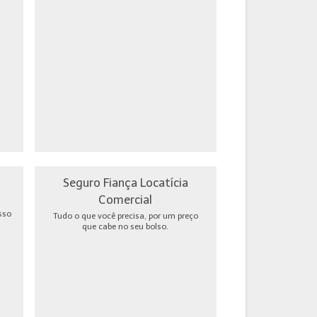
Seguro Fiança Locatícia
Comercial
sso
Tudo o que você precisa, por um preço
que cabe no seu bolso.