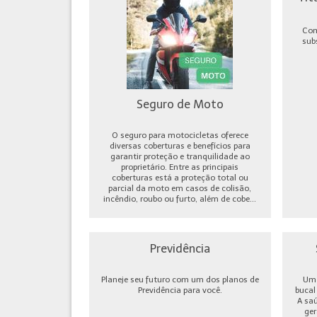
Com
sub
Seguro de Moto
O seguro para motocicletas oferece
diversas coberturas e benefícios para
garantir proteção e tranquilidade ao
proprietário. Entre as principais
coberturas está a proteção total ou
parcial da moto em casos de colisão,
incêndio, roubo ou furto, além de cobe...
Previdência
Planeje seu futuro com um dos planos de
Um 
Previdência para você.
bucal
A sa
ger