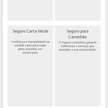
Seguro Carta Verde
Seguro para
Caminhão
Confiança e tranquilidade na
O Seguro Caminhão garante
medida certa para viajar
coberturas e serviços que
pelas estradas sul-
atendem a sua necessidade.
americanas.