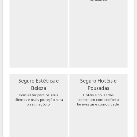
Seguro Estética e
Seguro Hotéis e
Beleza
Pousadas
Bem-estar para os seus
Hotéis e pousadas
clientes e mais proteção para
combinam com conforto,
o seu negócio.
bem-estar e comodidade.