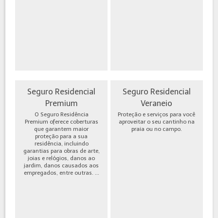
Seguro Residencial
Seguro Residencial
Premium
Veraneio
O Seguro Residência
Proteção e serviços para você
Premium oferece coberturas
aproveitar o seu cantinho na
que garantem maior
praia ou no campo.
proteção para a sua
residência, incluindo
garantias para obras de arte,
joias e relógios, danos ao
jardim, danos causados aos
empregados, entre outras. ...