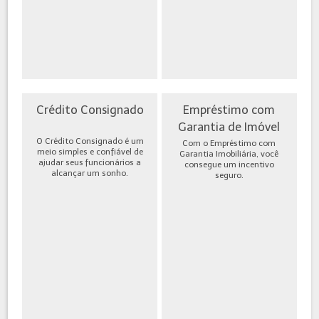
Crédito Consignado
Empréstimo com
Garantia de Imóvel
O Crédito Consignado é um
Com o Empréstimo com
meio simples e confiável de
Garantia Imobiliária, você
ajudar seus funcionários a
consegue um incentivo
alcançar um sonho.
seguro.