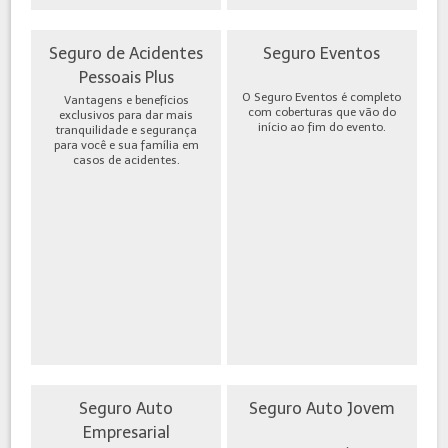
Seguro de Acidentes
Seguro Eventos
Pessoais Plus
O Seguro Eventos é completo
Vantagens e benefícios
com coberturas que vão do
exclusivos para dar mais
início ao fim do evento.
tranquilidade e segurança
para você e sua família em
casos de acidentes.
Seguro Auto
Seguro Auto Jovem
Empresarial