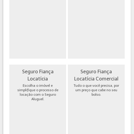
Seguro Fiança
Seguro Fiança
Locatícia
Locatícia Comercial
Escolha o imóvel e
Tudo o que você precisa, por
simplifique o processo de
um preço que cabe no seu
locação com o Seguro
bolso.
Aluguel.