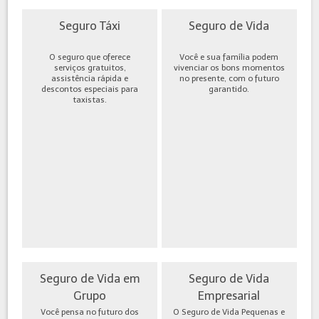
Seguro Táxi
Seguro de Vida
O seguro que oferece
Você e sua família podem
serviços gratuitos,
vivenciar os bons momentos
assistência rápida e
no presente, com o futuro
descontos especiais para
garantido.
taxistas.
Seguro de Vida em
Seguro de Vida
Grupo
Empresarial
Você pensa no futuro dos
O Seguro de Vida Pequenas e