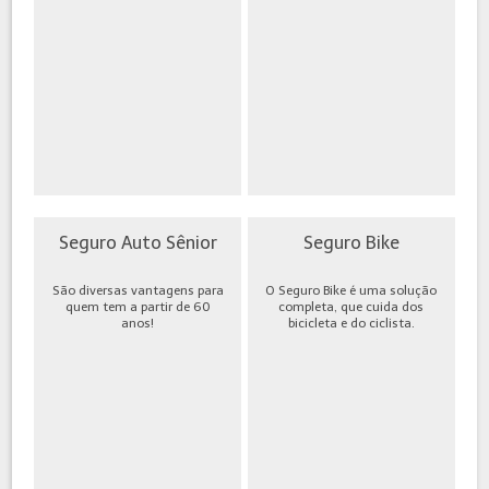
Seguro Auto Sênior
Seguro Bike
São diversas vantagens para
O Seguro Bike é uma solução
quem tem a partir de 60
completa, que cuida dos
anos!
bicicleta e do ciclista.