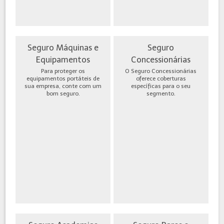
Seguro Máquinas e
Seguro
Equipamentos
Concessionárias
Para proteger os
O Seguro Concessionárias
equipamentos portáteis de
oferece coberturas
sua empresa, conte com um
específicas para o seu
bom seguro.
segmento.