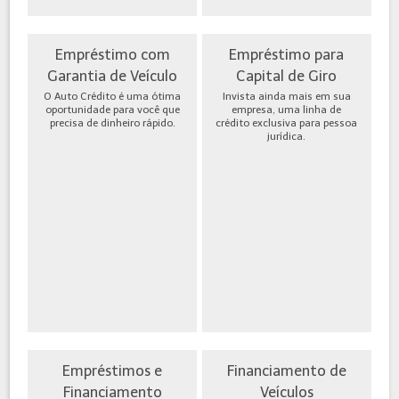
Empréstimo com
Empréstimo para
Garantia de Veículo
Capital de Giro
O Auto Crédito é uma ótima
Invista ainda mais em sua
oportunidade para você que
empresa, uma linha de
precisa de dinheiro rápido.
crédito exclusiva para pessoa
jurídica.
Empréstimos e
Financiamento de
Financiamento
Veículos