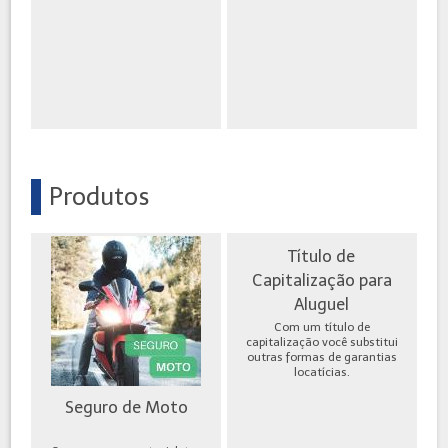
Produtos
Título de
Capitalização para
Aluguel
Com um título de
capitalização você substitui
outras formas de garantias
locatícias.
Seguro de Moto