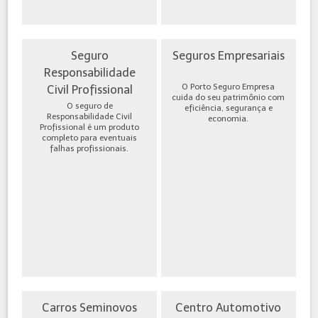
Seguro
Seguros Empresariais
Responsabilidade
O Porto Seguro Empresa
Civil Profissional
cuida do seu patrimônio com
O seguro de
eficiência, segurança e
Responsabilidade Civil
economia.
Profissional é um produto
completo para eventuais
falhas profissionais.
Carros Seminovos
Centro Automotivo