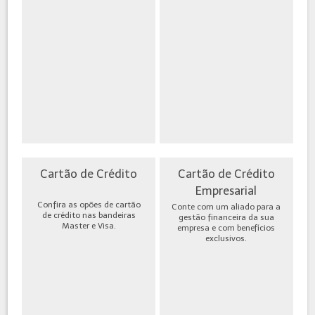
Cartão de Crédito
Cartão de Crédito
Empresarial
Confira as opões de cartão
Conte com um aliado para a
de crédito nas bandeiras
gestão financeira da sua
Master e Visa.
empresa e com benefícios
exclusivos.