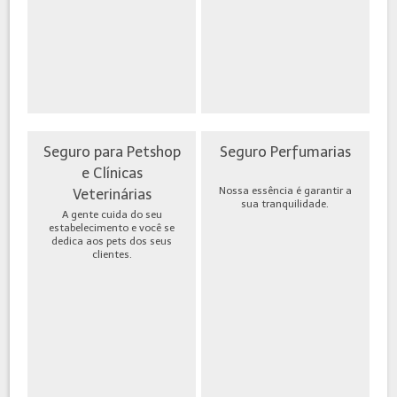
Seguro para Petshop
Seguro Perfumarias
e Clínicas
Nossa essência é garantir a
Veterinárias
sua tranquilidade.
A gente cuida do seu
estabelecimento e você se
dedica aos pets dos seus
clientes.