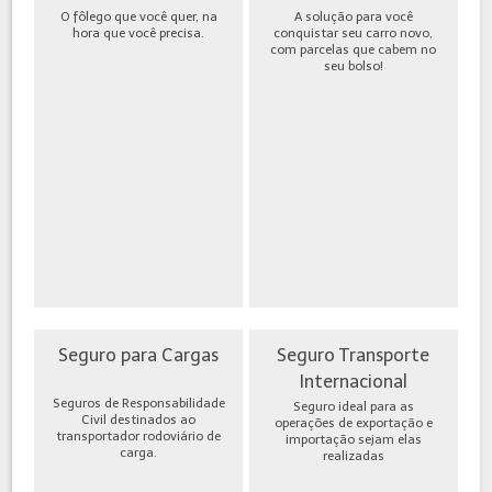
O fôlego que você quer, na
A solução para você
hora que você precisa.
conquistar seu carro novo,
com parcelas que cabem no
seu bolso!
Seguro para Cargas
Seguro Transporte
Internacional
Seguros de Responsabilidade
Seguro ideal para as
Civil destinados ao
operações de exportação e
transportador rodoviário de
importação sejam elas
carga.
realizadas