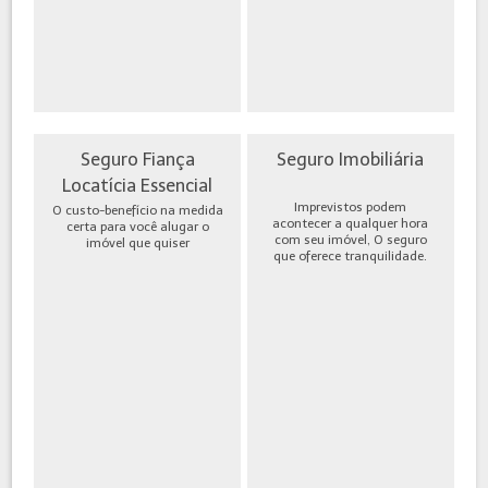
Seguro Fiança
Seguro Imobiliária
Locatícia Essencial
Imprevistos podem
O custo-benefício na medida
acontecer a qualquer hora
certa para você alugar o
com seu imóvel, O seguro
imóvel que quiser
que oferece tranquilidade.