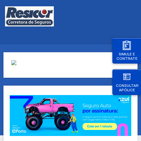
SIMULE E
CONTRATE
CONSULTAR
APÓLICE