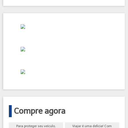
Compre agora
Para proteger seu veículo,
Viajar é uma delícia! Com