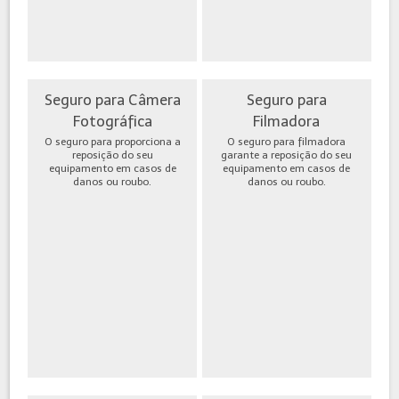
Seguro para Câmera
Seguro para
Fotográfica
Filmadora
O seguro para proporciona a
O seguro para filmadora
reposição do seu
garante a reposição do seu
equipamento em casos de
equipamento em casos de
danos ou roubo.
danos ou roubo.