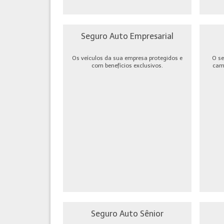
Seguro Auto Empresarial
Os veículos da sua empresa protegidos e
O se
com benefícios exclusivos.
cami
Seguro Auto Sênior