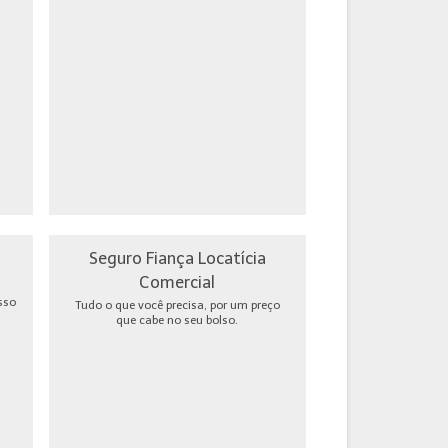
Seguro Fiança Locatícia
Comercial
sso
Tudo o que você precisa, por um preço
que cabe no seu bolso.