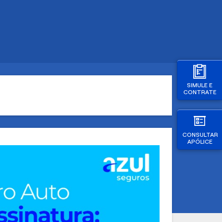
SIMULE E
CONTRATE
CONSULTAR
APÓLICE