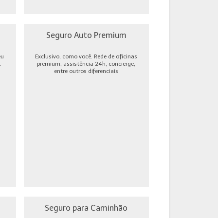
Seguro Auto Premium
eu
Exclusivo, como você. Rede de oficinas
.
premium, assistência 24h, concierge,
entre outros diferenciais
Seguro para Caminhão