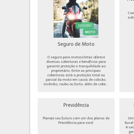
Com
sub
Seguro de Moto
O seguro para motocicletas oferece
diversas coberturas e benefícios para
garantir proteção e tranquilidade ao
proprietário. Entre as principais
coberturas está a proteção total ou
parcial da moto em casos de colisão,
incêndio, roubo ou furto, além de cobe...
Previdência
Planeje seu futuro com um dos planos de
Um 
Previdência para você.
bucal
A sa
ger